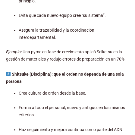
principio.
Evita que cada nuevo equipo cree “su sistema”.
Asegura la trazabilidad y la coordinación
interdepartamental.
Ejemplo:
Una pyme en fase de crecimiento aplicó Seiketsu en la
gestión de materiales y redujo errores de preparación en un 70%.
Shitsuke (Disciplina): que el orden no dependa de una sola
persona
Crea cultura de orden desde la base.
Forma a todo el personal, nuevo y antiguo, en los mismos
criterios.
Haz seguimiento y mejora continua como parte del ADN