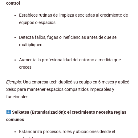
control
Establece rutinas de limpieza asociadas al crecimiento de
equipos o espacios.
Detecta fallos, fugas o ineficiencias antes de que se
multipliquen.
Aumenta la profesionalidad del entorno a medida que
creces.
Ejemplo:
Una empresa tech duplicó su equipo en 6 meses y aplicó
Seiso para mantener espacios compartidos impecables y
funcionales.
Seiketsu (Estandarización): el crecimiento necesita reglas
comunes
Estandariza procesos, roles y ubicaciones desde el