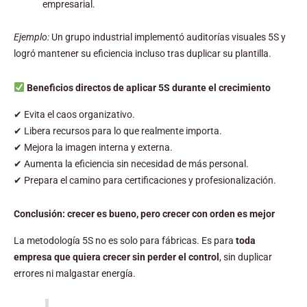
empresarial.
Ejemplo:
Un grupo industrial implementó auditorías visuales 5S y
logró mantener su eficiencia incluso tras duplicar su plantilla.
Beneficios directos de aplicar 5S durante el crecimiento
✔ Evita el caos organizativo.
✔ Libera recursos para lo que realmente importa.
✔ Mejora la imagen interna y externa.
✔ Aumenta la eficiencia sin necesidad de más personal.
✔ Prepara el camino para certificaciones y profesionalización.
Conclusión: crecer es bueno, pero crecer con orden es mejor
La metodología 5S no es solo para fábricas. Es para
toda
empresa que quiera crecer sin perder el control
, sin duplicar
errores ni malgastar energía.