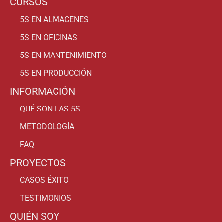
CURSOS
5S EN ALMACENES
5S EN OFICINAS
5S EN MANTENIMIENTO
5S EN PRODUCCIÓN
INFORMACIÓN
QUÉ SON LAS 5S
METODOLOGÍA
FAQ
PROYECTOS
CASOS ÉXITO
TESTIMONIOS
QUIÉN SOY