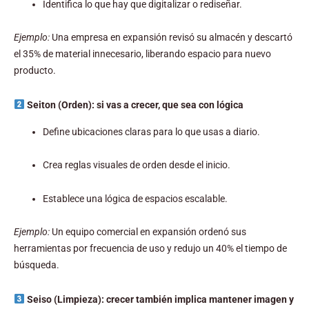
Identifica lo que hay que digitalizar o rediseñar.
Ejemplo:
Una empresa en expansión revisó su almacén y descartó
el 35% de material innecesario, liberando espacio para nuevo
producto.
Seiton (Orden): si vas a crecer, que sea con lógica
Define ubicaciones claras para lo que usas a diario.
Crea reglas visuales de orden desde el inicio.
Establece una lógica de espacios escalable.
Ejemplo:
Un equipo comercial en expansión ordenó sus
herramientas por frecuencia de uso y redujo un 40% el tiempo de
búsqueda.
Seiso (Limpieza): crecer también implica mantener imagen y