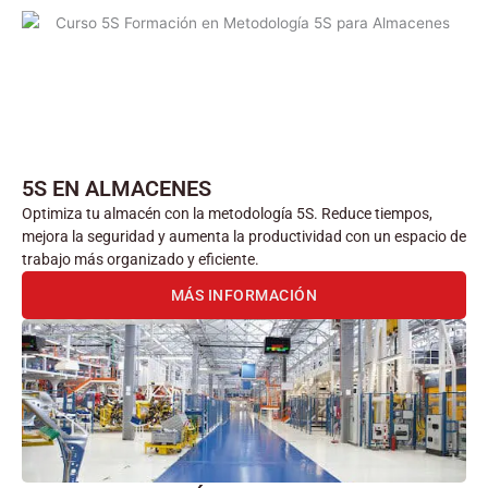
5S EN ALMACENES
Optimiza tu almacén con la metodología 5S. Reduce tiempos,
mejora la seguridad y aumenta la productividad con un espacio de
trabajo más organizado y eficiente.
MÁS INFORMACIÓN