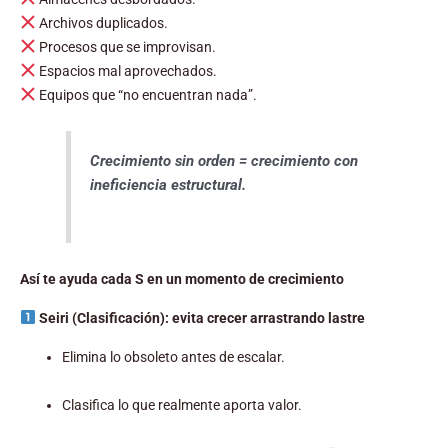
Archivos duplicados.
Procesos que se improvisan.
Espacios mal aprovechados.
Equipos que “no encuentran nada”.
Crecimiento sin orden = crecimiento con
ineficiencia estructural.
Así te ayuda cada S en un momento de crecimiento
Seiri (Clasificación): evita crecer arrastrando lastre
Elimina lo obsoleto antes de escalar.
Clasifica lo que realmente aporta valor.