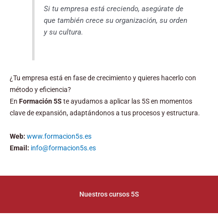
Si tu empresa está creciendo, asegúrate de
que también crece su organización, su orden
y su cultura.
¿Tu empresa está en fase de crecimiento y quieres hacerlo con
método y eficiencia?
En
Formación 5S
te ayudamos a aplicar las 5S en momentos
clave de expansión, adaptándonos a tus procesos y estructura.
Web:
www.formacion5s.es
Email:
info@formacion5s.es
Nuestros cursos 5S