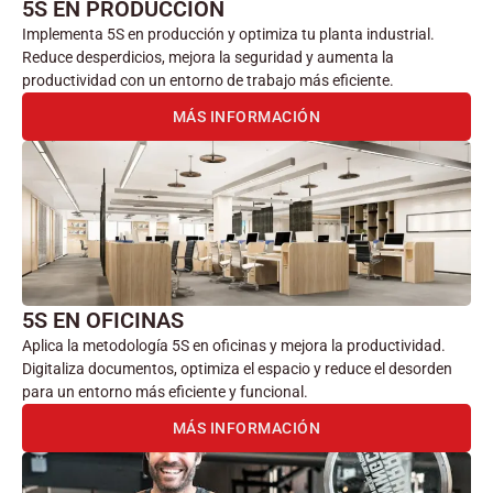
5S EN PRODUCCIÓN
Implementa 5S en producción y optimiza tu planta industrial.
Reduce desperdicios, mejora la seguridad y aumenta la
productividad con un entorno de trabajo más eficiente.
MÁS INFORMACIÓN
5S EN OFICINAS
Aplica la metodología 5S en oficinas y mejora la productividad.
Digitaliza documentos, optimiza el espacio y reduce el desorden
para un entorno más eficiente y funcional.
MÁS INFORMACIÓN