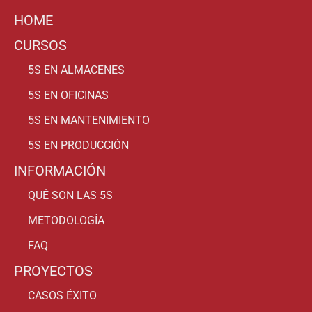
HOME
CURSOS
5S EN ALMACENES
5S EN OFICINAS
5S EN MANTENIMIENTO
5S EN PRODUCCIÓN
INFORMACIÓN
QUÉ SON LAS 5S
METODOLOGÍA
FAQ
PROYECTOS
CASOS ÉXITO