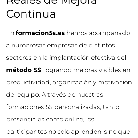
Continua
En
formacion5s.es
hemos acompañado
a numerosas empresas de distintos
sectores en la implantación efectiva del
método 5S
, logrando mejoras visibles en
productividad, organización y motivación
del equipo. A través de nuestras
formaciones 5S personalizadas, tanto
presenciales como online, los
participantes no solo aprenden, sino que