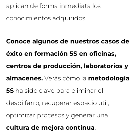
aplican de forma inmediata los
conocimientos adquiridos.
Conoce algunos de nuestros casos de
éxito en formación 5S en oficinas,
centros de producción, laboratorios y
almacenes.
Verás cómo la
metodología
5S
ha sido clave para eliminar el
despilfarro, recuperar espacio útil,
optimizar procesos y generar una
cultura de mejora continua
.