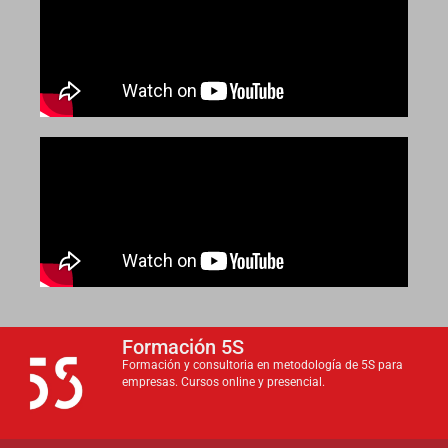
Formación 5S
Formación y consultoria en metodología de 5S para
empresas. Cursos online y presencial.