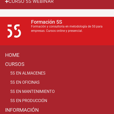
CURSO 5S WEBINAR
Formación 5S
Formación y consultoria en metodología de 5S para
empresas. Cursos online y presencial.
HOME
CURSOS
5S EN ALMACENES
5S EN OFICINAS
5S EN MANTENIMIENTO
5S EN PRODUCCIÓN
INFORMACIÓN