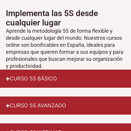
Implementa las 5S desde
cualquier lugar
Aprende la metodología 5S de forma flexible y
desde cualquier lugar del mundo. Nuestros cursos
online son bonificables en España, ideales para
empresas que quieren formar a sus equipos y para
profesionales que buscan mejorar su organización
y productividad.
CURSO 5S BÁSICO
CURSO 5S AVANZADO