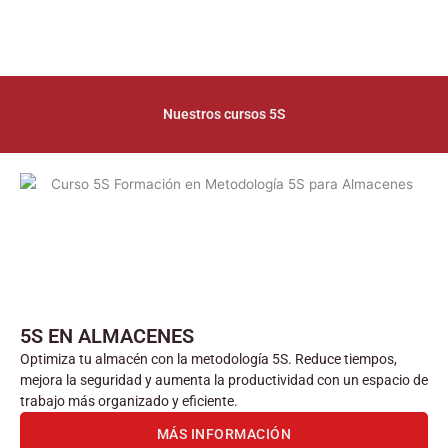
Nuestros cursos 5S
5S EN ALMACENES
Optimiza tu almacén con la metodología 5S. Reduce tiempos,
mejora la seguridad y aumenta la productividad con un espacio de
trabajo más organizado y eficiente.
MÁS INFORMACIÓN