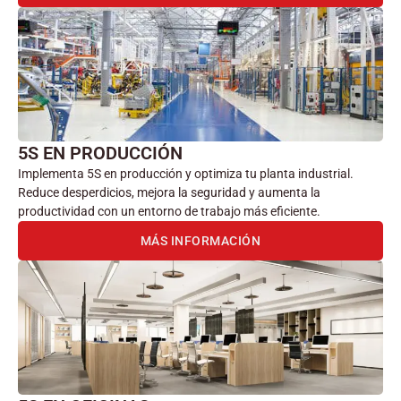
5S EN PRODUCCIÓN
Implementa 5S en producción y optimiza tu planta industrial.
Reduce desperdicios, mejora la seguridad y aumenta la
productividad con un entorno de trabajo más eficiente.
MÁS INFORMACIÓN