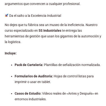
argumentos que convencen a cualquier profesional.
Da el salto a la Excelencia Industrial
No dejes que tu fábrica sea un museo de la ineficiencia. Nuestro
curso especializado en
5S Industriales
te entrega las
herramientas de gestión que usan los gigantes de la automoción y
la logística.
Incluye:
Pack de Cartelería:
Plantillas de señalización normalizada.
Formularios de Auditoría:
Hojas de control listas para
imprimir o usar en tablet.
Casos de Estudio:
Vídeos reales de «Antes y Después» en
entornos industriales.