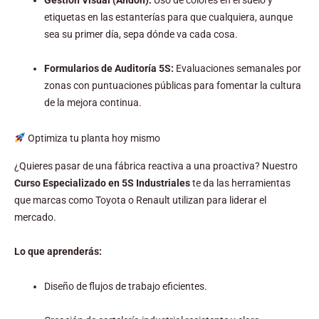
etiquetas en las estanterías para que cualquiera, aunque
sea su primer día, sepa dónde va cada cosa.
Formularios de Auditoría 5S:
Evaluaciones semanales por
zonas con puntuaciones públicas para fomentar la cultura
de la mejora continua.
Optimiza tu planta hoy mismo
¿Quieres pasar de una fábrica reactiva a una proactiva? Nuestro
Curso Especializado en 5S Industriales
te da las herramientas
que marcas como Toyota o Renault utilizan para liderar el
mercado.
Lo que aprenderás:
Diseño de flujos de trabajo eficientes.