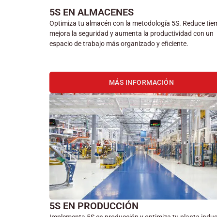
5S EN ALMACENES
Optimiza tu almacén con la metodología 5S. Reduce tie
mejora la seguridad y aumenta la productividad con un
espacio de trabajo más organizado y eficiente.
MÁS INFORMACIÓN
5S EN PRODUCCIÓN