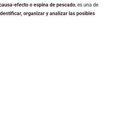
causa-efecto o espina de pescado
, es una de
identificar, organizar y analizar las posibles