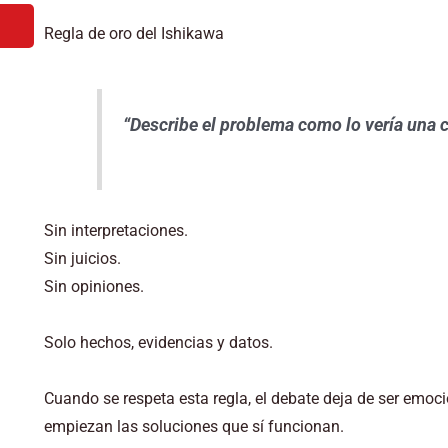
Regla de oro del Ishikawa
“Describe el problema como lo vería una 
Sin interpretaciones.
Sin juicios.
Sin opiniones.
Solo hechos, evidencias y datos.
Cuando se respeta esta regla, el debate deja de ser emoci
empiezan las soluciones que sí funcionan.