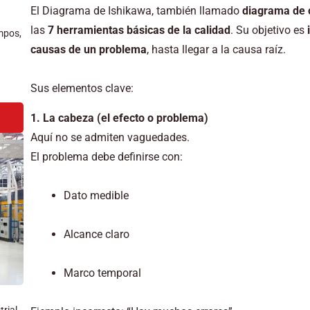
El Diagrama de Ishikawa, también llamado
diagrama de 
las
7 herramientas básicas de la calidad
. Su objetivo es
mpos,
causas de un problema
, hasta llegar a la causa raíz.
Sus elementos clave:
1. La cabeza (el efecto o problema)
Aquí no se admiten vaguedades.
El problema debe definirse con:
Dato medible
Alcance claro
Marco temporal