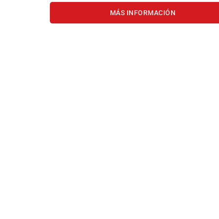
MÁS INFORMACIÓN