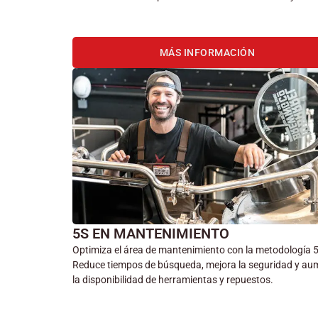
MÁS INFORMACIÓN
5S EN MANTENIMIENTO
Optimiza el área de mantenimiento con la metodología 
Reduce tiempos de búsqueda, mejora la seguridad y au
la disponibilidad de herramientas y repuestos.