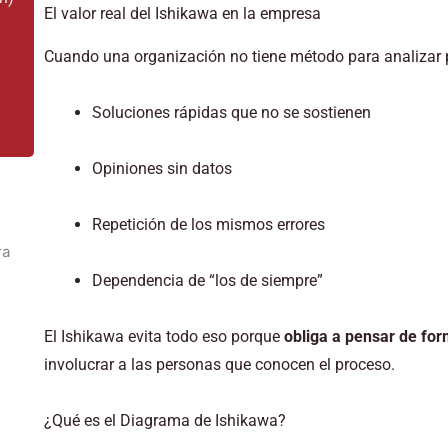
El valor real del Ishikawa en la empresa
a
Cuando una organización no tiene método para analizar p
Soluciones rápidas que no se sostienen
Opiniones sin datos
Repetición de los mismos errores
Dependencia de “los de siempre”
El Ishikawa evita todo eso porque
obliga a pensar de fo
involucrar a las personas que conocen el proceso.
¿Qué es el Diagrama de Ishikawa?