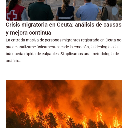
Crisis migratoria en Ceuta: análisis de causas
y mejora continua
La entrada masiva de personas migrantes registrada en Ceuta no
puede analizarse únicamente desde la emoción, la ideología o la
búsqueda rápida de culpables. Si aplicamos una metodología de
análisis...