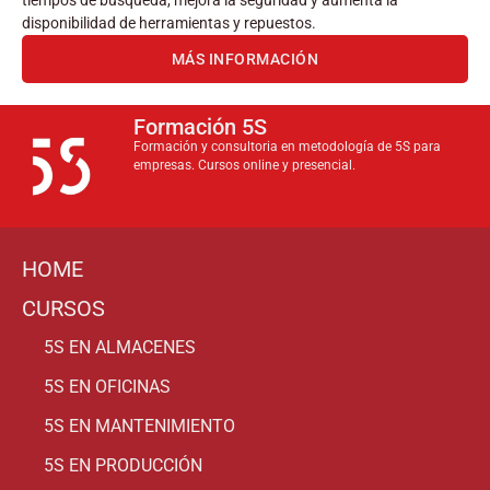
tiempos de búsqueda, mejora la seguridad y aumenta la
disponibilidad de herramientas y repuestos.
MÁS INFORMACIÓN
Formación 5S
Formación y consultoria en metodología de 5S para
empresas. Cursos online y presencial.
HOME
CURSOS
5S EN ALMACENES
5S EN OFICINAS
5S EN MANTENIMIENTO
5S EN PRODUCCIÓN