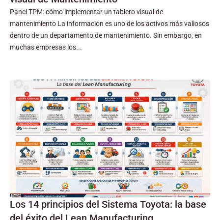
Panel TPM: cómo implementar un tablero visual de
mantenimiento La información es uno de los activos más valiosos
dentro de un departamento de mantenimiento. Sin embargo, en
muchas empresas los...
Los 14 principios del Sistema Toyota: la base
del éxito del Lean Manufacturing