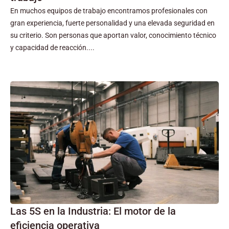
En muchos equipos de trabajo encontramos profesionales con
gran experiencia, fuerte personalidad y una elevada seguridad en
su criterio. Son personas que aportan valor, conocimiento técnico
y capacidad de reacción....
Las 5S en la Industria: El motor de la
eficiencia operativa