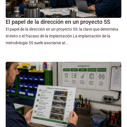
El papel de la dirección en un proyecto 5S
El papel de la dirección en un proyecto 5S: la clave que determina
el éxito o el fracaso de la implantación La implantación de la
metodología 5S suele asociarse al...