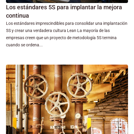
Los estándares 5S para implantar la mejora
continua
Los estándares imprescindibles para consolidar una implantación
5S y crear una verdadera cultura Lean La mayoría de las
empresas creen que un proyecto de metodología 5S termina
cuando se ordena...