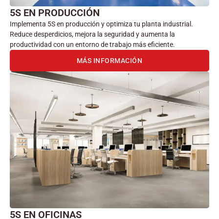
5S EN PRODUCCIÓN
Implementa 5S en producción y optimiza tu planta industrial.
Reduce desperdicios, mejora la seguridad y aumenta la
productividad con un entorno de trabajo más eficiente.
MÁS INFORMACIÓN
5S EN OFICINAS