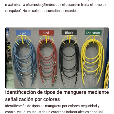
maximizar la eficiencia ¿Sientes que el desorden frena el ritmo de
tu equipo? No es solo una cuestión de estética;...
Identificación de tipos de manguera mediante
señalización por colores
Identificación de tipos de manguera por colores: seguridad y
control visual en industria En entornos industriales es habitual