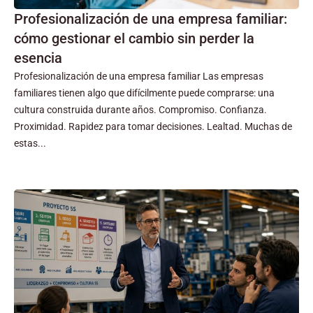
Profesionalización de una empresa familiar:
cómo gestionar el cambio sin perder la
esencia
Profesionalización de una empresa familiar Las empresas
familiares tienen algo que difícilmente puede comprarse: una
cultura construida durante años. Compromiso. Confianza.
Proximidad. Rapidez para tomar decisiones. Lealtad. Muchas de
estas...