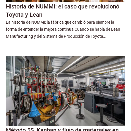
Historia de NUMMI: el caso que revolucionó
Toyota y Lean
La historia de NUMMI: la fábrica que cambió para siempre la
forma de entender la mejora continua Cuando se habla de Lean
Manufacturing y del Sistema de Producción de Toyota,...
Método 5S, Kanban y flujo de materiales en