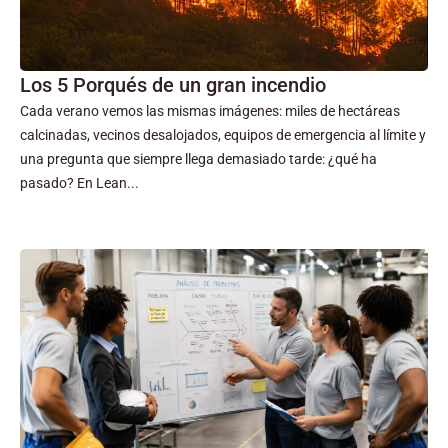
Los 5 Porqués de un gran incendio
Cada verano vemos las mismas imágenes: miles de hectáreas
calcinadas, vecinos desalojados, equipos de emergencia al límite y
una pregunta que siempre llega demasiado tarde: ¿qué ha
pasado? En Lean...