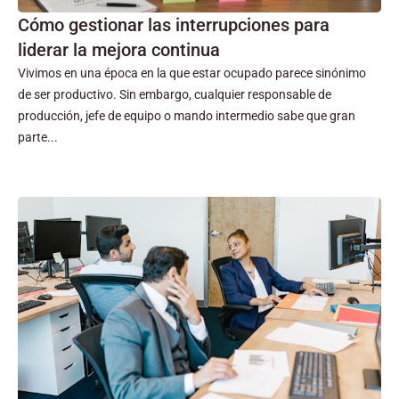
Cómo gestionar las interrupciones para
liderar la mejora continua
Vivimos en una época en la que estar ocupado parece sinónimo
de ser productivo. Sin embargo, cualquier responsable de
producción, jefe de equipo o mando intermedio sabe que gran
parte...