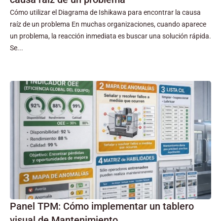
Cómo utilizar el Diagrama de Ishikawa para encontrar la causa
raíz de un problema En muchas organizaciones, cuando aparece
un problema, la reacción inmediata es buscar una solución rápida.
Se...
Panel TPM: Cómo implementar un tablero
visual de Mantenimiento