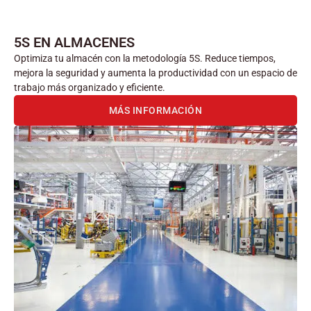
5S EN ALMACENES
Optimiza tu almacén con la metodología 5S. Reduce tiempos,
mejora la seguridad y aumenta la productividad con un espacio de
trabajo más organizado y eficiente.
MÁS INFORMACIÓN