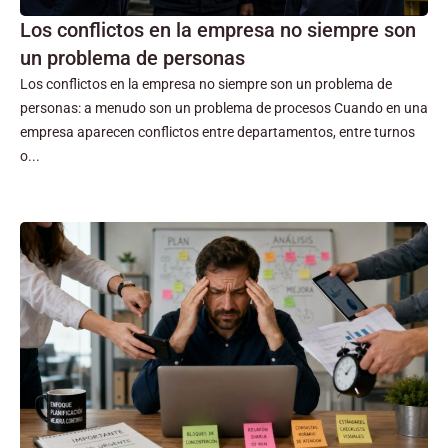
Los conflictos en la empresa no siempre son
un problema de personas
Los conflictos en la empresa no siempre son un problema de
personas: a menudo son un problema de procesos Cuando en una
empresa aparecen conflictos entre departamentos, entre turnos
o...