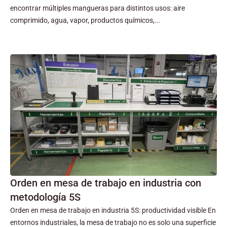
encontrar múltiples mangueras para distintos usos: aire
comprimido, agua, vapor, productos químicos,...
Orden en mesa de trabajo en industria con
metodología 5S
Orden en mesa de trabajo en industria 5S: productividad visible En
entornos industriales, la mesa de trabajo no es solo una superficie