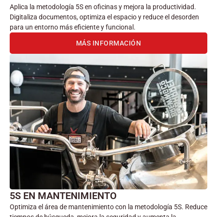
Aplica la metodología 5S en oficinas y mejora la productividad.
Digitaliza documentos, optimiza el espacio y reduce el desorden
para un entorno más eficiente y funcional.
MÁS INFORMACIÓN
5S EN MANTENIMIENTO
Optimiza el área de mantenimiento con la metodología 5S. Reduce