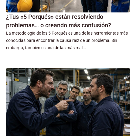
¿Tus «5 Porqués» están resolviendo
problemas… o creando más confusión?
La metodología de los 5 Porqués es una de las herramientas más
conocidas para encontrar la causa raíz de un problema. Sin
embargo, también es una de las más mal...