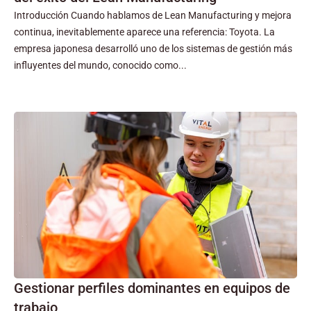
Introducción Cuando hablamos de Lean Manufacturing y mejora
continua, inevitablemente aparece una referencia: Toyota. La
empresa japonesa desarrolló uno de los sistemas de gestión más
influyentes del mundo, conocido como...
Gestionar perfiles dominantes en equipos de
trabajo