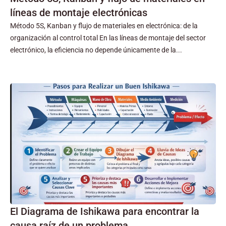
líneas de montaje electrónicas
Método 5S, Kanban y flujo de materiales en electrónica: de la
organización al control total En las líneas de montaje del sector
electrónico, la eficiencia no depende únicamente de la...
El Diagrama de Ishikawa para encontrar la
causa raíz de un problema