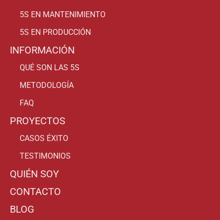
5S EN MANTENIMIENTO
5S EN PRODUCCIÓN
INFORMACIÓN
QUÉ SON LAS 5S
METODOLOGÍA
FAQ
PROYECTOS
CASOS ÉXITO
TESTIMONIOS
QUIÉN SOY
CONTACTO
BLOG