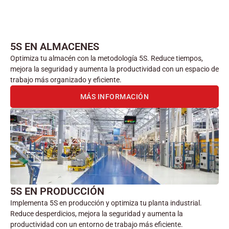
5S EN ALMACENES
Optimiza tu almacén con la metodología 5S. Reduce tiempos,
mejora la seguridad y aumenta la productividad con un espacio de
trabajo más organizado y eficiente.
MÁS INFORMACIÓN
5S EN PRODUCCIÓN
Implementa 5S en producción y optimiza tu planta industrial.
Reduce desperdicios, mejora la seguridad y aumenta la
productividad con un entorno de trabajo más eficiente.