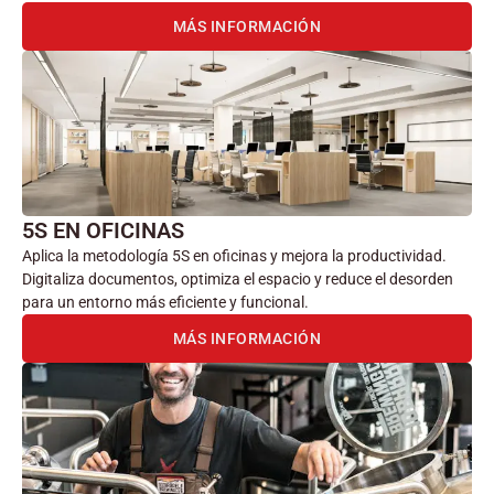
MÁS INFORMACIÓN
5S EN OFICINAS
Aplica la metodología 5S en oficinas y mejora la productividad.
Digitaliza documentos, optimiza el espacio y reduce el desorden
para un entorno más eficiente y funcional.
MÁS INFORMACIÓN