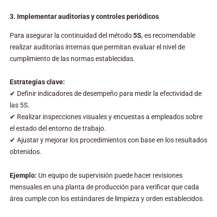
3. Implementar auditorías y controles periódicos
Para asegurar la continuidad del método
5S
, es recomendable
realizar auditorías internas que permitan evaluar el nivel de
cumplimiento de las normas establecidas.
Estrategias clave:
✔ Definir indicadores de desempeño para medir la efectividad de
las 5S.
✔ Realizar inspecciones visuales y encuestas a empleados sobre
el estado del entorno de trabajo.
✔ Ajustar y mejorar los procedimientos con base en los resultados
obtenidos.
Ejemplo:
Un equipo de supervisión puede hacer revisiones
mensuales en una planta de producción para verificar que cada
área cumple con los estándares de limpieza y orden establecidos.