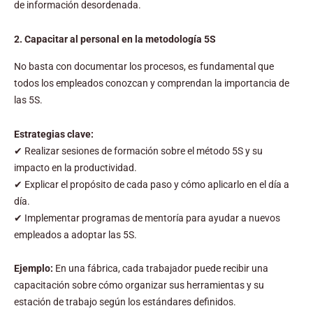
de información desordenada.
2. Capacitar al personal en la metodología 5S
No basta con documentar los procesos, es fundamental que
todos los empleados conozcan y comprendan la importancia de
las 5S.
Estrategias clave:
✔ Realizar sesiones de formación sobre el método 5S y su
impacto en la productividad.
✔ Explicar el propósito de cada paso y cómo aplicarlo en el día a
día.
✔ Implementar programas de mentoría para ayudar a nuevos
empleados a adoptar las 5S.
Ejemplo:
En una fábrica, cada trabajador puede recibir una
capacitación sobre cómo organizar sus herramientas y su
estación de trabajo según los estándares definidos.