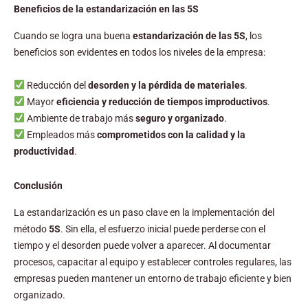
Beneficios de la estandarización en las 5S
Cuando se logra una buena
estandarización de las 5S
, los
beneficios son evidentes en todos los niveles de la empresa:
Reducción del
desorden y la pérdida de materiales
.
Mayor
eficiencia y reducción de tiempos improductivos
.
Ambiente de trabajo más
seguro y organizado
.
Empleados más
comprometidos con la calidad y la
productividad
.
Conclusión
La estandarización es un paso clave en la implementación del
método
5S
. Sin ella, el esfuerzo inicial puede perderse con el
tiempo y el desorden puede volver a aparecer. Al documentar
procesos, capacitar al equipo y establecer controles regulares, las
empresas pueden mantener un entorno de trabajo eficiente y bien
organizado.