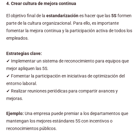
4. Crear cultura de mejora continua
El objetivo final de la
estandarización
es hacer que las
5S
formen
parte de la cultura organizacional. Para ello, es importante
fomentar la mejora continua y la participación activa de todos los
empleados.
Estrategias clave:
✔ Implementar un sistema de reconocimiento para equipos que
mejor apliquen las 5S.
✔ Fomentar la participación en iniciativas de optimización del
entorno laboral.
✔ Realizar reuniones periódicas para compartir avances y
mejoras.
Ejemplo:
Una empresa puede premiar a los departamentos que
mantengan los mejores estándares 5S con incentivos o
reconocimientos públicos.