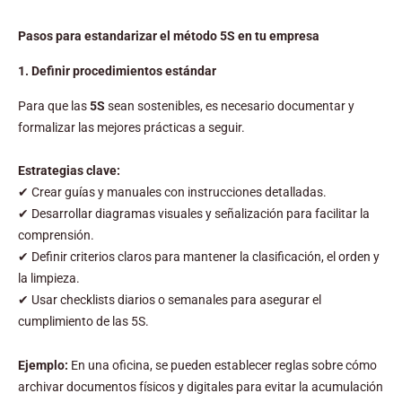
Pasos para estandarizar el método 5S en tu empresa
1. Definir procedimientos estándar
Para que las
5S
sean sostenibles, es necesario documentar y
formalizar las mejores prácticas a seguir.
Estrategias clave:
✔ Crear guías y manuales con instrucciones detalladas.
✔ Desarrollar diagramas visuales y señalización para facilitar la
comprensión.
✔ Definir criterios claros para mantener la clasificación, el orden y
la limpieza.
✔ Usar checklists diarios o semanales para asegurar el
cumplimiento de las 5S.
Ejemplo:
En una oficina, se pueden establecer reglas sobre cómo
archivar documentos físicos y digitales para evitar la acumulación