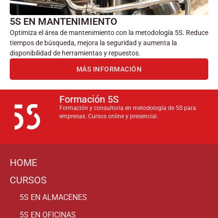
5S EN MANTENIMIENTO
Optimiza el área de mantenimiento con la metodología 5S. Reduce
tiempos de búsqueda, mejora la seguridad y aumenta la
disponibilidad de herramientas y repuestos.
MÁS INFORMACIÓN
Formación 5S
Formación y consultoria en metodología de 5S para
empresas. Cursos online y presencial.
HOME
CURSOS
5S EN ALMACENES
5S EN OFICINAS