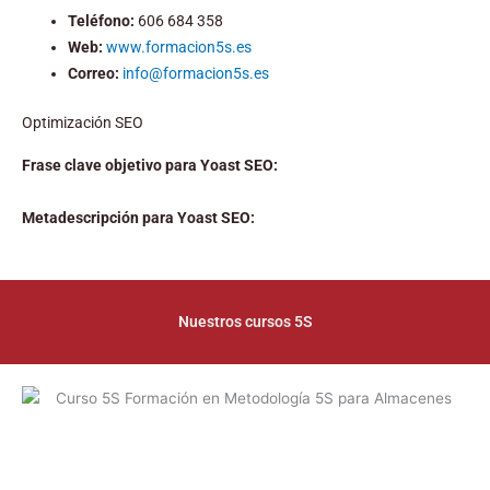
Teléfono:
606 684 358
Web:
www.formacion5s.es
Correo:
info@formacion5s.es
Optimización SEO
Frase clave objetivo para Yoast SEO:
Metadescripción para Yoast SEO:
Nuestros cursos 5S