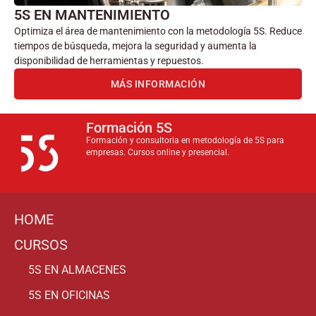
5S EN MANTENIMIENTO
Optimiza el área de mantenimiento con la metodología 5S. Reduce
tiempos de búsqueda, mejora la seguridad y aumenta la
disponibilidad de herramientas y repuestos.
MÁS INFORMACIÓN
Formación 5S
Formación y consultoria en metodología de 5S para
empresas. Cursos online y presencial.
HOME
CURSOS
5S EN ALMACENES
5S EN OFICINAS