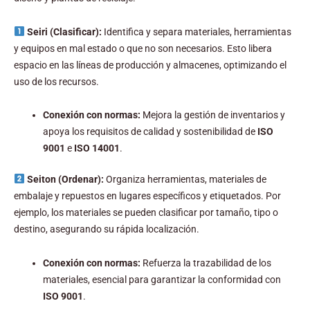
Seiri (Clasificar):
Identifica y separa materiales, herramientas
y equipos en mal estado o que no son necesarios. Esto libera
espacio en las líneas de producción y almacenes, optimizando el
uso de los recursos.
Conexión con normas:
Mejora la gestión de inventarios y
apoya los requisitos de calidad y sostenibilidad de
ISO
9001
e
ISO 14001
.
Seiton (Ordenar):
Organiza herramientas, materiales de
embalaje y repuestos en lugares específicos y etiquetados. Por
ejemplo, los materiales se pueden clasificar por tamaño, tipo o
destino, asegurando su rápida localización.
Conexión con normas:
Refuerza la trazabilidad de los
materiales, esencial para garantizar la conformidad con
ISO 9001
.