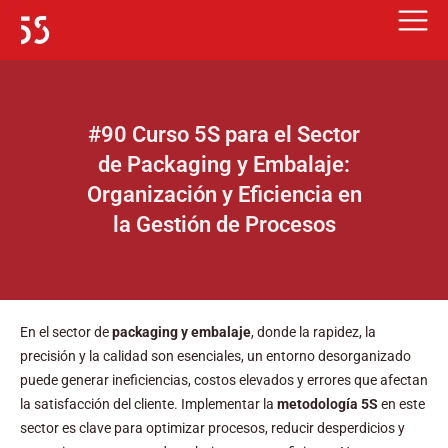
Ir
al
contenido
#90 Curso 5S para el Sector
de Packaging y Embalaje:
Organización y Eficiencia en
la Gestión de Procesos
En el sector de
packaging y embalaje
, donde la rapidez, la
precisión y la calidad son esenciales, un entorno desorganizado
puede generar ineficiencias, costos elevados y errores que afectan
la satisfacción del cliente. Implementar la
metodología 5S
en este
sector es clave para optimizar procesos, reducir desperdicios y