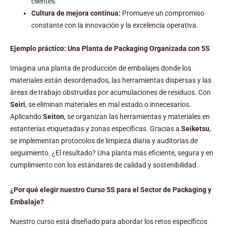
clientes.
Cultura de mejora continua:
Promueve un compromiso
constante con la innovación y la excelencia operativa.
Ejemplo práctico: Una Planta de Packaging Organizada con 5S
Imagina una planta de producción de embalajes donde los
materiales están desordenados, las herramientas dispersas y las
áreas de trabajo obstruidas por acumulaciones de residuos. Con
Seiri
, se eliminan materiales en mal estado o innecesarios.
Aplicando
Seiton
, se organizan las herramientas y materiales en
estanterías etiquetadas y zonas específicas. Gracias a
Seiketsu
,
se implementan protocolos de limpieza diaria y auditorías de
seguimiento. ¿El resultado? Una planta más eficiente, segura y en
cumplimiento con los estándares de calidad y sostenibilidad.
¿Por qué elegir nuestro Curso 5S para el Sector de Packaging y
Embalaje?
Nuestro curso está diseñado para abordar los retos específicos