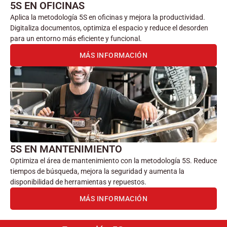
5S EN OFICINAS
Aplica la metodología 5S en oficinas y mejora la productividad.
Digitaliza documentos, optimiza el espacio y reduce el desorden
para un entorno más eficiente y funcional.
MÁS INFORMACIÓN
5S EN MANTENIMIENTO
Optimiza el área de mantenimiento con la metodología 5S. Reduce
tiempos de búsqueda, mejora la seguridad y aumenta la
disponibilidad de herramientas y repuestos.
MÁS INFORMACIÓN