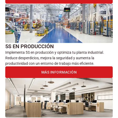
5S EN PRODUCCIÓN
Implementa 5S en producción y optimiza tu planta industrial.
Reduce desperdicios, mejora la seguridad y aumenta la
productividad con un entorno de trabajo más eficiente.
MÁS INFORMACIÓN