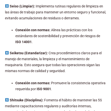
Seiso (Limpiar):
Implementa rutinas regulares de limpieza en
las áreas de trabajo para mantener un entorno seguro y funcional,
evitando acumulaciones de residuos o derrames.
Conexión con normas:
Alinea las prácticas con los
estándares de sostenibilidad y prevención de riesgos de
ISO 14001
.
Seiketsu (Estandarizar):
Crea procedimientos claros para el
manejo de materiales, la limpieza y el mantenimiento de
maquinaria. Esto asegura que todas las operaciones sigan las
mismas normas de calidad y seguridad.
Conexión con normas:
Promueve la consistencia operativa
requerida por
ISO 9001
.
Shitsuke (Disciplina):
Fomenta el hábito de mantener las 5S
mediante capacitaciones regulares y auditorías internas,