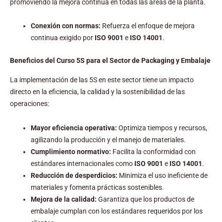
promoviendo la mejora continua en todas las áreas de la planta.
Conexión con normas:
Refuerza el enfoque de mejora
continua exigido por
ISO 9001
e
ISO 14001
.
Beneficios del Curso 5S para el Sector de Packaging y Embalaje
La implementación de las 5S en este sector tiene un impacto
directo en la eficiencia, la calidad y la sostenibilidad de las
operaciones:
Mayor eficiencia operativa:
Optimiza tiempos y recursos,
agilizando la producción y el manejo de materiales.
Cumplimiento normativo:
Facilita la conformidad con
estándares internacionales como
ISO 9001
e
ISO 14001
.
Reducción de desperdicios:
Minimiza el uso ineficiente de
materiales y fomenta prácticas sostenibles.
Mejora de la calidad:
Garantiza que los productos de
embalaje cumplan con los estándares requeridos por los