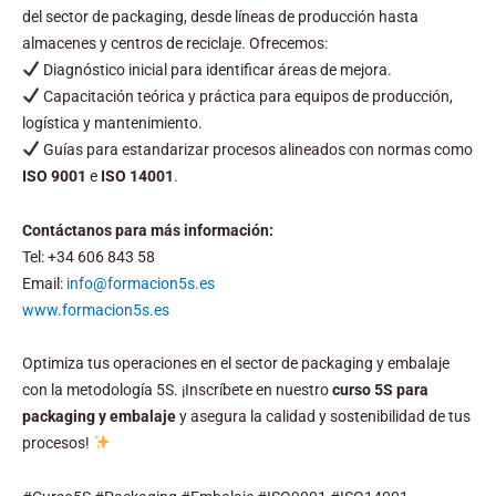
del sector de packaging, desde líneas de producción hasta
almacenes y centros de reciclaje. Ofrecemos:
Diagnóstico inicial para identificar áreas de mejora.
Capacitación teórica y práctica para equipos de producción,
logística y mantenimiento.
Guías para estandarizar procesos alineados con normas como
ISO 9001
e
ISO 14001
.
Contáctanos para más información:
Tel: +34 606 843 58
Email:
info@formacion5s.es
www.formacion5s.es
Optimiza tus operaciones en el sector de packaging y embalaje
con la metodología 5S. ¡Inscríbete en nuestro
curso 5S para
packaging y embalaje
y asegura la calidad y sostenibilidad de tus
procesos!