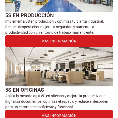
5S EN PRODUCCIÓN
Implementa 5S en producción y optimiza tu planta industrial.
Reduce desperdicios, mejora la seguridad y aumenta la
productividad con un entorno de trabajo más eficiente.
MÁS INFORMACIÓN
5S EN OFICINAS
Aplica la metodología 5S en oficinas y mejora la productividad.
Digitaliza documentos, optimiza el espacio y reduce el desorden
para un entorno más eficiente y funcional.
MÁS INFORMACIÓN