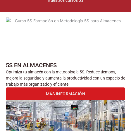
Nuestros cursos 5S
5S EN ALMACENES
Optimiza tu almacén con la metodología 5S. Reduce tiempos,
mejora la seguridad y aumenta la productividad con un espacio de
trabajo más organizado y eficiente.
MÁS INFORMACIÓN