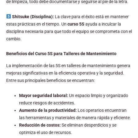
de limpieza, todo debe documentarse y seguirse al pie de la letra.
Shitsuke (Disciplina):
La clave para el éxito está en mantener
estas prácticas en el tiempo. Un
curso 5S
ayuda a inculcar la
disciplina necesaria para que todo el equipo se comprometa con el
cambio.
Beneficios del Curso 5S para Talleres de Mantenimiento
La implementación de las 5S en talleres de mantenimiento genera
mejoras significativas en la eficiencia operativa y la seguridad.
Entre sus principales beneficios se encuentran:
Mayor seguridad laboral:
Un espacio limpio y organizado
reduce riesgos de accidentes.
Aumento de la productividad:
Los operarios encuentran
las herramientas y materiales de manera rápida y eficiente.
Reducción de costos:
Se eliminan desperdicios y se
optimiza el uso de recursos.