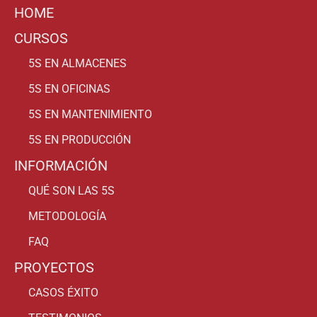
HOME
CURSOS
5S EN ALMACENES
5S EN OFICINAS
5S EN MANTENIMIENTO
5S EN PRODUCCIÓN
INFORMACIÓN
QUÉ SON LAS 5S
METODOLOGÍA
FAQ
PROYECTOS
CASOS ÉXITO