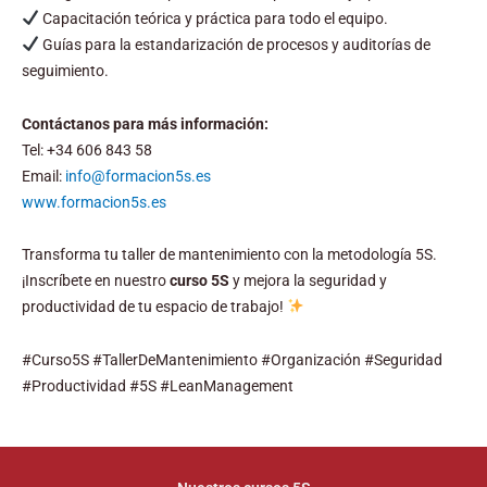
Capacitación teórica y práctica para todo el equipo.
Guías para la estandarización de procesos y auditorías de
seguimiento.
Contáctanos para más información:
Tel: +34 606 843 58
Email:
info@formacion5s.es
www.formacion5s.es
Transforma tu taller de mantenimiento con la metodología 5S.
¡Inscríbete en nuestro
curso 5S
y mejora la seguridad y
productividad de tu espacio de trabajo!
#Curso5S #TallerDeMantenimiento #Organización #Seguridad
#Productividad #5S #LeanManagement