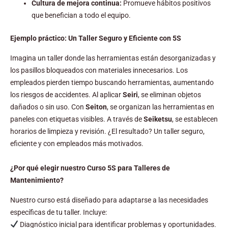
Cultura de mejora continua:
Promueve hábitos positivos
que benefician a todo el equipo.
Ejemplo práctico: Un Taller Seguro y Eficiente con 5S
Imagina un taller donde las herramientas están desorganizadas y
los pasillos bloqueados con materiales innecesarios. Los
empleados pierden tiempo buscando herramientas, aumentando
los riesgos de accidentes. Al aplicar
Seiri
, se eliminan objetos
dañados o sin uso. Con
Seiton
, se organizan las herramientas en
paneles con etiquetas visibles. A través de
Seiketsu
, se establecen
horarios de limpieza y revisión. ¿El resultado? Un taller seguro,
eficiente y con empleados más motivados.
¿Por qué elegir nuestro Curso 5S para Talleres de
Mantenimiento?
Nuestro curso está diseñado para adaptarse a las necesidades
específicas de tu taller. Incluye:
Diagnóstico inicial para identificar problemas y oportunidades.