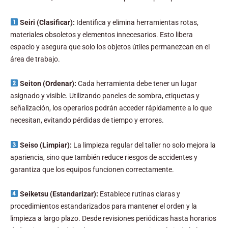
Seiri (Clasificar):
Identifica y elimina herramientas rotas,
materiales obsoletos y elementos innecesarios. Esto libera
espacio y asegura que solo los objetos útiles permanezcan en el
área de trabajo.
Seiton (Ordenar):
Cada herramienta debe tener un lugar
asignado y visible. Utilizando paneles de sombra, etiquetas y
señalización, los operarios podrán acceder rápidamente a lo que
necesitan, evitando pérdidas de tiempo y errores.
Seiso (Limpiar):
La limpieza regular del taller no solo mejora la
apariencia, sino que también reduce riesgos de accidentes y
garantiza que los equipos funcionen correctamente.
Seiketsu (Estandarizar):
Establece rutinas claras y
procedimientos estandarizados para mantener el orden y la
limpieza a largo plazo. Desde revisiones periódicas hasta horarios