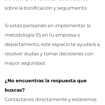
sobre la bonificación y seguimiento.
Si estás pensando en implementar la
metodología 5S en tu empresa o
departamento, este espacio te ayudará a
resolver dudas y tomar decisiones con
mayor seguridad.
¿No encuentras la respuesta que
buscas?
Contáctanos directamente y estaremos