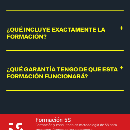
¿QUÉ INCLUYE EXACTAMENTE LA
FORMACIÓN?
¿QUÉ GARANTÍA TENGO DE QUE ESTA
FORMACIÓN FUNCIONARÁ?
Formación 5S
Formación y consultoria en metodología de 5S para