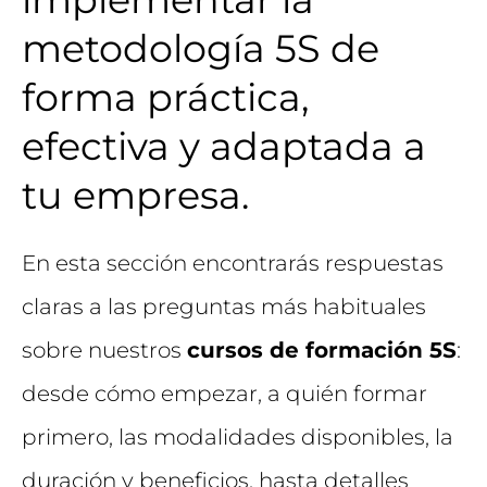
metodología 5S de
forma práctica,
efectiva y adaptada a
tu empresa.
En esta sección encontrarás respuestas
claras a las preguntas más habituales
sobre nuestros
cursos de formación 5S
:
desde cómo empezar, a quién formar
primero, las modalidades disponibles, la
duración y beneficios, hasta detalles