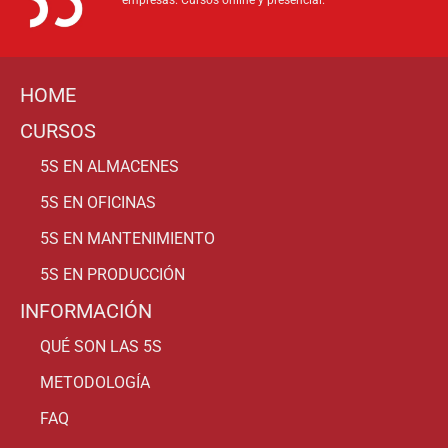
empresas. Cursos online y presencial.
HOME
CURSOS
5S EN ALMACENES
5S EN OFICINAS
5S EN MANTENIMIENTO
5S EN PRODUCCIÓN
INFORMACIÓN
QUÉ SON LAS 5S
METODOLOGÍA
FAQ