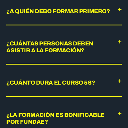
¿A QUIÉN DEBO FORMAR PRIMERO?
¿CUÁNTAS PERSONAS DEBEN
ASISTIR A LA FORMACIÓN?
¿CUÁNTO DURA EL CURSO 5S?
¿LA FORMACIÓN ES BONIFICABLE
POR FUNDAE?