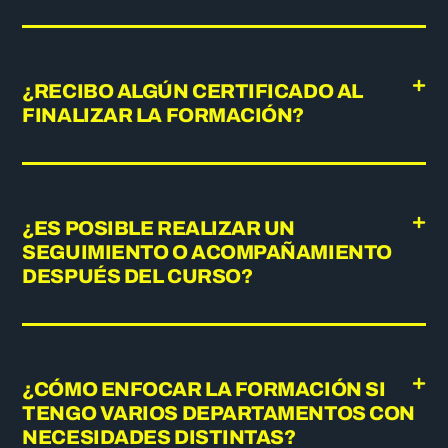
¿RECIBO ALGÚN CERTIFICADO AL
FINALIZAR LA FORMACIÓN?
¿ES POSIBLE REALIZAR UN
SEGUIMIENTO O ACOMPAÑAMIENTO
DESPUÉS DEL CURSO?
¿CÓMO ENFOCAR LA FORMACIÓN SI
TENGO VARIOS DEPARTAMENTOS CON
NECESIDADES DISTINTAS?