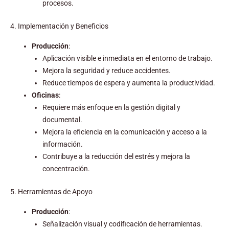
procesos.
4. Implementación y Beneficios
Producción
:
Aplicación visible e inmediata en el entorno de trabajo.
Mejora la seguridad y reduce accidentes.
Reduce tiempos de espera y aumenta la productividad.
Oficinas
:
Requiere más enfoque en la gestión digital y
documental.
Mejora la eficiencia en la comunicación y acceso a la
información.
Contribuye a la reducción del estrés y mejora la
concentración.
5. Herramientas de Apoyo
Producción
:
Señalización visual y codificación de herramientas.