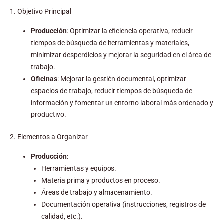
1. Objetivo Principal
Producción
: Optimizar la eficiencia operativa, reducir
tiempos de búsqueda de herramientas y materiales,
minimizar desperdicios y mejorar la seguridad en el área de
trabajo.
Oficinas
: Mejorar la gestión documental, optimizar
espacios de trabajo, reducir tiempos de búsqueda de
información y fomentar un entorno laboral más ordenado y
productivo.
2. Elementos a Organizar
Producción
:
Herramientas y equipos.
Materia prima y productos en proceso.
Áreas de trabajo y almacenamiento.
Documentación operativa (instrucciones, registros de
calidad, etc.).