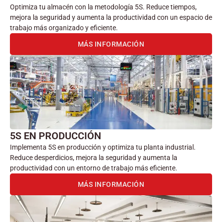
Optimiza tu almacén con la metodología 5S. Reduce tiempos,
mejora la seguridad y aumenta la productividad con un espacio de
trabajo más organizado y eficiente.
MÁS INFORMACIÓN
5S EN PRODUCCIÓN
Implementa 5S en producción y optimiza tu planta industrial.
Reduce desperdicios, mejora la seguridad y aumenta la
productividad con un entorno de trabajo más eficiente.
MÁS INFORMACIÓN