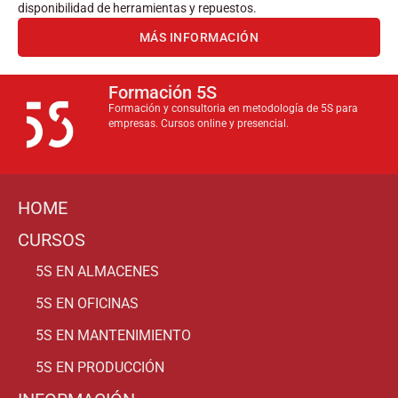
disponibilidad de herramientas y repuestos.
MÁS INFORMACIÓN
Formación 5S
Formación y consultoria en metodología de 5S para
empresas. Cursos online y presencial.
HOME
CURSOS
5S EN ALMACENES
5S EN OFICINAS
5S EN MANTENIMIENTO
5S EN PRODUCCIÓN