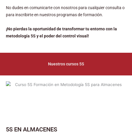
No dudes en comunicarte con nosotros para cualquier consulta o
para inscribirte en nuestros programas de formación.
¡No pierdas la oportunidad de transformar tu entorno con la
metodología 5S y el poder del control visual!
Nuestros cursos 5S
5S EN ALMACENES