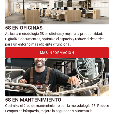
5S EN OFICINAS
Aplica la metodología 5S en oficinas y mejora la productividad.
Digitaliza documentos, optimiza el espacio y reduce el desorden
para un entorno más eficiente y funcional.
MÁS INFORMACIÓN
5S EN MANTENIMIENTO
Optimiza el área de mantenimiento con la metodología 5S. Reduce
tiempos de búsqueda, mejora la seguridad y aumenta la