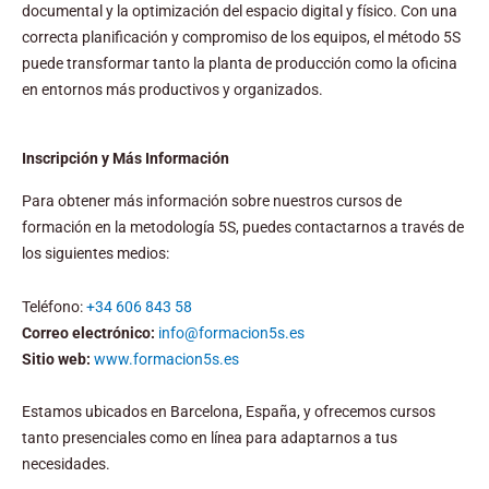
documental y la optimización del espacio digital y físico. Con una
correcta planificación y compromiso de los equipos, el método 5S
puede transformar tanto la planta de producción como la oficina
en entornos más productivos y organizados.
Inscripción y Más Información
Para obtener más información sobre nuestros cursos de
formación en la metodología 5S, puedes contactarnos a través de
los siguientes medios:
Teléfono:
+34 606 843 58
Correo electrónico:
info@formacion5s.es
Sitio web:
www.formacion5s.es
Estamos ubicados en Barcelona, España, y ofrecemos cursos
tanto presenciales como en línea para adaptarnos a tus
necesidades.