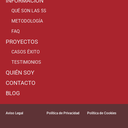
INFORMACIÓN
QUÉ SON LAS 5S
METODOLOGÍA
FAQ
PROYECTOS
CASOS ÉXITO
TESTIMONIOS
QUIÉN SOY
CONTACTO
BLOG
Aviso Legal
Política de Privacidad
Política de Cookies