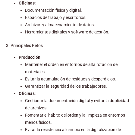
Oficinas
:
Documentación física y digital.
Espacios de trabajo y escritorios.
Archivos y almacenamiento de datos.
Herramientas digitales y software de gestión.
3. Principales Retos
Producción
:
Mantener el orden en entornos de alta rotación de
materiales.
Evitar la acumulación de residuos y desperdicios.
Garantizar la seguridad de los trabajadores.
Oficinas
:
Gestionar la documentación digital y evitar la duplicidad
de archivos.
Fomentar el hábito del orden y la limpieza en entornos
menos físicos.
Evitar la resistencia al cambio en la digitalización de