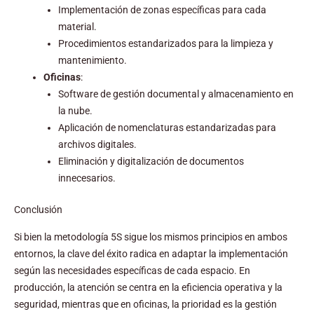
Implementación de zonas específicas para cada
material.
Procedimientos estandarizados para la limpieza y
mantenimiento.
Oficinas
:
Software de gestión documental y almacenamiento en
la nube.
Aplicación de nomenclaturas estandarizadas para
archivos digitales.
Eliminación y digitalización de documentos
innecesarios.
Conclusión
Si bien la metodología 5S sigue los mismos principios en ambos
entornos, la clave del éxito radica en adaptar la implementación
según las necesidades específicas de cada espacio. En
producción, la atención se centra en la eficiencia operativa y la
seguridad, mientras que en oficinas, la prioridad es la gestión