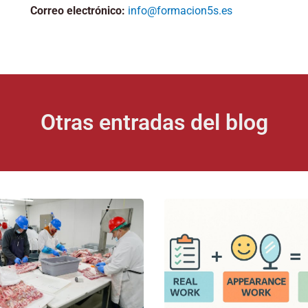
Correo electrónico:
info@formacion5s.es
Otras entradas del blog