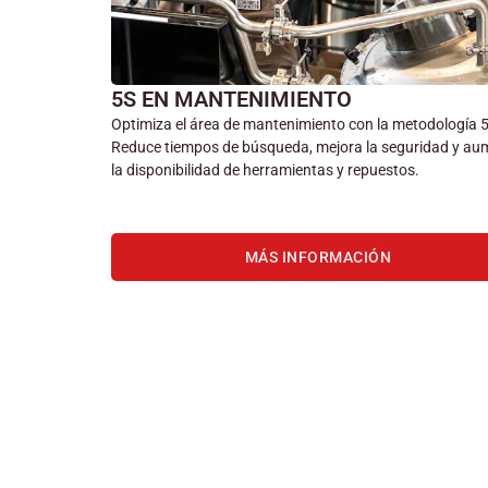
5S EN MANTENIMIENTO
Optimiza el área de mantenimiento con la metodología 
Reduce tiempos de búsqueda, mejora la seguridad y au
la disponibilidad de herramientas y repuestos.
MÁS INFORMACIÓN