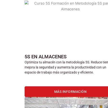
5S EN ALMACENES
Optimiza tu almacén con la metodología 5S. Reduce tie
mejora la seguridad y aumenta la productividad con un
espacio de trabajo más organizado y eficiente.
MÁS INFORMACIÓN