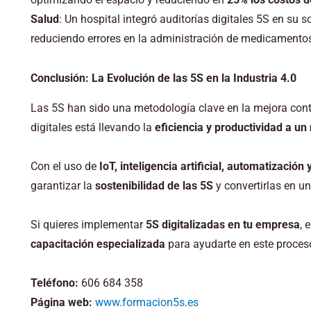
Salud
: Un hospital integró auditorías digitales 5S en su 
reduciendo errores en la administración de medicamento
Conclusión: La Evolución de las 5S en la Industria 4.0
Las 5S han sido una metodología clave en la mejora cont
digitales está llevando la
eficiencia y productividad a un
Con el uso de
IoT, inteligencia artificial, automatización
garantizar la
sostenibilidad de las 5S
y convertirlas en un
Si quieres implementar
5S digitalizadas en tu empresa
, 
capacitación especializada
para ayudarte en este proces
Teléfono:
606 684 358
Página web:
www.formacion5s.es