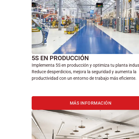
5S EN PRODUCCIÓN
Implementa 5S en producción y optimiza tu planta indust
Reduce desperdicios, mejora la seguridad y aumenta la
productividad con un entorno de trabajo más eficiente.
MÁS INFORMACIÓN