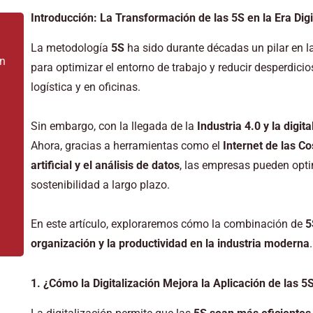
Introducción: La Transformación de las 5S en la Era Digi
La metodología
5S
ha sido durante décadas un pilar en l
en
para optimizar el entorno de trabajo y reducir desperdicio
logística y en oficinas.
Sin embargo, con la llegada de la
Industria 4.0 y la digita
Ahora, gracias a herramientas como el
Internet de las Co
artificial y el análisis de datos
, las empresas pueden optim
sostenibilidad a largo plazo.
En este artículo, exploraremos cómo la combinación de
5
organización y la productividad en la industria moderna
.
1. ¿Cómo la Digitalización Mejora la Aplicación de las 5