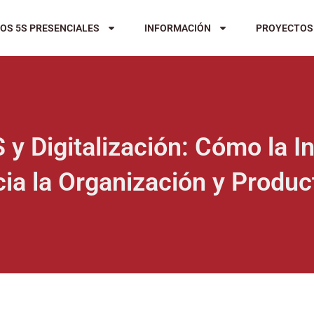
OS 5S PRESENCIALES
INFORMACIÓN
PROYECTOS
 y Digitalización: Cómo la In
ia la Organización y Produc