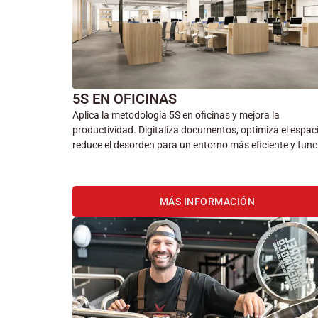
5S EN OFICINAS
Aplica la metodología 5S en oficinas y mejora la
productividad. Digitaliza documentos, optimiza el espac
reduce el desorden para un entorno más eficiente y func
MÁS INFORMACIÓN