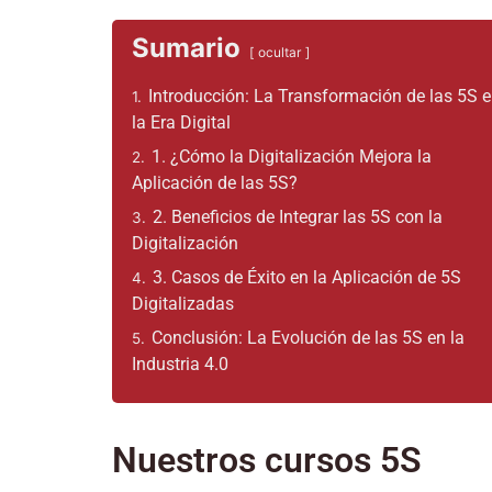
Sumario
ocultar
Introducción: La Transformación de las 5S 
1.
la Era Digital
1. ¿Cómo la Digitalización Mejora la
2.
Aplicación de las 5S?
2. Beneficios de Integrar las 5S con la
3.
Digitalización
3. Casos de Éxito en la Aplicación de 5S
4.
Digitalizadas
Conclusión: La Evolución de las 5S en la
5.
Industria 4.0
Nuestros cursos 5S