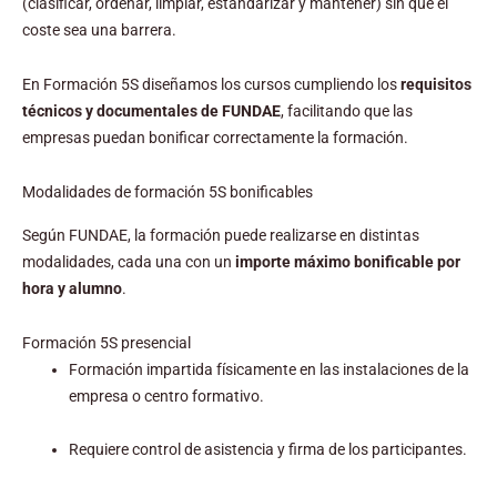
(clasificar, ordenar, limpiar, estandarizar y mantener) sin que el
coste sea una barrera.
En Formación 5S diseñamos los cursos cumpliendo los
requisitos
técnicos y documentales de FUNDAE
, facilitando que las
empresas puedan bonificar correctamente la formación.
Modalidades de formación 5S bonificables
Según FUNDAE, la formación puede realizarse en distintas
modalidades, cada una con un
importe máximo bonificable por
hora y alumno
.
Formación 5S presencial
Formación impartida físicamente en las instalaciones de la
empresa o centro formativo.
Requiere control de asistencia y firma de los participantes.