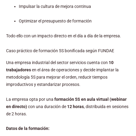
Impulsar la cultura de mejora continua
Optimizar el presupuesto de formación
Todo ello con un impacto directo en el día a día de la empresa.
Caso práctico de formación 5S bonificada según FUNDAE
Una empresa industrial del sector servicios cuenta con
10
trabajadores
en el área de operaciones y decide implantar la
metodología 5S para mejorar el orden, reducir tiempos
improductivos y estandarizar procesos.
La empresa opta por una
formación 5S en aula virtual (webinar
en directo)
con una duración de
12 horas
, distribuida en sesiones
de 2 horas.
Datos de la formación: