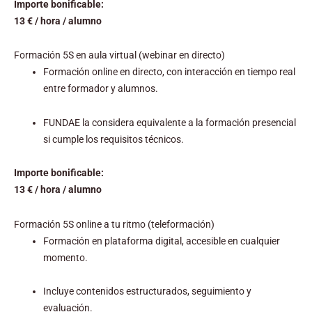
Importe bonificable:
13 € / hora / alumno
Formación 5S en aula virtual (webinar en directo)
Formación online en directo, con interacción en tiempo real
entre formador y alumnos.
FUNDAE la considera equivalente a la formación presencial
si cumple los requisitos técnicos.
Importe bonificable:
13 € / hora / alumno
Formación 5S online a tu ritmo (teleformación)
Formación en plataforma digital, accesible en cualquier
momento.
Incluye contenidos estructurados, seguimiento y
evaluación.