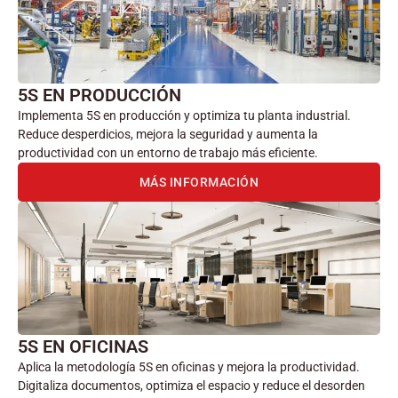
5S EN PRODUCCIÓN
Implementa 5S en producción y optimiza tu planta industrial.
Reduce desperdicios, mejora la seguridad y aumenta la
productividad con un entorno de trabajo más eficiente.
MÁS INFORMACIÓN
5S EN OFICINAS
Aplica la metodología 5S en oficinas y mejora la productividad.
Digitaliza documentos, optimiza el espacio y reduce el desorden