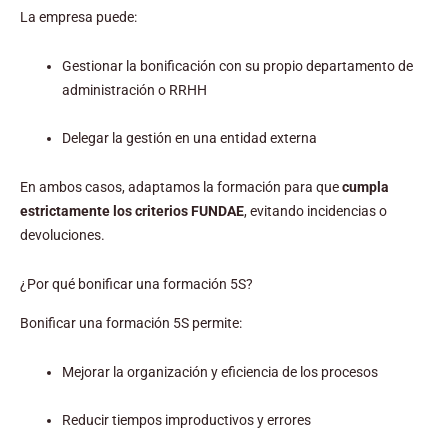
La empresa puede:
Gestionar la bonificación con su propio departamento de
administración o RRHH
Delegar la gestión en una entidad externa
En ambos casos, adaptamos la formación para que
cumpla
estrictamente los criterios FUNDAE
, evitando incidencias o
devoluciones.
¿Por qué bonificar una formación 5S?
Bonificar una formación 5S permite:
Mejorar la organización y eficiencia de los procesos
Reducir tiempos improductivos y errores