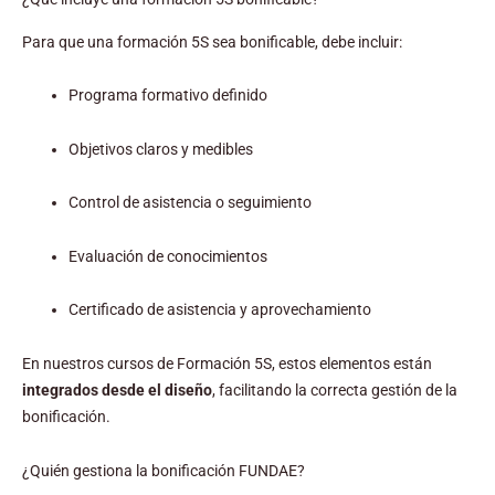
Para que una formación 5S sea bonificable, debe incluir:
Programa formativo definido
Objetivos claros y medibles
Control de asistencia o seguimiento
Evaluación de conocimientos
Certificado de asistencia y aprovechamiento
En nuestros cursos de Formación 5S, estos elementos están
integrados desde el diseño
, facilitando la correcta gestión de la
bonificación.
¿Quién gestiona la bonificación FUNDAE?