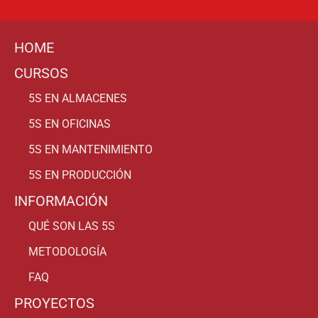
HOME
CURSOS
5S EN ALMACENES
5S EN OFICINAS
5S EN MANTENIMIENTO
5S EN PRODUCCIÓN
INFORMACIÓN
QUÉ SON LAS 5S
METODOLOGÍA
FAQ
PROYECTOS