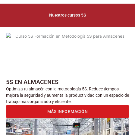
Nuestros cursos 5S
5S EN ALMACENES
Optimiza tu almacén con la metodología 5S. Reduce tiempos,
mejora la seguridad y aumenta la productividad con un espacio de
trabajo más organizado y eficiente.
MÁS INFORMACIÓN