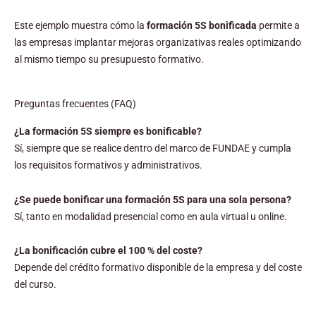
Este ejemplo muestra cómo la
formación 5S bonificada
permite a
las empresas implantar mejoras organizativas reales optimizando
al mismo tiempo su presupuesto formativo.
Preguntas frecuentes (FAQ)
¿La formación 5S siempre es bonificable?
Sí, siempre que se realice dentro del marco de FUNDAE y cumpla
los requisitos formativos y administrativos.
¿Se puede bonificar una formación 5S para una sola persona?
Sí, tanto en modalidad presencial como en aula virtual u online.
¿La bonificación cubre el 100 % del coste?
Depende del crédito formativo disponible de la empresa y del coste
del curso.