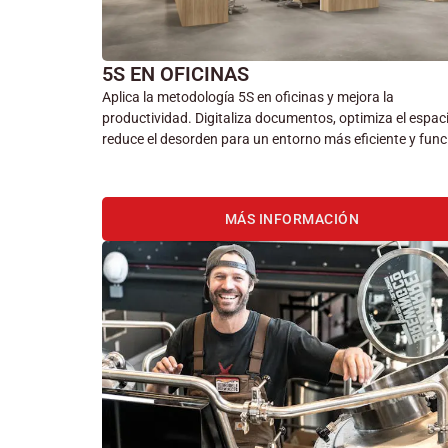
5S EN OFICINAS
Aplica la metodología 5S en oficinas y mejora la
productividad. Digitaliza documentos, optimiza el espac
reduce el desorden para un entorno más eficiente y func
MÁS INFORMACIÓN