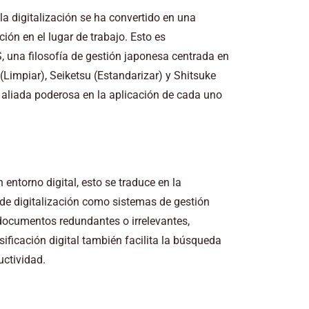
a digitalización se ha convertido en una
ción en el lugar de trabajo. Esto es
, una filosofía de gestión japonesa centrada en
o (Limpiar), Seiketsu (Estandarizar) y Shitsuke
 aliada poderosa en la aplicación de cada uno
n entorno digital, esto se traduce en la
 de digitalización como sistemas de gestión
 documentos redundantes o irrelevantes,
sificación digital también facilita la búsqueda
ctividad.