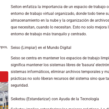
Seiton enfatiza la importancia de un espacio de trabajo o
entorno de trabajo virtual organizado, donde todo tiene s
almacenamiento en la nube y la organización de archivos
que necesitan, cuando lo necesitan. Esto no solo mejora 
entorno de trabajo más tranquilo y centrado.
mpos,
Seiso (Limpiar) en el Mundo Digital
Seiso se centra en mantener los espacios de trabajo limpi
significa mantener los sistemas libres de ‘basura’ electró
sistemas informáticos, eliminar archivos temporales y m
prácticas no solo liberan recursos del sistema sino que 
seguridad.
Seiketsu (Estandarizar) con Ayuda de la Tecnología