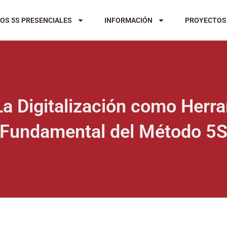
OS 5S PRESENCIALES
INFORMACIÓN
PROYECTOS
a Digitalización como Herr
Fundamental del Método 5