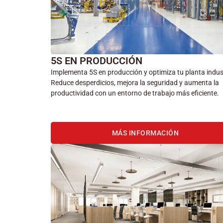
5S EN PRODUCCIÓN
Implementa 5S en producción y optimiza tu planta indust
Reduce desperdicios, mejora la seguridad y aumenta la
productividad con un entorno de trabajo más eficiente.
MÁS INFORMACIÓN