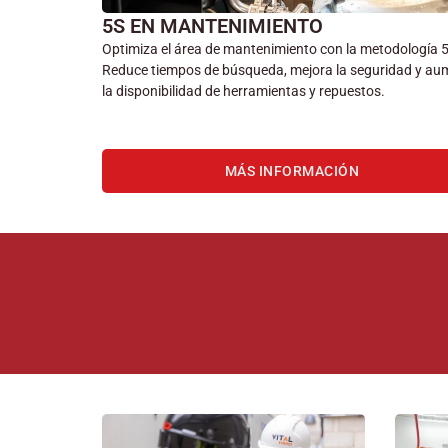
5S EN MANTENIMIENTO
Optimiza el área de mantenimiento con la metodología 
Reduce tiempos de búsqueda, mejora la seguridad y au
la disponibilidad de herramientas y repuestos.
MÁS INFORMACIÓN