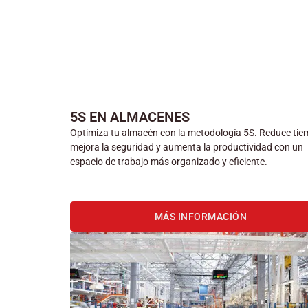
5S EN ALMACENES
Optimiza tu almacén con la metodología 5S. Reduce tie
mejora la seguridad y aumenta la productividad con un
espacio de trabajo más organizado y eficiente.
MÁS INFORMACIÓN