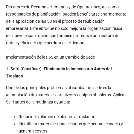
Directores de Recursos Humanos y de Operaciones, así como
responsables de planificación, pueden beneficiarse enormemente
de la aplicación de las 5S en el proceso de reubicación
empresarial. Este enfoque no solo mejora la organización física
del nuevo espacio, sino que también promueve una cultura de
orden y eficiencia que perdura en el tiempo.
Implementación de las 5S en un Cambio de Sede
1.
Seiri (Clasificar): Eliminando lo Innecesario Antes del
Traslado
Uno de los principales problemas al cambiar de sede es la
acumulación de materiales, archivos y equipos obsoletos. Aplicar
Seiri antes de la mudanza ayuda a:
Reducir el volumen de objetos a trasladar.
Identificar materiales innecesarios que ocupan espacio y
generan costos.