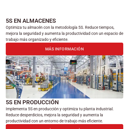
5S EN ALMACENES
Optimiza tu almacén con la metodología 5S. Reduce tiempos,
mejora la seguridad y aumenta la productividad con un espacio de
trabajo más organizado y eficiente.
MÁS INFORMACIÓN
5S EN PRODUCCIÓN
Implementa 5S en producción y optimiza tu planta industrial.
Reduce desperdicios, mejora la seguridad y aumenta la
productividad con un entorno de trabajo más eficiente.