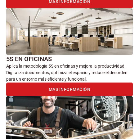
MÁS INFORMACIÓN
5S EN OFICINAS
Aplica la metodología 5S en oficinas y mejora la productividad.
Digitaliza documentos, optimiza el espacio y reduce el desorden
para un entorno más eficiente y funcional.
MÁS INFORMACIÓN