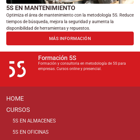
5S EN MANTENIMIENTO
Optimiza el área de mantenimiento con la metodología 5S. Reduce
tiempos de búsqueda, mejora la seguridad y aumenta la
disponibilidad de herramientas y repuestos.
MÁS INFORMACIÓN
Formación 5S
Formación y consultoria en metodología de 5S para
empresas. Cursos online y presencial.
HOME
CURSOS
5S EN ALMACENES
5S EN OFICINAS