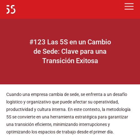
Ir
al
contenido
#123 Las 5S en un Cambio
de Sede: Clave para una
Transición Exitosa
Cuando una empresa cambia de sede, se enfrenta a un desafío
logístico y organizativo que puede afectar su operatividad,
productividad y cultura interna. En este contexto, la metodología
5S se convierte en una herramienta estratégica para garantizar
una transición eficiente, minimizando interrupciones y
optimizando los espacios de trabajo desde el primer día.