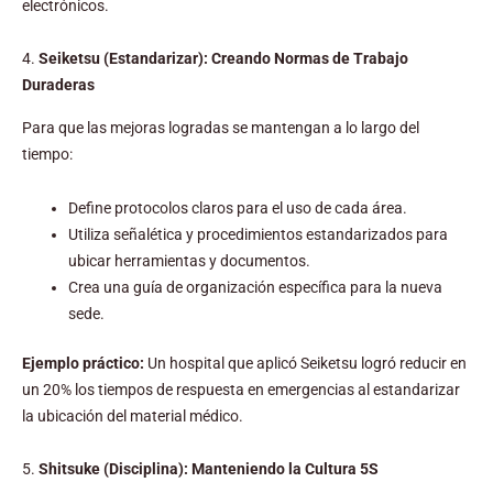
electrónicos.
4.
Seiketsu (Estandarizar): Creando Normas de Trabajo
Duraderas
Para que las mejoras logradas se mantengan a lo largo del
tiempo:
Define protocolos claros para el uso de cada área.
Utiliza señalética y procedimientos estandarizados para
ubicar herramientas y documentos.
Crea una guía de organización específica para la nueva
sede.
Ejemplo práctico:
Un hospital que aplicó Seiketsu logró reducir en
un 20% los tiempos de respuesta en emergencias al estandarizar
la ubicación del material médico.
5.
Shitsuke (Disciplina): Manteniendo la Cultura 5S