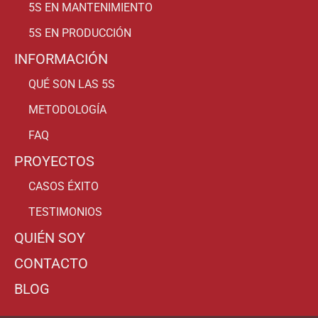
5S EN MANTENIMIENTO
5S EN PRODUCCIÓN
INFORMACIÓN
QUÉ SON LAS 5S
METODOLOGÍA
FAQ
PROYECTOS
CASOS ÉXITO
TESTIMONIOS
QUIÉN SOY
CONTACTO
BLOG