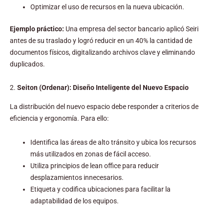
Optimizar el uso de recursos en la nueva ubicación.
Ejemplo práctico:
Una empresa del sector bancario aplicó Seiri
antes de su traslado y logró reducir en un 40% la cantidad de
documentos físicos, digitalizando archivos clave y eliminando
duplicados.
2.
Seiton (Ordenar): Diseño Inteligente del Nuevo Espacio
La distribución del nuevo espacio debe responder a criterios de
eficiencia y ergonomía. Para ello:
Identifica las áreas de alto tránsito y ubica los recursos
más utilizados en zonas de fácil acceso.
Utiliza principios de lean office para reducir
desplazamientos innecesarios.
Etiqueta y codifica ubicaciones para facilitar la
adaptabilidad de los equipos.