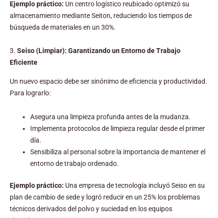
Ejemplo práctico:
Un centro logístico reubicado optimizó su
almacenamiento mediante Seiton, reduciendo los tiempos de
búsqueda de materiales en un 30%.
3.
Seiso (Limpiar): Garantizando un Entorno de Trabajo
Eficiente
Un nuevo espacio debe ser sinónimo de eficiencia y productividad.
Para lograrlo:
Asegura una limpieza profunda antes de la mudanza.
Implementa protocolos de limpieza regular desde el primer
día.
Sensibiliza al personal sobre la importancia de mantener el
entorno de trabajo ordenado.
Ejemplo práctico:
Una empresa de tecnología incluyó Seiso en su
plan de cambio de sede y logró reducir en un 25% los problemas
técnicos derivados del polvo y suciedad en los equipos