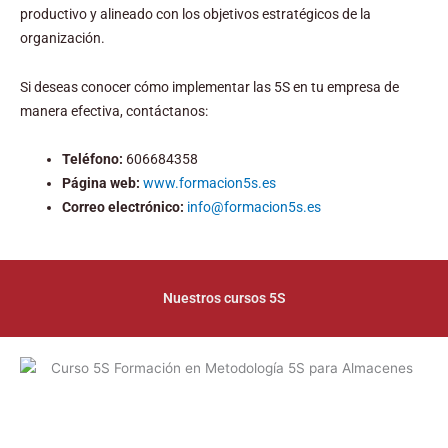
productivo y alineado con los objetivos estratégicos de la
organización.
Si deseas conocer cómo implementar las 5S en tu empresa de
manera efectiva, contáctanos:
Teléfono:
606684358
Página web:
www.formacion5s.es
Correo electrónico:
info@formacion5s.es
Nuestros cursos 5S