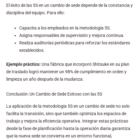
El éxito de las 5S en un cambio de sede depende de la constancia y
disciplina del equipo. Para ello:
Capacita a los empleados en la metodología 5S.
Asigna responsables de supervisión y mejora continua.
Realiza auditorías periódicas para reforzar los estándares
establecidos.
Ejemplo práctico:
Una fábrica que incorporó Shitsuke en su plan
de traslado logró mantener un 98% de cumplimiento en orden y
limpieza un año después de la mudanza.
Conclusión: Un Cambio de Sede Exitoso con las 5S
La aplicación de la metodología 5S en un cambio de sede no solo
facilita la transición, sino que también optimiza los espacios de
trabajo y mejora la eficiencia operativa. Integrar estas prácticas
desde la fase de planificación hasta la operación diaria garantiza
que la nueva sede se convierta en un entorno funcional,