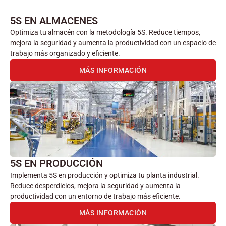
5S EN ALMACENES
Optimiza tu almacén con la metodología 5S. Reduce tiempos,
mejora la seguridad y aumenta la productividad con un espacio de
trabajo más organizado y eficiente.
MÁS INFORMACIÓN
5S EN PRODUCCIÓN
Implementa 5S en producción y optimiza tu planta industrial.
Reduce desperdicios, mejora la seguridad y aumenta la
productividad con un entorno de trabajo más eficiente.
MÁS INFORMACIÓN