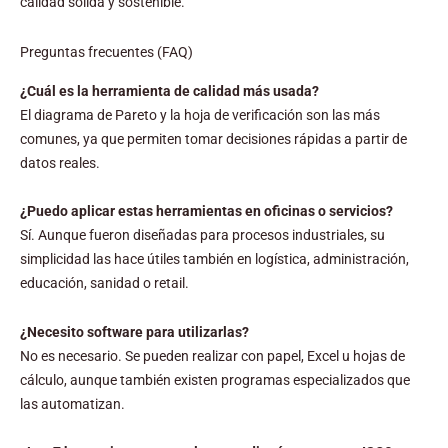
calidad sólida y sostenible.
Preguntas frecuentes (FAQ)
¿Cuál es la herramienta de calidad más usada?
El diagrama de Pareto y la hoja de verificación son las más
comunes, ya que permiten tomar decisiones rápidas a partir de
datos reales.
¿Puedo aplicar estas herramientas en oficinas o servicios?
Sí. Aunque fueron diseñadas para procesos industriales, su
simplicidad las hace útiles también en logística, administración,
educación, sanidad o retail.
¿Necesito software para utilizarlas?
No es necesario. Se pueden realizar con papel, Excel u hojas de
cálculo, aunque también existen programas especializados que
las automatizan.