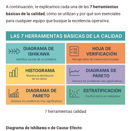
A continuación, te explicamos cada una de las
7 herramientas
básicas de la calidad
, cómo se utilizan y por qué son esenciales
para cualquier equipo que busque la excelencia operativa.
7 herramientas calidad
Diagrama de Ishikawa o de Causa-Efecto