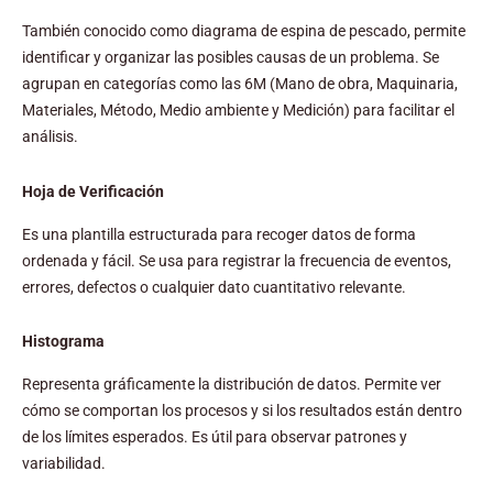
También conocido como diagrama de espina de pescado, permite
identificar y organizar las posibles causas de un problema. Se
agrupan en categorías como las 6M (Mano de obra, Maquinaria,
Materiales, Método, Medio ambiente y Medición) para facilitar el
análisis.
Hoja de Verificación
Es una plantilla estructurada para recoger datos de forma
ordenada y fácil. Se usa para registrar la frecuencia de eventos,
errores, defectos o cualquier dato cuantitativo relevante.
Histograma
Representa gráficamente la distribución de datos. Permite ver
cómo se comportan los procesos y si los resultados están dentro
de los límites esperados. Es útil para observar patrones y
variabilidad.