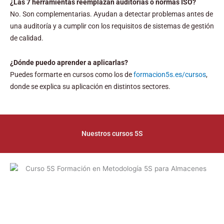
¿Las 7 herramientas reemplazan auditorías o normas ISO?
No. Son complementarias. Ayudan a detectar problemas antes de
una auditoría y a cumplir con los requisitos de sistemas de gestión
de calidad.
¿Dónde puedo aprender a aplicarlas?
Puedes formarte en cursos como los de
formacion5s.es/cursos
,
donde se explica su aplicación en distintos sectores.
Nuestros cursos 5S