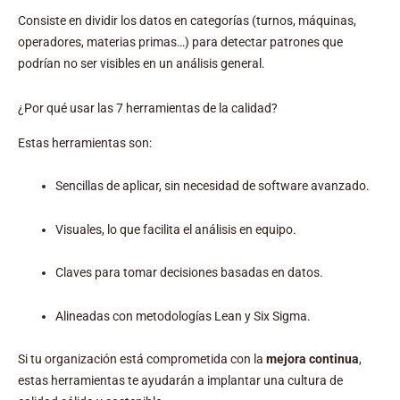
Consiste en dividir los datos en categorías (turnos, máquinas,
operadores, materias primas…) para detectar patrones que
podrían no ser visibles en un análisis general.
¿Por qué usar las 7 herramientas de la calidad?
Estas herramientas son:
Sencillas de aplicar, sin necesidad de software avanzado.
Visuales, lo que facilita el análisis en equipo.
Claves para tomar decisiones basadas en datos.
Alineadas con metodologías Lean y Six Sigma.
Si tu organización está comprometida con la
mejora continua
,
estas herramientas te ayudarán a implantar una cultura de