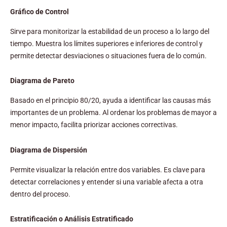
Gráfico de Control
Sirve para monitorizar la estabilidad de un proceso a lo largo del
tiempo. Muestra los límites superiores e inferiores de control y
permite detectar desviaciones o situaciones fuera de lo común.
Diagrama de Pareto
Basado en el principio 80/20, ayuda a identificar las causas más
importantes de un problema. Al ordenar los problemas de mayor a
menor impacto, facilita priorizar acciones correctivas.
Diagrama de Dispersión
Permite visualizar la relación entre dos variables. Es clave para
detectar correlaciones y entender si una variable afecta a otra
dentro del proceso.
Estratificación o Análisis Estratificado