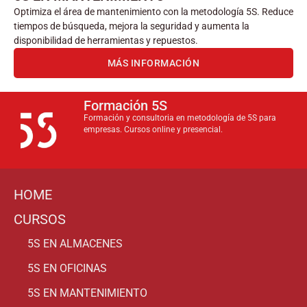
Optimiza el área de mantenimiento con la metodología 5S. Reduce
tiempos de búsqueda, mejora la seguridad y aumenta la
disponibilidad de herramientas y repuestos.
MÁS INFORMACIÓN
Formación 5S
Formación y consultoria en metodología de 5S para
empresas. Cursos online y presencial.
HOME
CURSOS
5S EN ALMACENES
5S EN OFICINAS
5S EN MANTENIMIENTO