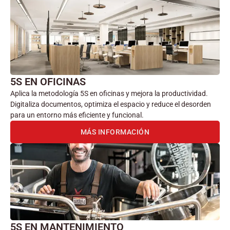
5S EN OFICINAS
Aplica la metodología 5S en oficinas y mejora la productividad.
Digitaliza documentos, optimiza el espacio y reduce el desorden
para un entorno más eficiente y funcional.
MÁS INFORMACIÓN
5S EN MANTENIMIENTO