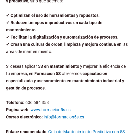
y predictivo
, sino que además:
✔
Optimizan el uso de herramientas y repuestos
.
✔
Reducen tiempos improductivos en cada tipo de
mantenimiento
.
✔
Facilitan la digitalización y automatización de procesos
.
✔
Crean una cultura de orden, limpieza y mejora continua
en las
áreas de mantenimiento.
Si deseas aplicar
5S en mantenimiento
y mejorar la eficiencia de
tu empresa, en
Formación 5S
ofrecemos
capacitación
especializada y asesoramiento en mantenimiento industrial y
gestión de procesos
.
Teléfono:
606 684 358
Página web:
www.formacion5s.es
Correo electrónico:
info@formacion5s.es
Enlace recomendado
:
Guía de Mantenimiento Predictivo con 5S