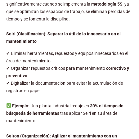
significativamente cuando se implementa la
metodología 5S
, ya
que se optimizan los espacios de trabajo, se eliminan pérdidas de
tiempo y se fomenta la disciplina.
Seiri (Clasificación): Separar lo útil de lo innecesario en el
mantenimiento
✔ Eliminar herramientas, repuestos y equipos innecesarios en el
área de mantenimiento.
✔ Organizar repuestos críticos para mantenimiento
correctivo y
preventivo
.
✔ Digitalizar la documentación para evitar la acumulación de
registros en papel.
Ejemplo:
Una planta industrial redujo en
30% el tiempo de
búsqueda de herramientas
tras aplicar Seiri en su área de
mantenimiento.
Seiton (Organización): Agilizar el mantenimiento con un