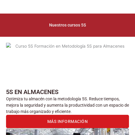
Nuestros cursos 5S
5S EN ALMACENES
Optimiza tu almacén con la metodología 5S. Reduce tiempos,
mejora la seguridad y aumenta la productividad con un espacio de
trabajo más organizado y eficiente.
MÁS INFORMACIÓN