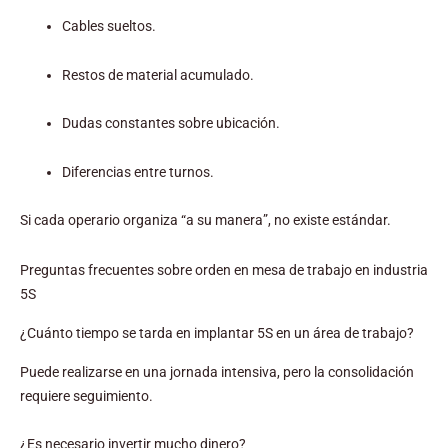
Cables sueltos.
Restos de material acumulado.
Dudas constantes sobre ubicación.
Diferencias entre turnos.
Si cada operario organiza “a su manera”, no existe estándar.
Preguntas frecuentes sobre orden en mesa de trabajo en industria
5S
¿Cuánto tiempo se tarda en implantar 5S en un área de trabajo?
Puede realizarse en una jornada intensiva, pero la consolidación
requiere seguimiento.
¿Es necesario invertir mucho dinero?