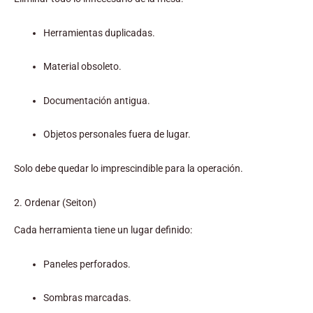
Herramientas duplicadas.
Material obsoleto.
Documentación antigua.
Objetos personales fuera de lugar.
Solo debe quedar lo imprescindible para la operación.
2. Ordenar (Seiton)
Cada herramienta tiene un lugar definido:
Paneles perforados.
Sombras marcadas.