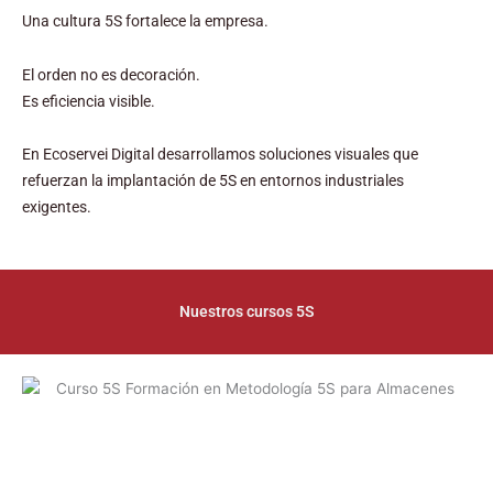
Una cultura 5S fortalece la empresa.
El orden no es decoración.
Es eficiencia visible.
En Ecoservei Digital desarrollamos soluciones visuales que
refuerzan la implantación de 5S en entornos industriales
exigentes.
Nuestros cursos 5S