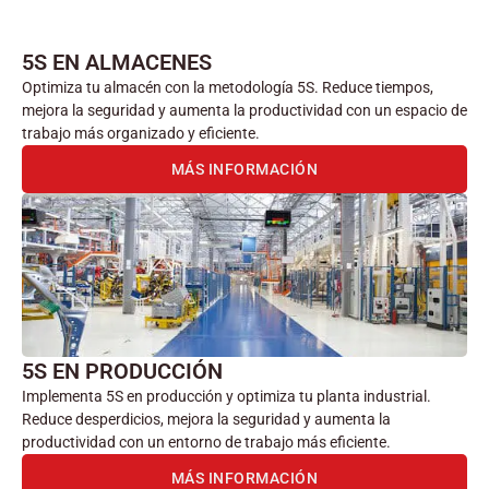
5S EN ALMACENES
Optimiza tu almacén con la metodología 5S. Reduce tiempos,
mejora la seguridad y aumenta la productividad con un espacio de
trabajo más organizado y eficiente.
MÁS INFORMACIÓN
5S EN PRODUCCIÓN
Implementa 5S en producción y optimiza tu planta industrial.
Reduce desperdicios, mejora la seguridad y aumenta la
productividad con un entorno de trabajo más eficiente.
MÁS INFORMACIÓN