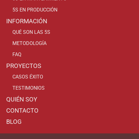
5S EN PRODUCCIÓN
INFORMACIÓN
QUÉ SON LAS 5S
METODOLOGÍA
FAQ
PROYECTOS
CASOS ÉXITO
TESTIMONIOS
QUIÉN SOY
CONTACTO
BLOG