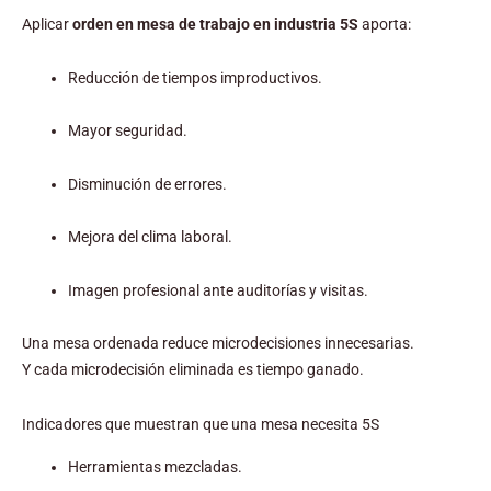
Aplicar
orden en mesa de trabajo en industria 5S
aporta:
Reducción de tiempos improductivos.
Mayor seguridad.
Disminución de errores.
Mejora del clima laboral.
Imagen profesional ante auditorías y visitas.
Una mesa ordenada reduce microdecisiones innecesarias.
Y cada microdecisión eliminada es tiempo ganado.
Indicadores que muestran que una mesa necesita 5S
Herramientas mezcladas.