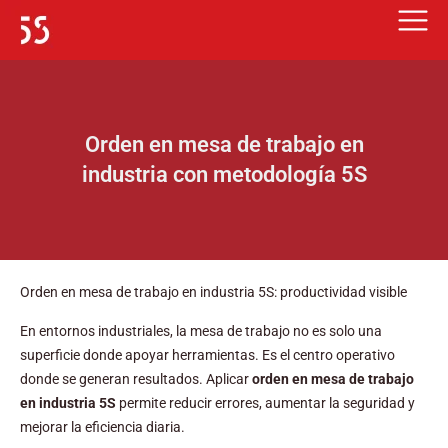
Ir
al
contenido
Orden en mesa de trabajo en
industria con metodología 5S
Orden en mesa de trabajo en industria 5S: productividad visible
En entornos industriales, la mesa de trabajo no es solo una
superficie donde apoyar herramientas. Es el centro operativo
donde se generan resultados. Aplicar
orden en mesa de trabajo
en industria 5S
permite reducir errores, aumentar la seguridad y
mejorar la eficiencia diaria.