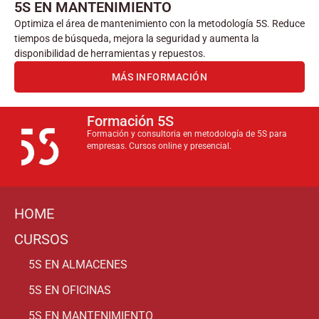
5S EN MANTENIMIENTO
Optimiza el área de mantenimiento con la metodología 5S. Reduce
tiempos de búsqueda, mejora la seguridad y aumenta la
disponibilidad de herramientas y repuestos.
MÁS INFORMACIÓN
Formación 5S
Formación y consultoria en metodología de 5S para
empresas. Cursos online y presencial.
HOME
CURSOS
5S EN ALMACENES
5S EN OFICINAS
5S EN MANTENIMIENTO