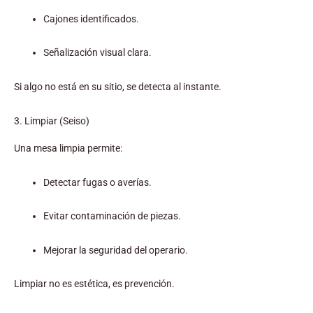
Cajones identificados.
Señalización visual clara.
Si algo no está en su sitio, se detecta al instante.
3. Limpiar (Seiso)
Una mesa limpia permite:
Detectar fugas o averías.
Evitar contaminación de piezas.
Mejorar la seguridad del operario.
Limpiar no es estética, es prevención.