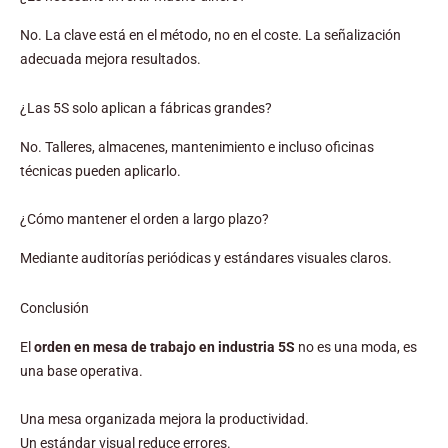
No. La clave está en el método, no en el coste. La señalización
adecuada mejora resultados.
¿Las 5S solo aplican a fábricas grandes?
No. Talleres, almacenes, mantenimiento e incluso oficinas
técnicas pueden aplicarlo.
¿Cómo mantener el orden a largo plazo?
Mediante auditorías periódicas y estándares visuales claros.
Conclusión
El
orden en mesa de trabajo en industria 5S
no es una moda, es
una base operativa.
Una mesa organizada mejora la productividad.
Un estándar visual reduce errores.