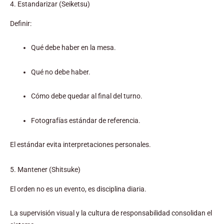
4. Estandarizar (Seiketsu)
Definir:
Qué debe haber en la mesa.
Qué no debe haber.
Cómo debe quedar al final del turno.
Fotografías estándar de referencia.
El estándar evita interpretaciones personales.
5. Mantener (Shitsuke)
El orden no es un evento, es disciplina diaria.
La supervisión visual y la cultura de responsabilidad consolidan el