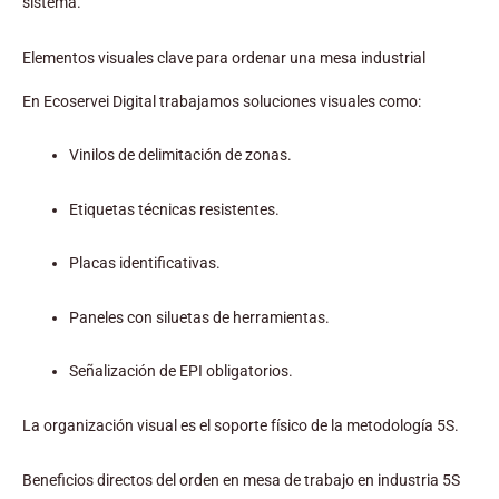
sistema.
Elementos visuales clave para ordenar una mesa industrial
En Ecoservei Digital trabajamos soluciones visuales como:
Vinilos de delimitación de zonas.
Etiquetas técnicas resistentes.
Placas identificativas.
Paneles con siluetas de herramientas.
Señalización de EPI obligatorios.
La organización visual es el soporte físico de la metodología 5S.
Beneficios directos del orden en mesa de trabajo en industria 5S