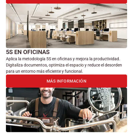
5S EN OFICINAS
Aplica la metodología 5S en oficinas y mejora la productividad.
Digitaliza documentos, optimiza el espacio y reduce el desorden
para un entorno más eficiente y funcional.
MÁS INFORMACIÓN