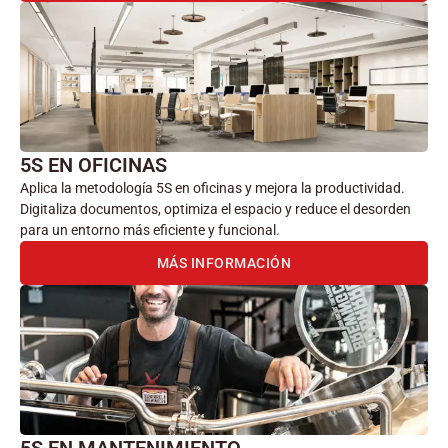
5S EN OFICINAS
Aplica la metodología 5S en oficinas y mejora la productividad.
Digitaliza documentos, optimiza el espacio y reduce el desorden
para un entorno más eficiente y funcional.
MÁS INFORMACIÓN