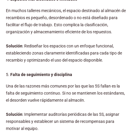
En muchos talleres mecánicos, el espacio destinado al almacén de
recambios es pequeño, desordenado o no está diseñado para
facilitar el flujo de trabajo. Esto complica la clasificación,
organización y almacenamiento eficiente de los repuestos.
Solución
: Rediseñar los espacios con un enfoque funcional,
estableciendo zonas claramente identificadas para cada tipo de
recambio y optimizando el uso del espacio disponible.
5.
Falta de seguimiento y disciplina
Una de las razones más comunes por las que las 5S fallan es la
falta de seguimiento continuo. Si no se mantienen los estándares,
el desorden vuelve rápidamente al almacén.
Solución
: Implementar auditorías periódicas de las 5S, asignar
responsables y establecer un sistema de recompensas para
motivar al equipo.