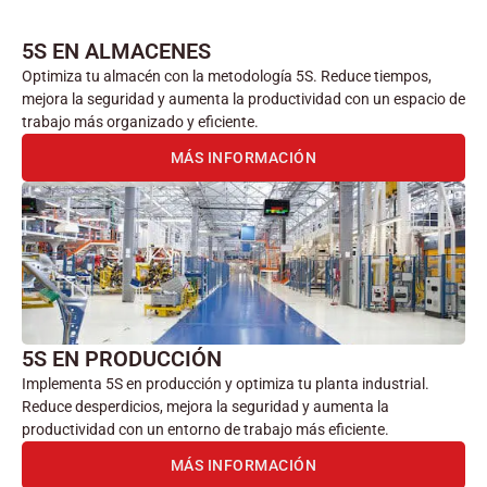
5S EN ALMACENES
Optimiza tu almacén con la metodología 5S. Reduce tiempos,
mejora la seguridad y aumenta la productividad con un espacio de
trabajo más organizado y eficiente.
MÁS INFORMACIÓN
5S EN PRODUCCIÓN
Implementa 5S en producción y optimiza tu planta industrial.
Reduce desperdicios, mejora la seguridad y aumenta la
productividad con un entorno de trabajo más eficiente.
MÁS INFORMACIÓN