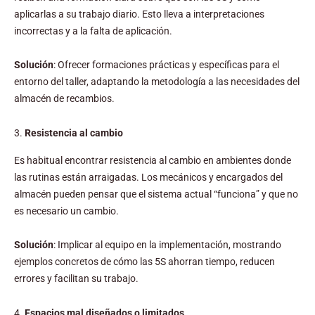
aplicarlas a su trabajo diario. Esto lleva a interpretaciones
incorrectas y a la falta de aplicación.
Solución
: Ofrecer formaciones prácticas y específicas para el
entorno del taller, adaptando la metodología a las necesidades del
almacén de recambios.
3.
Resistencia al cambio
Es habitual encontrar resistencia al cambio en ambientes donde
las rutinas están arraigadas. Los mecánicos y encargados del
almacén pueden pensar que el sistema actual “funciona” y que no
es necesario un cambio.
Solución
: Implicar al equipo en la implementación, mostrando
ejemplos concretos de cómo las 5S ahorran tiempo, reducen
errores y facilitan su trabajo.
4.
Espacios mal diseñados o limitados