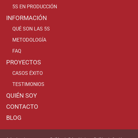
5S EN PRODUCCIÓN
INFORMACIÓN
QUÉ SON LAS 5S
METODOLOGÍA
FAQ
PROYECTOS
CASOS ÉXITO
TESTIMONIOS
QUIÉN SOY
CONTACTO
BLOG