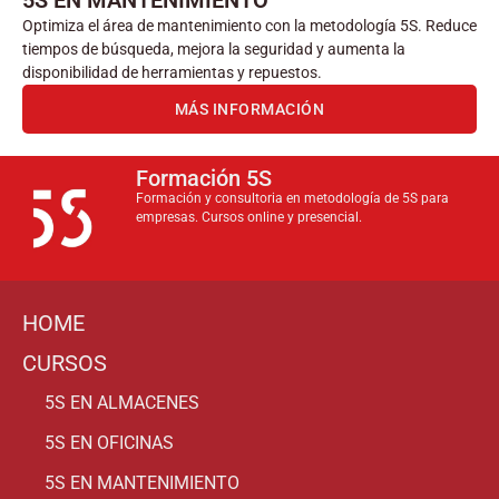
5S EN MANTENIMIENTO
Optimiza el área de mantenimiento con la metodología 5S. Reduce
tiempos de búsqueda, mejora la seguridad y aumenta la
disponibilidad de herramientas y repuestos.
MÁS INFORMACIÓN
Formación 5S
Formación y consultoria en metodología de 5S para
empresas. Cursos online y presencial.
HOME
CURSOS
5S EN ALMACENES
5S EN OFICINAS
5S EN MANTENIMIENTO