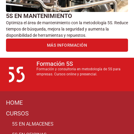
5S EN MANTENIMIENTO
Optimiza el área de mantenimiento con la metodología 5S. Reduce
tiempos de búsqueda, mejora la seguridad y aumenta la
disponibilidad de herramientas y repuestos.
MÁS INFORMACIÓN
Formación 5S
Formación y consultoria en metodología de 5S para
empresas. Cursos online y presencial.
HOME
CURSOS
5S EN ALMACENES