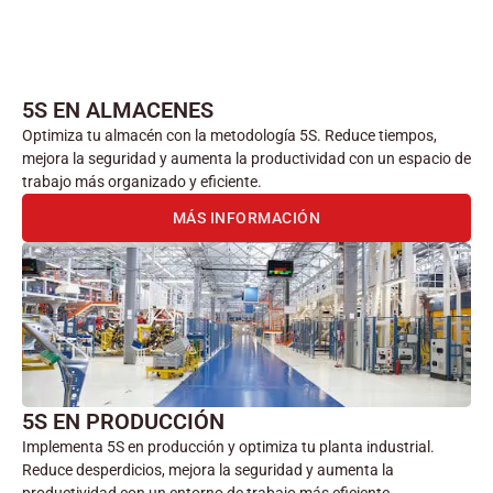
5S EN ALMACENES
Optimiza tu almacén con la metodología 5S. Reduce tiempos,
mejora la seguridad y aumenta la productividad con un espacio de
trabajo más organizado y eficiente.
MÁS INFORMACIÓN
5S EN PRODUCCIÓN
Implementa 5S en producción y optimiza tu planta industrial.
Reduce desperdicios, mejora la seguridad y aumenta la