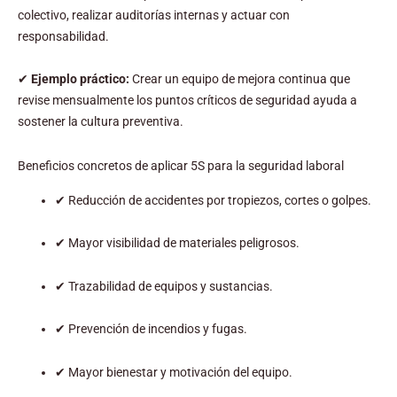
colectivo, realizar auditorías internas y actuar con
responsabilidad.
✔
Ejemplo práctico:
Crear un equipo de mejora continua que
revise mensualmente los puntos críticos de seguridad ayuda a
sostener la cultura preventiva.
Beneficios concretos de aplicar 5S para la seguridad laboral
✔ Reducción de accidentes por tropiezos, cortes o golpes.
✔ Mayor visibilidad de materiales peligrosos.
✔ Trazabilidad de equipos y sustancias.
✔ Prevención de incendios y fugas.
✔ Mayor bienestar y motivación del equipo.