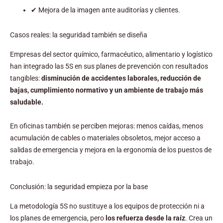
✔ Mejora de la imagen ante auditorías y clientes.
Casos reales: la seguridad también se diseña
Empresas del sector químico, farmacéutico, alimentario y logístico
han integrado las 5S en sus planes de prevención con resultados
tangibles:
disminución de accidentes laborales, reducción de
bajas, cumplimiento normativo y un ambiente de trabajo más
saludable.
En oficinas también se perciben mejoras: menos caídas, menos
acumulación de cables o materiales obsoletos, mejor acceso a
salidas de emergencia y mejora en la ergonomía de los puestos de
trabajo.
Conclusión: la seguridad empieza por la base
La metodología 5S no sustituye a los equipos de protección ni a
los planes de emergencia, pero
los refuerza desde la raíz
. Crea un