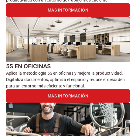
productividad con un entorno de trabajo más eficiente.
MÁS INFORMACIÓN
5S EN OFICINAS
Aplica la metodología 5S en oficinas y mejora la productividad.
Digitaliza documentos, optimiza el espacio y reduce el desorden
para un entorno más eficiente y funcional.
MÁS INFORMACIÓN