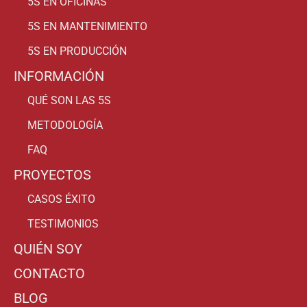
5S EN OFICINAS
5S EN MANTENIMIENTO
5S EN PRODUCCIÓN
INFORMACIÓN
QUÉ SON LAS 5S
METODOLOGÍA
FAQ
PROYECTOS
CASOS ÉXITO
TESTIMONIOS
QUIÉN SOY
CONTACTO
BLOG