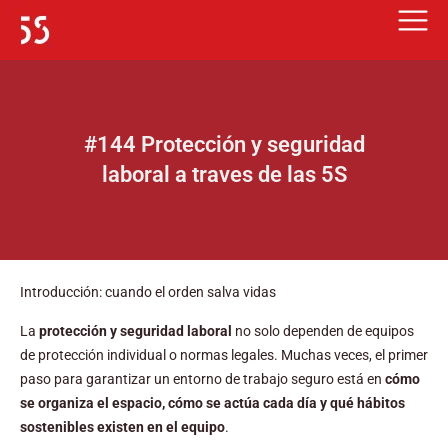
Ir
al
contenido
#144 Protección y seguridad
laboral a traves de las 5S
Introducción: cuando el orden salva vidas
La
protección y seguridad laboral
no solo dependen de equipos
de protección individual o normas legales. Muchas veces, el primer
paso para garantizar un entorno de trabajo seguro está en
cómo
se organiza el espacio, cómo se actúa cada día y qué hábitos
sostenibles existen en el equipo
.