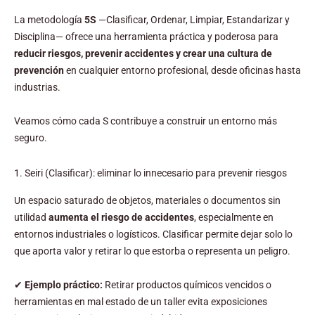
La metodología
5S
—Clasificar, Ordenar, Limpiar, Estandarizar y
Disciplina— ofrece una herramienta práctica y poderosa para
reducir riesgos, prevenir accidentes y crear una cultura de
prevención
en cualquier entorno profesional, desde oficinas hasta
industrias.
Veamos cómo cada S contribuye a construir un entorno más
seguro.
1. Seiri (Clasificar): eliminar lo innecesario para prevenir riesgos
Un espacio saturado de objetos, materiales o documentos sin
utilidad
aumenta el riesgo de accidentes
, especialmente en
entornos industriales o logísticos. Clasificar permite dejar solo lo
que aporta valor y retirar lo que estorba o representa un peligro.
✔
Ejemplo práctico:
Retirar productos químicos vencidos o
herramientas en mal estado de un taller evita exposiciones