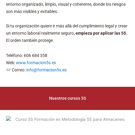
entorno organizado, limpio, visual y coherente, donde los riesgos
son más visibles y evitables.
Si tu organización quiere ir más allá del cumplimiento legal y crear
un entorno laboral realmente seguro,
empieza por aplicar las 5S
.
El orden también protege.
Teléfono: 606 684 358
Web:
www.formacion5s.es
Correo:
info@formacion5s.es
Nuestros cursos 5S