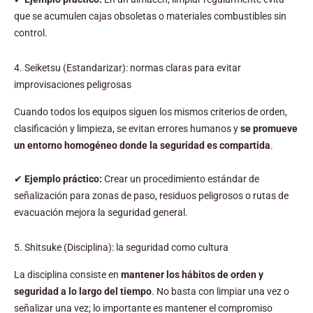
que se acumulen cajas obsoletas o materiales combustibles sin
control.
4. Seiketsu (Estandarizar): normas claras para evitar
improvisaciones peligrosas
Cuando todos los equipos siguen los mismos criterios de orden,
clasificación y limpieza, se evitan errores humanos y
se promueve
un entorno homogéneo donde la seguridad es compartida
.
✔
Ejemplo práctico:
Crear un procedimiento estándar de
señalización para zonas de paso, residuos peligrosos o rutas de
evacuación mejora la seguridad general.
5. Shitsuke (Disciplina): la seguridad como cultura
La disciplina consiste en
mantener los hábitos de orden y
seguridad a lo largo del tiempo
. No basta con limpiar una vez o
señalizar una vez; lo importante es mantener el compromiso