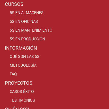
CURSOS
5S EN ALMACENES
5S EN OFICINAS
5S EN MANTENIMIENTO
5S EN PRODUCCIÓN
INFORMACIÓN
QUÉ SON LAS 5S
METODOLOGÍA
FAQ
PROYECTOS
CASOS ÉXITO
TESTIMONIOS