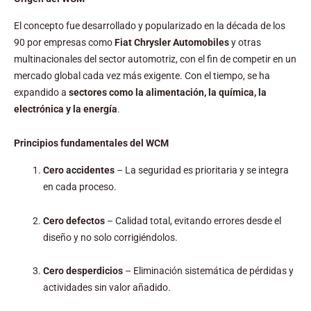
El concepto fue desarrollado y popularizado en la década de los
90 por empresas como
Fiat Chrysler Automobiles
y otras
multinacionales del sector automotriz, con el fin de competir en un
mercado global cada vez más exigente. Con el tiempo, se ha
expandido a
sectores como la alimentación, la química, la
electrónica y la energía
.
Principios fundamentales del WCM
Cero accidentes
– La seguridad es prioritaria y se integra
en cada proceso.
Cero defectos
– Calidad total, evitando errores desde el
diseño y no solo corrigiéndolos.
Cero desperdicios
– Eliminación sistemática de pérdidas y
actividades sin valor añadido.