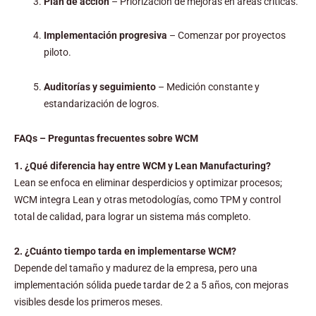
Plan de acción
– Priorización de mejoras en áreas críticas.
Implementación progresiva
– Comenzar por proyectos
piloto.
Auditorías y seguimiento
– Medición constante y
estandarización de logros.
FAQs – Preguntas frecuentes sobre WCM
1. ¿Qué diferencia hay entre WCM y Lean Manufacturing?
Lean se enfoca en eliminar desperdicios y optimizar procesos;
WCM integra Lean y otras metodologías, como TPM y control
total de calidad, para lograr un sistema más completo.
2. ¿Cuánto tiempo tarda en implementarse WCM?
Depende del tamaño y madurez de la empresa, pero una
implementación sólida puede tardar de 2 a 5 años, con mejoras
visibles desde los primeros meses.