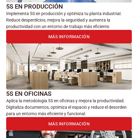
5S EN PRODUCCIÓN
Implementa 5S en producción y optimiza tu planta industrial.
Reduce desperdicios, mejora la seguridad y aumenta la
productividad con un entorno de trabajo más eficiente.
MÁS INFORMACIÓN
5S EN OFICINAS
Aplica la metodología 5S en oficinas y mejora la productividad.
Digitaliza documentos, optimiza el espacio y reduce el desorden
para un entorno más eficiente y funcional.
MÁS INFORMACIÓN