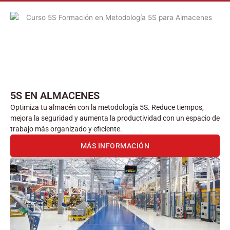
5S EN ALMACENES
Optimiza tu almacén con la metodología 5S. Reduce tiempos,
mejora la seguridad y aumenta la productividad con un espacio de
trabajo más organizado y eficiente.
MÁS INFORMACIÓN