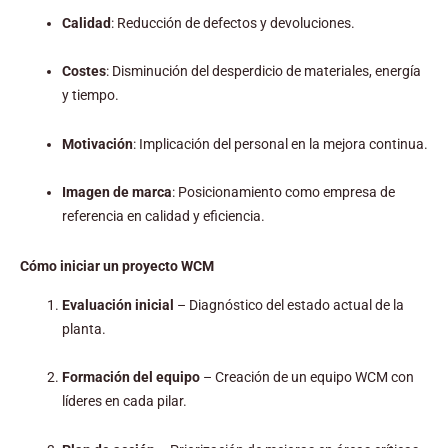
Calidad
: Reducción de defectos y devoluciones.
Costes
: Disminución del desperdicio de materiales, energía
y tiempo.
Motivación
: Implicación del personal en la mejora continua.
Imagen de marca
: Posicionamiento como empresa de
referencia en calidad y eficiencia.
Cómo iniciar un proyecto WCM
Evaluación inicial
– Diagnóstico del estado actual de la
planta.
Formación del equipo
– Creación de un equipo WCM con
líderes en cada pilar.