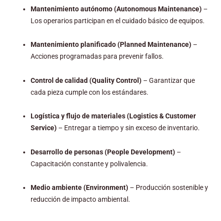
Mantenimiento autónomo (Autonomous Maintenance)
–
Los operarios participan en el cuidado básico de equipos.
Mantenimiento planificado (Planned Maintenance)
–
Acciones programadas para prevenir fallos.
Control de calidad (Quality Control)
– Garantizar que
cada pieza cumple con los estándares.
Logística y flujo de materiales (Logistics & Customer
Service)
– Entregar a tiempo y sin exceso de inventario.
Desarrollo de personas (People Development)
–
Capacitación constante y polivalencia.
Medio ambiente (Environment)
– Producción sostenible y
reducción de impacto ambiental.