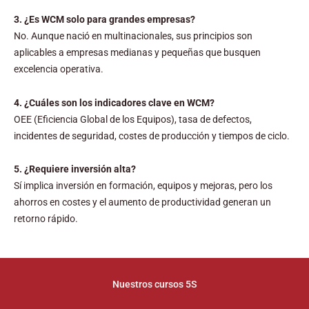
3. ¿Es WCM solo para grandes empresas?
No. Aunque nació en multinacionales, sus principios son
aplicables a empresas medianas y pequeñas que busquen
excelencia operativa.
4. ¿Cuáles son los indicadores clave en WCM?
OEE (Eficiencia Global de los Equipos), tasa de defectos,
incidentes de seguridad, costes de producción y tiempos de ciclo.
5. ¿Requiere inversión alta?
Sí implica inversión en formación, equipos y mejoras, pero los
ahorros en costes y el aumento de productividad generan un
retorno rápido.
Nuestros cursos 5S