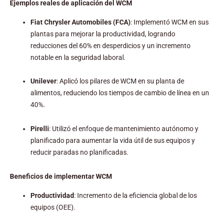
Ejemplos reales de aplicación del WCM
Fiat Chrysler Automobiles (FCA)
: Implementó WCM en sus
plantas para mejorar la productividad, logrando
reducciones del 60% en desperdicios y un incremento
notable en la seguridad laboral.
Unilever
: Aplicó los pilares de WCM en su planta de
alimentos, reduciendo los tiempos de cambio de línea en un
40%.
Pirelli
: Utilizó el enfoque de mantenimiento autónomo y
planificado para aumentar la vida útil de sus equipos y
reducir paradas no planificadas.
Beneficios de implementar WCM
Productividad
: Incremento de la eficiencia global de los
equipos (OEE).