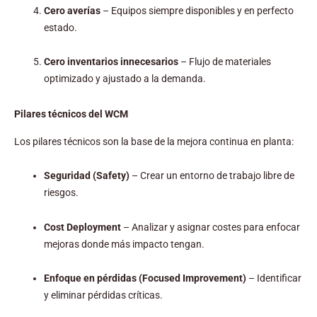
Cero averías
– Equipos siempre disponibles y en perfecto
estado.
Cero inventarios innecesarios
– Flujo de materiales
optimizado y ajustado a la demanda.
Pilares técnicos del WCM
Los pilares técnicos son la base de la mejora continua en planta:
Seguridad (Safety)
– Crear un entorno de trabajo libre de
riesgos.
Cost Deployment
– Analizar y asignar costes para enfocar
mejoras donde más impacto tengan.
Enfoque en pérdidas (Focused Improvement)
– Identificar
y eliminar pérdidas críticas.