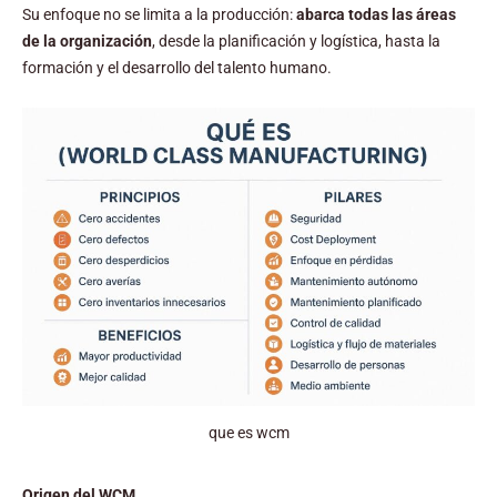
Su enfoque no se limita a la producción:
abarca todas las áreas
de la organización
, desde la planificación y logística, hasta la
formación y el desarrollo del talento humano.
que es wcm
Origen del WCM