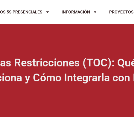
OS 5S PRESENCIALES
INFORMACIÓN
PROYECTOS
las Restricciones (TOC): Q
iona y Cómo Integrarla con