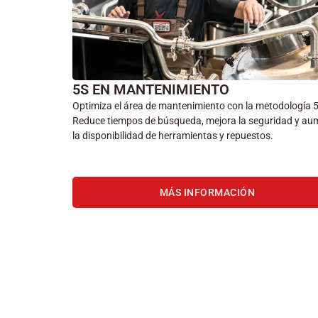
5S EN MANTENIMIENTO
Optimiza el área de mantenimiento con la metodología 
Reduce tiempos de búsqueda, mejora la seguridad y au
la disponibilidad de herramientas y repuestos.
MÁS INFORMACIÓN