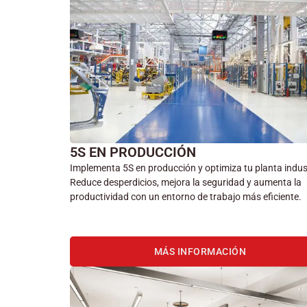
5S EN PRODUCCIÓN
Implementa 5S en producción y optimiza tu planta indust
Reduce desperdicios, mejora la seguridad y aumenta la
productividad con un entorno de trabajo más eficiente.
MÁS INFORMACIÓN