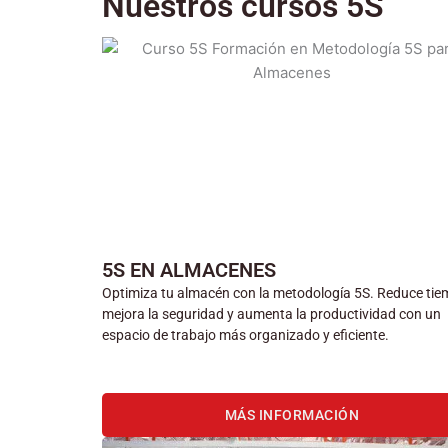
Nuestros cursos 5S
5S EN ALMACENES
Optimiza tu almacén con la metodología 5S. Reduce tie
mejora la seguridad y aumenta la productividad con un
espacio de trabajo más organizado y eficiente.
MÁS INFORMACIÓN