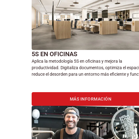
5S EN OFICINAS
Aplica la metodología 5S en oficinas y mejora la
productividad. Digitaliza documentos, optimiza el espac
reduce el desorden para un entorno más eficiente y func
MÁS INFORMACIÓN