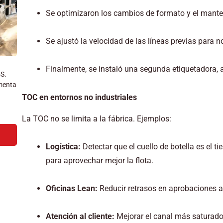
Se optimizaron los cambios de formato y el mante
Se ajustó la velocidad de las líneas previas para no
Finalmente, se instaló una segunda etiquetadora,
5S.
menta
TOC en entornos no industriales
La TOC no se limita a la fábrica. Ejemplos:
Logística:
Detectar que el cuello de botella es el 
para aprovechar mejor la flota.
Oficinas Lean:
Reducir retrasos en aprobaciones a
Atención al cliente:
Mejorar el canal más saturado 