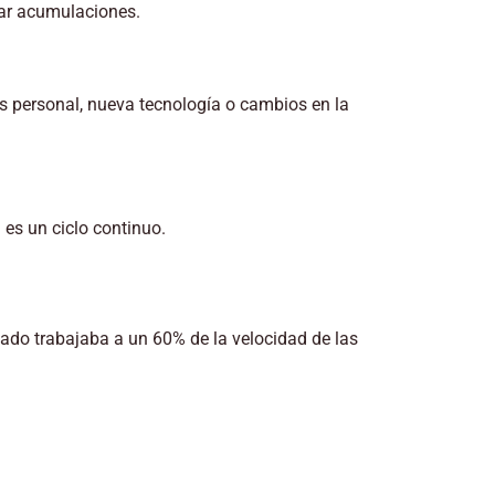
tar acumulaciones.
ás personal, nueva tecnología o cambios en la
 es un ciclo continuo.
tado trabajaba a un 60% de la velocidad de las