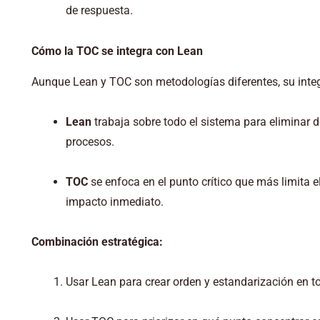
de respuesta.
Cómo la TOC se integra con Lean
Aunque Lean y TOC son metodologías diferentes, su inte
Lean
trabaja sobre todo el sistema para eliminar d
procesos.
TOC
se enfoca en el punto crítico que más limita 
impacto inmediato.
Combinación estratégica:
Usar Lean para crear orden y estandarización en t