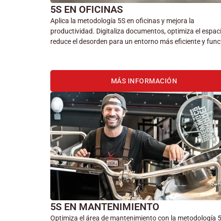
5S EN OFICINAS
Aplica la metodología 5S en oficinas y mejora la
productividad. Digitaliza documentos, optimiza el espac
reduce el desorden para un entorno más eficiente y func
MÁS INFORMACIÓN
5S EN MANTENIMIENTO
Optimiza el área de mantenimiento con la metodología 