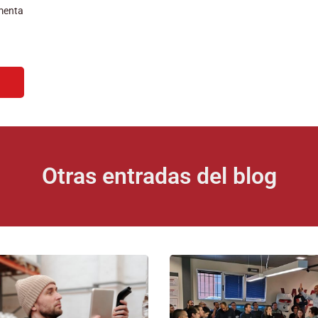
menta
Otras entradas del blog