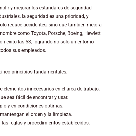
plir y mejorar los estándares de seguridad
striales, la seguridad es una prioridad, y
olo reduce accidentes, sino que también mejora
renombre como Toyota, Porsche, Boeing, Hewlett
 éxito las 5S, logrando no solo un entorno
 todos sus empleados.
inco principios fundamentales:
e elementos innecesarios en el área de trabajo.
ue sea fácil de encontrar y usar.
mpio y en condiciones óptimas.
mantengan el orden y la limpieza.
 las reglas y procedimientos establecidos.