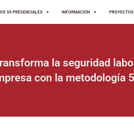
OS 5S PRESENCIALES
INFORMACIÓN
PROYECTOS
ransforma la seguridad labor
mpresa con la metodología 5