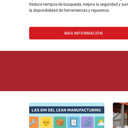
Reduce tiempos de búsqueda, mejora la seguridad y au
la disponibilidad de herramientas y repuestos.
MÁS INFORMACIÓN