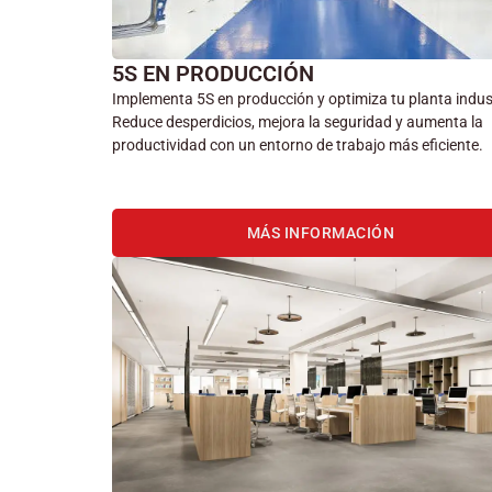
5S EN PRODUCCIÓN
Implementa 5S en producción y optimiza tu planta indust
Reduce desperdicios, mejora la seguridad y aumenta la
productividad con un entorno de trabajo más eficiente.
MÁS INFORMACIÓN