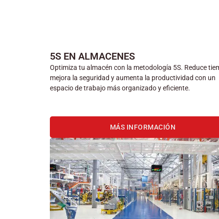
5S EN ALMACENES
Optimiza tu almacén con la metodología 5S. Reduce tie
mejora la seguridad y aumenta la productividad con un
espacio de trabajo más organizado y eficiente.
MÁS INFORMACIÓN