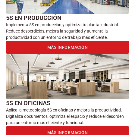
5S EN PRODUCCIÓN
Implementa 5S en producción y optimiza tu planta industrial.
Reduce desperdicios, mejora la seguridad y aumenta la
productividad con un entorno de trabajo más eficiente.
MÁS INFORMACIÓN
5S EN OFICINAS
Aplica la metodología 5S en oficinas y mejora la productividad.
Digitaliza documentos, optimiza el espacio y reduce el desorden
para un entorno más eficiente y funcional.
MÁS INFORMACIÓN