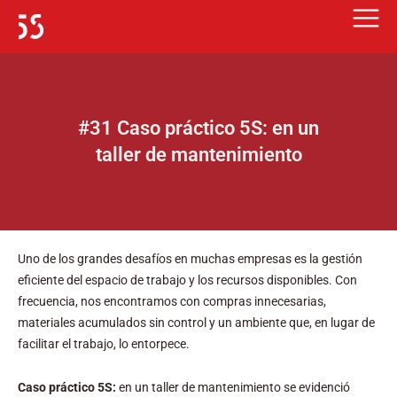
Ir
al
contenido
#31 Caso práctico 5S: en un
taller de mantenimiento
Uno de los grandes desafíos en muchas empresas es la gestión
eficiente del espacio de trabajo y los recursos disponibles. Con
frecuencia, nos encontramos con compras innecesarias,
materiales acumulados sin control y un ambiente que, en lugar de
facilitar el trabajo, lo entorpece.
Caso práctico 5S:
en un taller de mantenimiento se evidenció