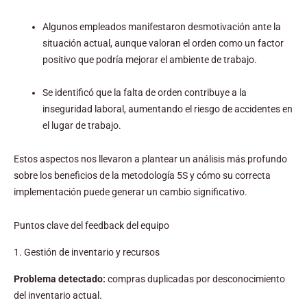
Algunos empleados manifestaron desmotivación ante la
situación actual, aunque valoran el orden como un factor
positivo que podría mejorar el ambiente de trabajo.
Se identificó que la falta de orden contribuye a la
inseguridad laboral, aumentando el riesgo de accidentes en
el lugar de trabajo.
Estos aspectos nos llevaron a plantear un análisis más profundo
sobre los beneficios de la metodología 5S y cómo su correcta
implementación puede generar un cambio significativo.
Puntos clave del feedback del equipo
1. Gestión de inventario y recursos
Problema detectado:
compras duplicadas por desconocimiento
del inventario actual.