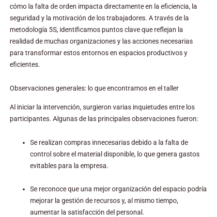
cómo la falta de orden impacta directamente en la eficiencia, la
seguridad y la motivación de los trabajadores. A través de la
metodología 5S, identificamos puntos clave que reflejan la
realidad de muchas organizaciones y las acciones necesarias
para transformar estos entornos en espacios productivos y
eficientes.
Observaciones generales: lo que encontramos en el taller
Al iniciar la intervención, surgieron varias inquietudes entre los
participantes. Algunas de las principales observaciones fueron:
Se realizan compras innecesarias debido a la falta de
control sobre el material disponible, lo que genera gastos
evitables para la empresa.
Se reconoce que una mejor organización del espacio podría
mejorar la gestión de recursos y, al mismo tiempo,
aumentar la satisfacción del personal.