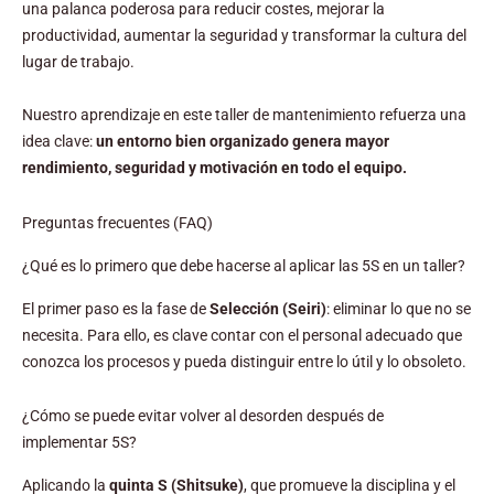
una palanca poderosa para reducir costes, mejorar la
productividad, aumentar la seguridad y transformar la cultura del
lugar de trabajo.
Nuestro aprendizaje en este taller de mantenimiento refuerza una
idea clave:
un entorno bien organizado genera mayor
rendimiento, seguridad y motivación en todo el equipo.
Preguntas frecuentes (FAQ)
¿Qué es lo primero que debe hacerse al aplicar las 5S en un taller?
El primer paso es la fase de
Selección (Seiri)
: eliminar lo que no se
necesita. Para ello, es clave contar con el personal adecuado que
conozca los procesos y pueda distinguir entre lo útil y lo obsoleto.
¿Cómo se puede evitar volver al desorden después de
implementar 5S?
Aplicando la
quinta S (Shitsuke)
, que promueve la disciplina y el