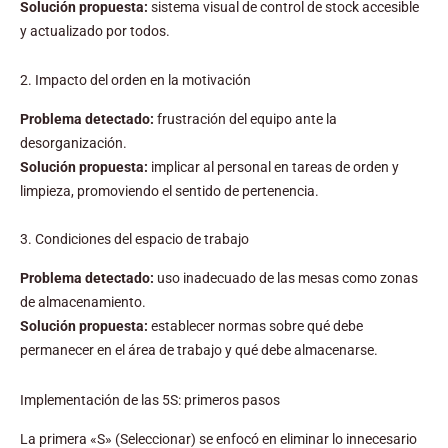
Solución propuesta:
sistema visual de control de stock accesible
y actualizado por todos.
2. Impacto del orden en la motivación
Problema detectado:
frustración del equipo ante la
desorganización.
Solución propuesta:
implicar al personal en tareas de orden y
limpieza, promoviendo el sentido de pertenencia.
3. Condiciones del espacio de trabajo
Problema detectado:
uso inadecuado de las mesas como zonas
de almacenamiento.
Solución propuesta:
establecer normas sobre qué debe
permanecer en el área de trabajo y qué debe almacenarse.
Implementación de las 5S: primeros pasos
La primera «S» (Seleccionar) se enfocó en eliminar lo innecesario