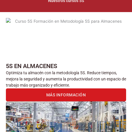
Nuestros cursos 5S
5S EN ALMACENES
Optimiza tu almacén con la metodología 5S. Reduce tiempos,
mejora la seguridad y aumenta la productividad con un espacio de
trabajo más organizado y eficiente.
MÁS INFORMACIÓN