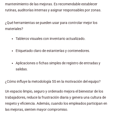
mantenimiento de las mejoras. Es recomendable establecer
rutinas, auditorías internas y asignar responsables por zonas.
¿Qué herramientas se pueden usar para controlar mejor los
materiales?
Tableros visuales con inventario actualizado.
Etiquetado claro de estanterías y contenedores.
Aplicaciones o fichas simples de registro de entradas y
salidas.
¿Cómo influye la metodología 5S en la motivación del equipo?
Un espacio limpio, seguro y ordenado mejora el bienestar de los
trabajadores, reduce la frustración diaria y genera una cultura de
respeto y eficiencia. Además, cuando los empleados participan en
las mejoras, sienten mayor compromiso.