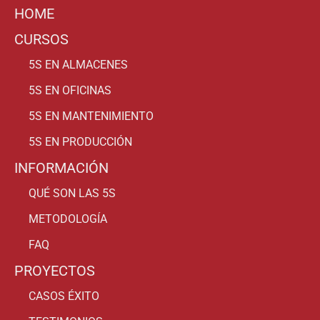
HOME
CURSOS
5S EN ALMACENES
5S EN OFICINAS
5S EN MANTENIMIENTO
5S EN PRODUCCIÓN
INFORMACIÓN
QUÉ SON LAS 5S
METODOLOGÍA
FAQ
PROYECTOS
CASOS ÉXITO