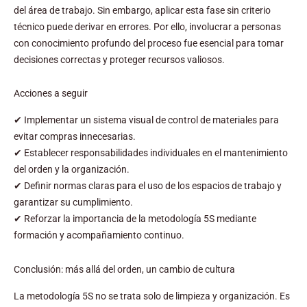
del área de trabajo. Sin embargo, aplicar esta fase sin criterio
técnico puede derivar en errores. Por ello, involucrar a personas
con conocimiento profundo del proceso fue esencial para tomar
decisiones correctas y proteger recursos valiosos.
Acciones a seguir
✔ Implementar un sistema visual de control de materiales para
evitar compras innecesarias.
✔ Establecer responsabilidades individuales en el mantenimiento
del orden y la organización.
✔ Definir normas claras para el uso de los espacios de trabajo y
garantizar su cumplimiento.
✔ Reforzar la importancia de la metodología 5S mediante
formación y acompañamiento continuo.
Conclusión: más allá del orden, un cambio de cultura
La metodología 5S no se trata solo de limpieza y organización. Es