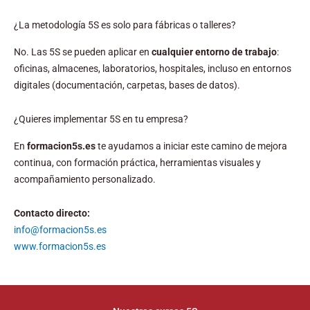
¿La metodología 5S es solo para fábricas o talleres?
No. Las 5S se pueden aplicar en
cualquier entorno de trabajo
:
oficinas, almacenes, laboratorios, hospitales, incluso en entornos
digitales (documentación, carpetas, bases de datos).
¿Quieres implementar 5S en tu empresa?
En
formacion5s.es
te ayudamos a iniciar este camino de mejora
continua, con formación práctica, herramientas visuales y
acompañamiento personalizado.
Contacto directo:
info@formacion5s.es
www.formacion5s.es