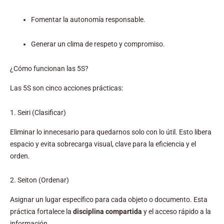
Fomentar la autonomía responsable.
Generar un clima de respeto y compromiso.
¿Cómo funcionan las 5S?
Las 5S son cinco acciones prácticas:
1. Seiri (Clasificar)
Eliminar lo innecesario para quedarnos solo con lo útil. Esto libera
espacio y evita sobrecarga visual, clave para la eficiencia y el
orden.
2. Seiton (Ordenar)
Asignar un lugar específico para cada objeto o documento. Esta
práctica fortalece la
disciplina compartida
y el acceso rápido a la
información.