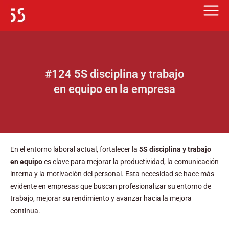
Ir
al
contenido
#124 5S disciplina y trabajo
en equipo en la empresa
En el entorno laboral actual, fortalecer la
5S disciplina y trabajo
en equipo
es clave para mejorar la productividad, la comunicación
interna y la motivación del personal. Esta necesidad se hace más
evidente en empresas que buscan profesionalizar su entorno de
trabajo, mejorar su rendimiento y avanzar hacia la mejora
continua.