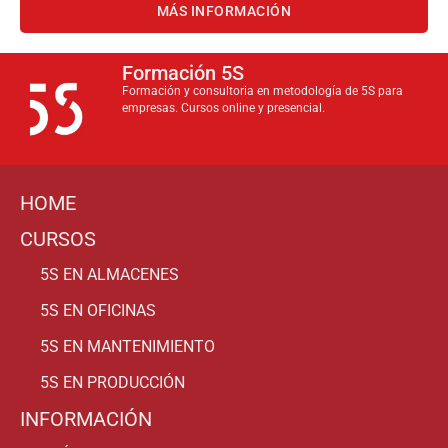
MÁS INFORMACIÓN
Formación 5S
Formación y consultoria en metodología de 5S para
empresas. Cursos online y presencial.
HOME
CURSOS
5S EN ALMACENES
5S EN OFICINAS
5S EN MANTENIMIENTO
5S EN PRODUCCIÓN
INFORMACIÓN