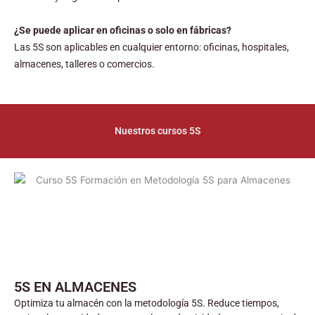
¿Se puede aplicar en oficinas o solo en fábricas?
Las 5S son aplicables en cualquier entorno: oficinas, hospitales,
almacenes, talleres o comercios.
Nuestros cursos 5S
5S EN ALMACENES
Optimiza tu almacén con la metodología 5S. Reduce tiempos,