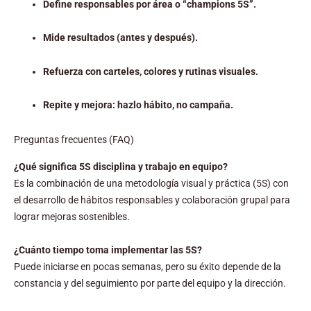
Define responsables por área o “champions 5S”.
Mide resultados (antes y después).
Refuerza con carteles, colores y rutinas visuales.
Repite y mejora: hazlo hábito, no campaña.
Preguntas frecuentes (FAQ)
¿Qué significa 5S disciplina y trabajo en equipo?
Es la combinación de una metodología visual y práctica (5S) con
el desarrollo de hábitos responsables y colaboración grupal para
lograr mejoras sostenibles.
¿Cuánto tiempo toma implementar las 5S?
Puede iniciarse en pocas semanas, pero su éxito depende de la
constancia y del seguimiento por parte del equipo y la dirección.