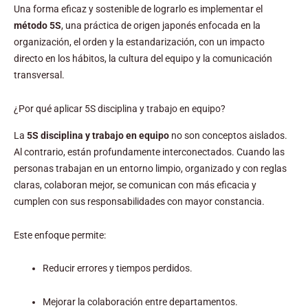
Una forma eficaz y sostenible de lograrlo es implementar el
método 5S
, una práctica de origen japonés enfocada en la
organización, el orden y la estandarización, con un impacto
directo en los hábitos, la cultura del equipo y la comunicación
transversal.
¿Por qué aplicar 5S disciplina y trabajo en equipo?
La
5S disciplina y trabajo en equipo
no son conceptos aislados.
Al contrario, están profundamente interconectados. Cuando las
personas trabajan en un entorno limpio, organizado y con reglas
claras, colaboran mejor, se comunican con más eficacia y
cumplen con sus responsabilidades con mayor constancia.
Este enfoque permite:
Reducir errores y tiempos perdidos.
Mejorar la colaboración entre departamentos.