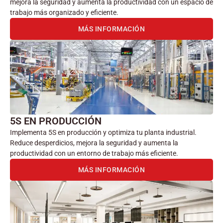
mejora la seguridad y aumenta la productividad con un espacio de
trabajo más organizado y eficiente.
MÁS INFORMACIÓN
5S EN PRODUCCIÓN
Implementa 5S en producción y optimiza tu planta industrial.
Reduce desperdicios, mejora la seguridad y aumenta la
productividad con un entorno de trabajo más eficiente.
MÁS INFORMACIÓN