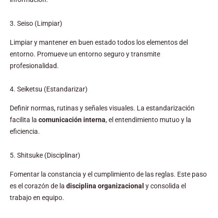
3. Seiso (Limpiar)
Limpiar y mantener en buen estado todos los elementos del
entorno. Promueve un entorno seguro y transmite
profesionalidad.
4. Seiketsu (Estandarizar)
Definir normas, rutinas y señales visuales. La estandarización
facilita la
comunicación interna
, el entendimiento mutuo y la
eficiencia.
5. Shitsuke (Disciplinar)
Fomentar la constancia y el cumplimiento de las reglas. Este paso
es el corazón de la
disciplina organizacional
y consolida el
trabajo en equipo.