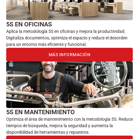
5S EN OFICINAS
Aplica la metodología 5S en oficinas y mejora la productividad.
Digitaliza documentos, optimiza el espacio y reduce el desorden
para un entorno más eficiente y funcional.
MÁS INFORMACIÓN
5S EN MANTENIMIENTO
Optimiza el área de mantenimiento con la metodología 5S. Reduce
tiempos de búsqueda, mejora la seguridad y aumenta la
disponibilidad de herramientas y repuestos.