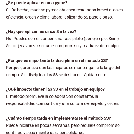
¿Se puede aplicar en una pyme?
Sí. De hecho, muchas pymes obtienen resultados inmediatos en
eficiencia, orden y clima laboral aplicando 5S paso a paso.
¿Hay que aplicar las cinco S a la vez?
No. Puedes comenzar con una fase piloto (por ejemplo, Seiri y
Seiton) y avanzar según el compromiso y madurez del equipo.
¿Por qué es importante la disciplina en el método 5S?
Porque garantiza que las mejoras se mantengan a lo largo del
tiempo. Sin disciplina, las 5S se deshacen rápidamente.
¿Qué impacto tienen las 5S en el trabajo en equipo?
El método promueve la colaboración constante, la
responsabilidad compartida y una cultura de respeto y orden.
¿Cuánto tiempo tarda en implementarse el método 5S?
Puede iniciarse en pocas semanas, pero requiere compromiso
continuo y seguimiento para consolidarse.