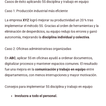
Casos de éxito aplicando 5S disciplina y trabajo en equipo
Caso 1: Producción industrial más eficiente
La empresa
XYZ
logró mejorar su productividad un 20 % tras
implementar el método 5S. Gracias al orden de herramientas y la
eliminación de desperdicios, su equipo redujo los errores y ganó
autonomía, mejorando la
disciplina individual y colectiva
.
Caso 2: Oficinas administrativas organizadas
En
ABC
, aplicar 5S en oficinas ayudó a ordenar documentos,
digitalizar procesos y mantener espacios comunes. El resultado
fue una mejora en la
comunicación y trabajo en equipo
entre
departamentos, con menos interrupciones y mayor motivación.
Consejos para implementar 5S disciplina y trabajo en equipo
Involucra a todo el personal.