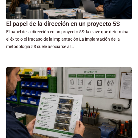
El papel de la dirección en un proyecto 5S
El papel de la dirección en un proyecto 5S: la clave que determina
el éxito o el fracaso de la implantación La implantación de la
metodología 5S suele asociarse al...