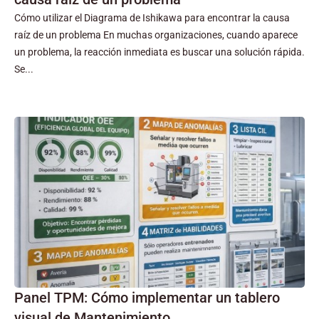
Cómo utilizar el Diagrama de Ishikawa para encontrar la causa
raíz de un problema En muchas organizaciones, cuando aparece
un problema, la reacción inmediata es buscar una solución rápida.
Se...
Panel TPM: Cómo implementar un tablero
visual de Mantenimiento