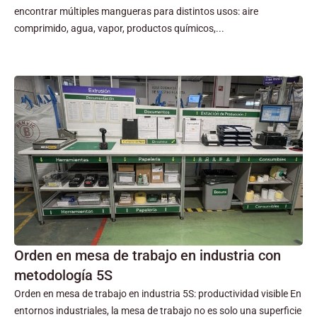
encontrar múltiples mangueras para distintos usos: aire
comprimido, agua, vapor, productos químicos,...
Orden en mesa de trabajo en industria con
metodología 5S
Orden en mesa de trabajo en industria 5S: productividad visible En
entornos industriales, la mesa de trabajo no es solo una superficie