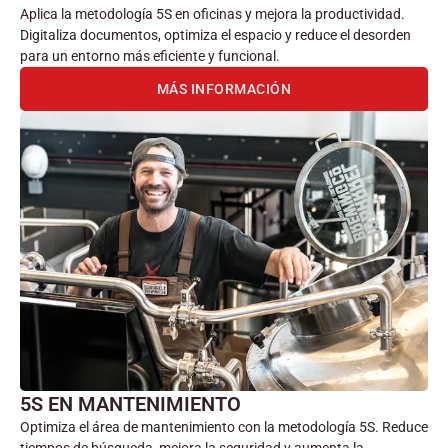
Aplica la metodología 5S en oficinas y mejora la productividad.
Digitaliza documentos, optimiza el espacio y reduce el desorden
para un entorno más eficiente y funcional.
MÁS INFORMACIÓN
5S EN MANTENIMIENTO
Optimiza el área de mantenimiento con la metodología 5S. Reduce