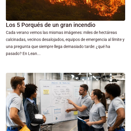
Los 5 Porqués de un gran incendio
Cada verano vemos las mismas imágenes: miles de hectáreas
calcinadas, vecinos desalojados, equipos de emergencia al límite y
una pregunta que siempre llega demasiado tarde: ¿qué ha
pasado? En Lean...