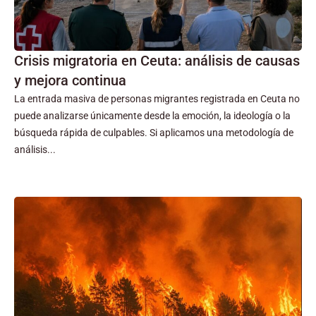
Crisis migratoria en Ceuta: análisis de causas
y mejora continua
La entrada masiva de personas migrantes registrada en Ceuta no
puede analizarse únicamente desde la emoción, la ideología o la
búsqueda rápida de culpables. Si aplicamos una metodología de
análisis...