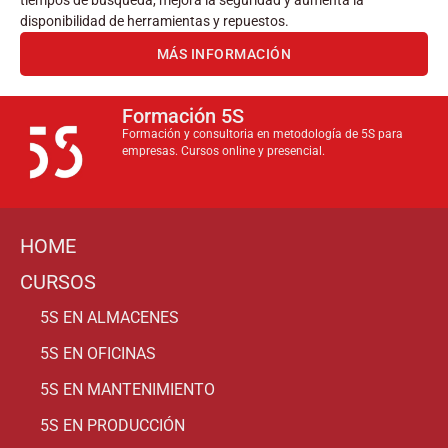
tiempos de búsqueda, mejora la seguridad y aumenta la
disponibilidad de herramientas y repuestos.
MÁS INFORMACIÓN
Formación 5S
Formación y consultoria en metodología de 5S para
empresas. Cursos online y presencial.
HOME
CURSOS
5S EN ALMACENES
5S EN OFICINAS
5S EN MANTENIMIENTO
5S EN PRODUCCIÓN