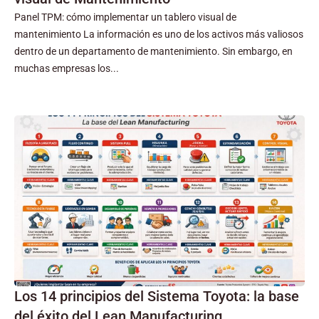
Panel TPM: cómo implementar un tablero visual de
mantenimiento La información es uno de los activos más valiosos
dentro de un departamento de mantenimiento. Sin embargo, en
muchas empresas los...
Los 14 principios del Sistema Toyota: la base
del éxito del Lean Manufacturing