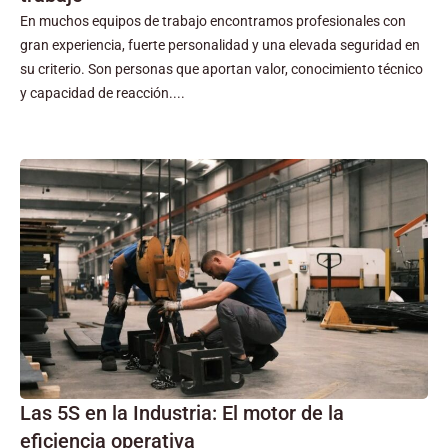
En muchos equipos de trabajo encontramos profesionales con
gran experiencia, fuerte personalidad y una elevada seguridad en
su criterio. Son personas que aportan valor, conocimiento técnico
y capacidad de reacción....
Las 5S en la Industria: El motor de la
eficiencia operativa