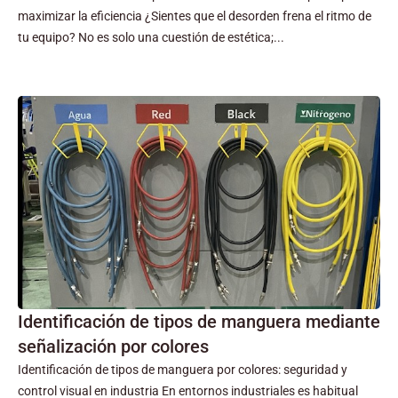
maximizar la eficiencia ¿Sientes que el desorden frena el ritmo de
tu equipo? No es solo una cuestión de estética;...
Identificación de tipos de manguera mediante
señalización por colores
Identificación de tipos de manguera por colores: seguridad y
control visual en industria En entornos industriales es habitual