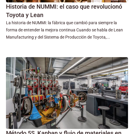
Historia de NUMMI: el caso que revolucionó
Toyota y Lean
La historia de NUMMI: la fábrica que cambió para siempre la
forma de entender la mejora continua Cuando se habla de Lean
Manufacturing y del Sistema de Producción de Toyota,...
Método 5S, Kanban y flujo de materiales en