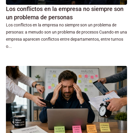
Los conflictos en la empresa no siempre son
un problema de personas
Los conflictos en la empresa no siempre son un problema de
personas: a menudo son un problema de procesos Cuando en una
empresa aparecen conflictos entre departamentos, entre turnos
o...