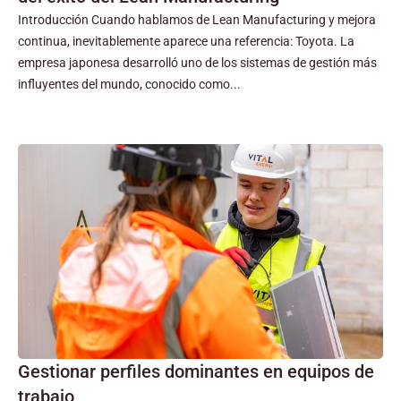
Introducción Cuando hablamos de Lean Manufacturing y mejora
continua, inevitablemente aparece una referencia: Toyota. La
empresa japonesa desarrolló uno de los sistemas de gestión más
influyentes del mundo, conocido como...
Gestionar perfiles dominantes en equipos de
trabajo