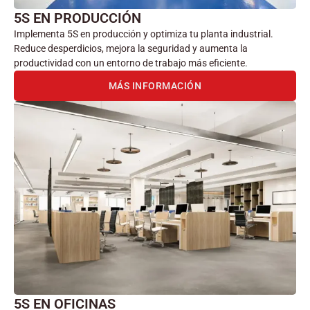
5S EN PRODUCCIÓN
Implementa 5S en producción y optimiza tu planta industrial.
Reduce desperdicios, mejora la seguridad y aumenta la
productividad con un entorno de trabajo más eficiente.
MÁS INFORMACIÓN
5S EN OFICINAS