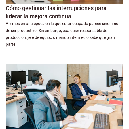
Cómo gestionar las interrupciones para
liderar la mejora continua
Vivimos en una época en la que estar ocupado parece sinónimo
de ser productivo. Sin embargo, cualquier responsable de
producción, jefe de equipo o mando intermedio sabe que gran
parte...