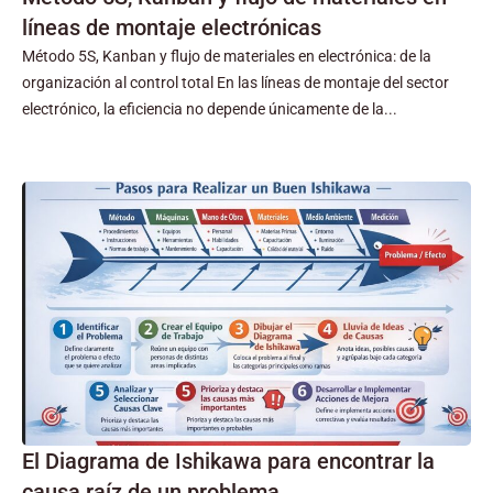
líneas de montaje electrónicas
Método 5S, Kanban y flujo de materiales en electrónica: de la
organización al control total En las líneas de montaje del sector
electrónico, la eficiencia no depende únicamente de la...
El Diagrama de Ishikawa para encontrar la
causa raíz de un problema