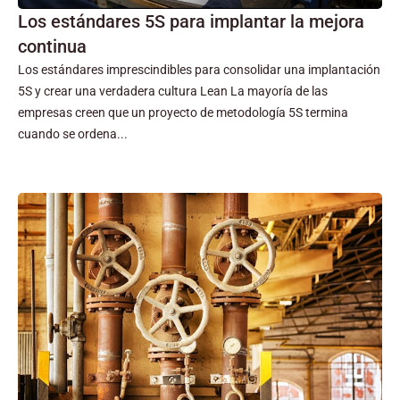
Los estándares 5S para implantar la mejora
continua
Los estándares imprescindibles para consolidar una implantación
5S y crear una verdadera cultura Lean La mayoría de las
empresas creen que un proyecto de metodología 5S termina
cuando se ordena...