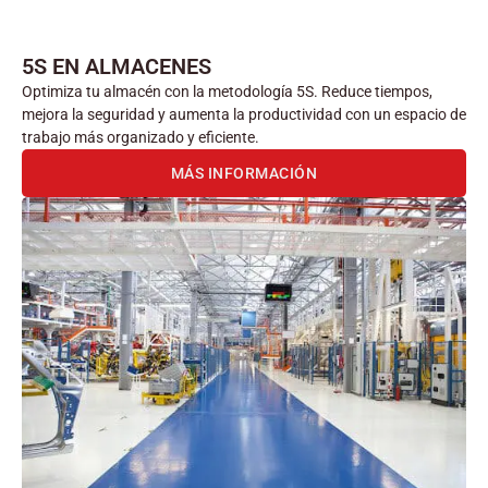
5S EN ALMACENES
Optimiza tu almacén con la metodología 5S. Reduce tiempos,
mejora la seguridad y aumenta la productividad con un espacio de
trabajo más organizado y eficiente.
MÁS INFORMACIÓN