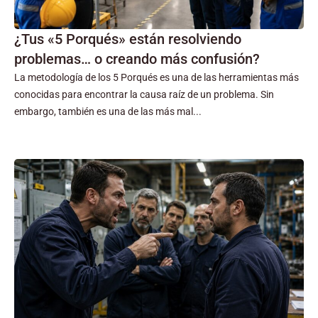
¿Tus «5 Porqués» están resolviendo
problemas… o creando más confusión?
La metodología de los 5 Porqués es una de las herramientas más
conocidas para encontrar la causa raíz de un problema. Sin
embargo, también es una de las más mal...