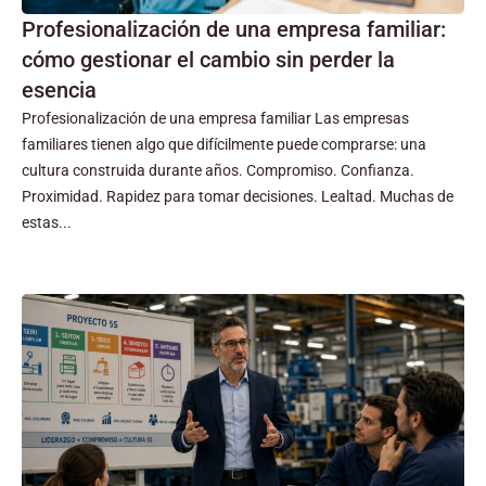
Profesionalización de una empresa familiar:
cómo gestionar el cambio sin perder la
esencia
Profesionalización de una empresa familiar Las empresas
familiares tienen algo que difícilmente puede comprarse: una
cultura construida durante años. Compromiso. Confianza.
Proximidad. Rapidez para tomar decisiones. Lealtad. Muchas de
estas...