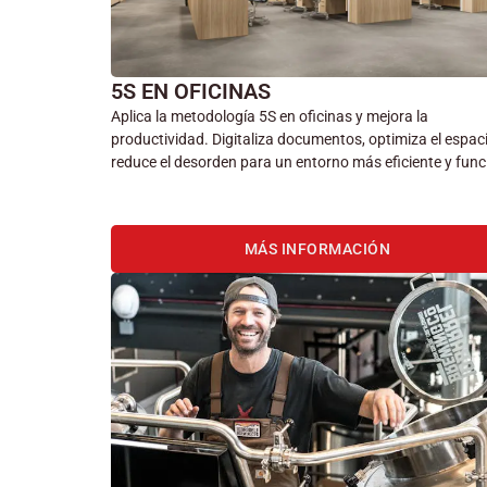
5S EN OFICINAS
Aplica la metodología 5S en oficinas y mejora la
productividad. Digitaliza documentos, optimiza el espac
reduce el desorden para un entorno más eficiente y func
MÁS INFORMACIÓN