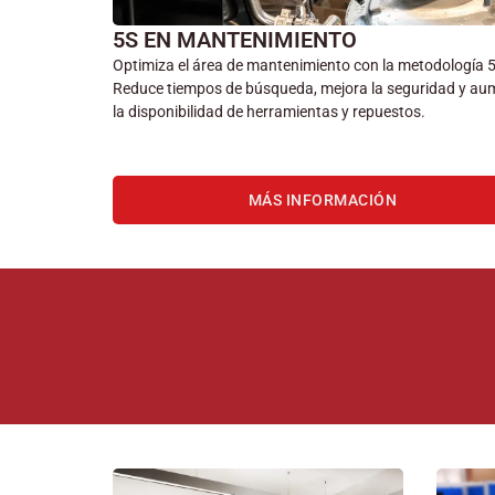
5S EN MANTENIMIENTO
Optimiza el área de mantenimiento con la metodología 
Reduce tiempos de búsqueda, mejora la seguridad y au
la disponibilidad de herramientas y repuestos.
MÁS INFORMACIÓN