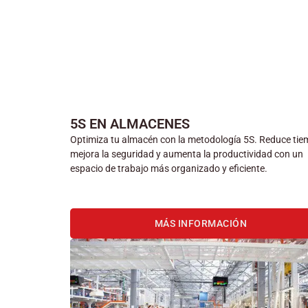
5S EN ALMACENES
Optimiza tu almacén con la metodología 5S. Reduce tie
mejora la seguridad y aumenta la productividad con un
espacio de trabajo más organizado y eficiente.
MÁS INFORMACIÓN