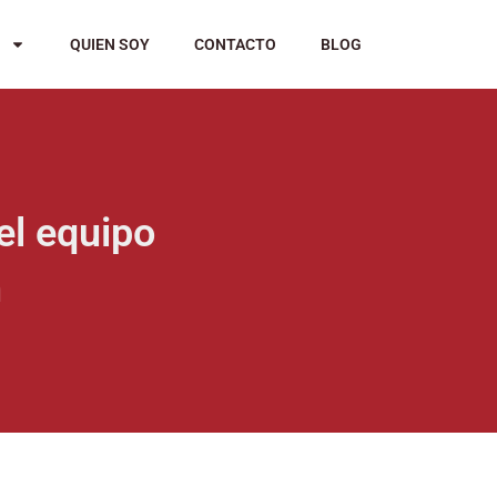
QUIEN SOY
CONTACTO
BLOG
el equipo
n