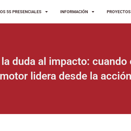
OS 5S PRESENCIALES
INFORMACIÓN
PROYECTOS
la duda al impacto: cuando 
motor lidera desde la acció