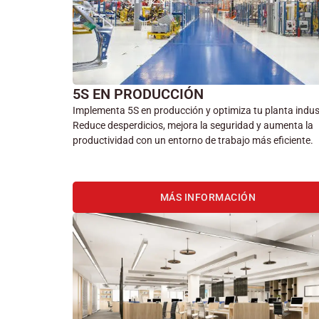
5S EN PRODUCCIÓN
Implementa 5S en producción y optimiza tu planta indust
Reduce desperdicios, mejora la seguridad y aumenta la
productividad con un entorno de trabajo más eficiente.
MÁS INFORMACIÓN