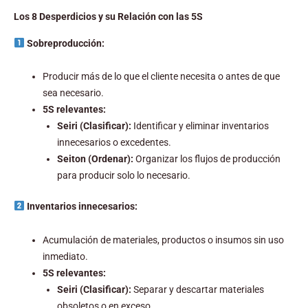
Los 8 Desperdicios y su Relación con las 5S
Sobreproducción:
Producir más de lo que el cliente necesita o antes de que
sea necesario.
5S relevantes:
Seiri (Clasificar):
Identificar y eliminar inventarios
innecesarios o excedentes.
Seiton (Ordenar):
Organizar los flujos de producción
para producir solo lo necesario.
Inventarios innecesarios:
Acumulación de materiales, productos o insumos sin uso
inmediato.
5S relevantes:
Seiri (Clasificar):
Separar y descartar materiales
obsoletos o en exceso.