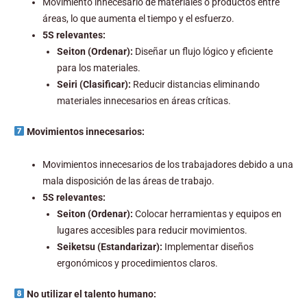
Movimiento innecesario de materiales o productos entre
áreas, lo que aumenta el tiempo y el esfuerzo.
5S relevantes:
Seiton (Ordenar):
Diseñar un flujo lógico y eficiente
para los materiales.
Seiri (Clasificar):
Reducir distancias eliminando
materiales innecesarios en áreas críticas.
Movimientos innecesarios:
Movimientos innecesarios de los trabajadores debido a una
mala disposición de las áreas de trabajo.
5S relevantes:
Seiton (Ordenar):
Colocar herramientas y equipos en
lugares accesibles para reducir movimientos.
Seiketsu (Estandarizar):
Implementar diseños
ergonómicos y procedimientos claros.
No utilizar el talento humano: