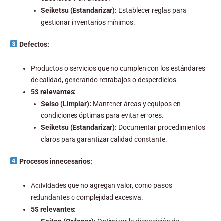
Seiketsu (Estandarizar):
Establecer reglas para
gestionar inventarios mínimos.
Defectos:
Productos o servicios que no cumplen con los estándares
de calidad, generando retrabajos o desperdicios.
5S relevantes:
Seiso (Limpiar):
Mantener áreas y equipos en
condiciones óptimas para evitar errores.
Seiketsu (Estandarizar):
Documentar procedimientos
claros para garantizar calidad constante.
Procesos innecesarios:
Actividades que no agregan valor, como pasos
redundantes o complejidad excesiva.
5S relevantes:
Seiton (Ordenar):
Optimizar la disposición de