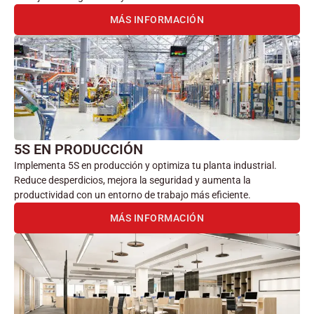
MÁS INFORMACIÓN
5S EN PRODUCCIÓN
Implementa 5S en producción y optimiza tu planta industrial.
Reduce desperdicios, mejora la seguridad y aumenta la
productividad con un entorno de trabajo más eficiente.
MÁS INFORMACIÓN