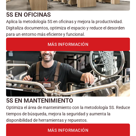
5S EN OFICINAS
Aplica la metodología 5S en oficinas y mejora la productividad.
Digitaliza documentos, optimiza el espacio y reduce el desorden
para un entorno más eficiente y funcional.
MÁS INFORMACIÓN
5S EN MANTENIMIENTO
Optimiza el área de mantenimiento con la metodología 5S. Reduce
tiempos de búsqueda, mejora la seguridad y aumenta la
disponibilidad de herramientas y repuestos.
MÁS INFORMACIÓN