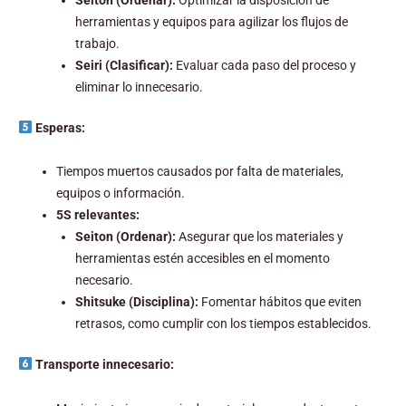
herramientas y equipos para agilizar los flujos de
trabajo.
Seiri (Clasificar):
Evaluar cada paso del proceso y
eliminar lo innecesario.
Esperas:
Tiempos muertos causados por falta de materiales,
equipos o información.
5S relevantes:
Seiton (Ordenar):
Asegurar que los materiales y
herramientas estén accesibles en el momento
necesario.
Shitsuke (Disciplina):
Fomentar hábitos que eviten
retrasos, como cumplir con los tiempos establecidos.
Transporte innecesario: