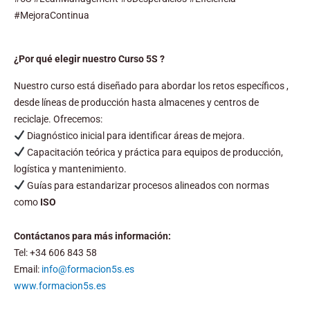
#MejoraContinua
¿Por qué elegir nuestro Curso 5S ?
Nuestro curso está diseñado para abordar los retos específicos ,
desde líneas de producción hasta almacenes y centros de
reciclaje. Ofrecemos:
Diagnóstico inicial para identificar áreas de mejora.
Capacitación teórica y práctica para equipos de producción,
logística y mantenimiento.
Guías para estandarizar procesos alineados con normas
como
ISO
Contáctanos para más información:
Tel: +34 606 843 58
Email:
info@formacion5s.es
www.formacion5s.es