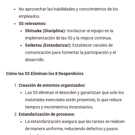
No aprovechar las habilidades y conocimientos de los
empleados.
5S relevantes:
Shitsuke (Disciplina):
Involucrar al equipo en la
implementación de las 5S y la mejora continua.
Seiketsu (Estandarizar):
Establecer canales de
comunicación para fomentar la participación y el
desarrollo.
Cómo las 5S Eliminan los 8 Desperdicios
Creación de entornos organizados:
Las 5S eliminan el desorden y garantizan que solo los
materiales esenciales estén presentes, lo que reduce
tiempos y movimientos innecesarios.
Estandarización de procesos:
La estandarización asegura que las tareas se realicen
de manera uniforme, reduciendo defectos y pasos