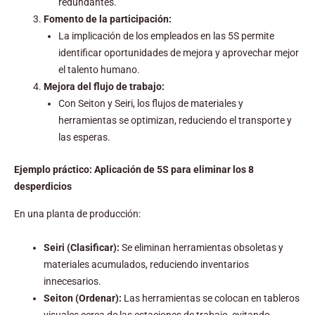
redundantes.
Fomento de la participación:
La implicación de los empleados en las 5S permite
identificar oportunidades de mejora y aprovechar mejor
el talento humano.
Mejora del flujo de trabajo:
Con Seiton y Seiri, los flujos de materiales y
herramientas se optimizan, reduciendo el transporte y
las esperas.
Ejemplo práctico: Aplicación de 5S para eliminar los 8
desperdicios
En una planta de producción:
Seiri (Clasificar):
Se eliminan herramientas obsoletas y
materiales acumulados, reduciendo inventarios
innecesarios.
Seiton (Ordenar):
Las herramientas se colocan en tableros