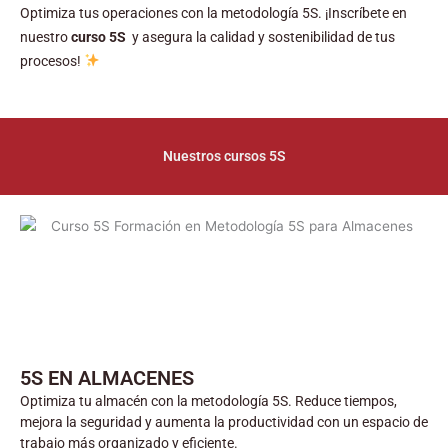
Optimiza tus operaciones con la metodología 5S. ¡Inscríbete en
nuestro
curso 5S
y asegura la calidad y sostenibilidad de tus
procesos!
Nuestros cursos 5S
5S EN ALMACENES
Optimiza tu almacén con la metodología 5S. Reduce tiempos,
mejora la seguridad y aumenta la productividad con un espacio de
trabajo más organizado y eficiente.