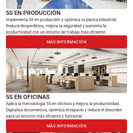
5S EN PRODUCCIÓN
Implementa 5S en producción y optimiza tu planta industrial.
Reduce desperdicios, mejora la seguridad y aumenta la
productividad con un entorno de trabajo más eficiente.
MÁS INFORMACIÓN
5S EN OFICINAS
Aplica la metodología 5S en oficinas y mejora la productividad.
Digitaliza documentos, optimiza el espacio y reduce el desorden
para un entorno más eficiente y funcional.
MÁS INFORMACIÓN