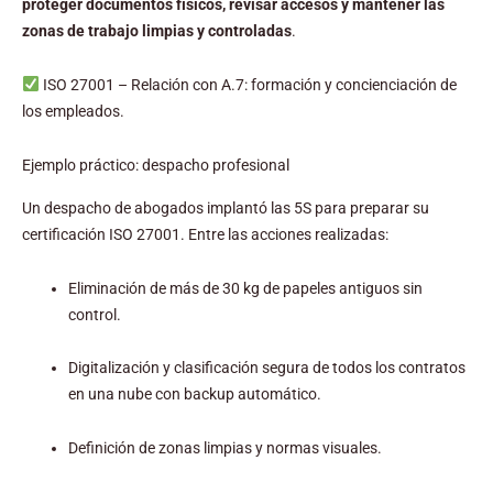
proteger documentos físicos, revisar accesos y mantener las
zonas de trabajo limpias y controladas
.
ISO 27001 – Relación con A.7: formación y concienciación de
los empleados.
Ejemplo práctico: despacho profesional
Un despacho de abogados implantó las 5S para preparar su
certificación ISO 27001. Entre las acciones realizadas:
Eliminación de más de 30 kg de papeles antiguos sin
control.
Digitalización y clasificación segura de todos los contratos
en una nube con backup automático.
Definición de zonas limpias y normas visuales.