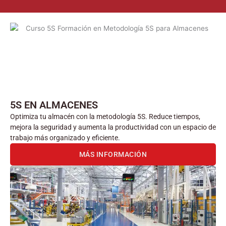
5S EN ALMACENES
Optimiza tu almacén con la metodología 5S. Reduce tiempos,
mejora la seguridad y aumenta la productividad con un espacio de
trabajo más organizado y eficiente.
MÁS INFORMACIÓN