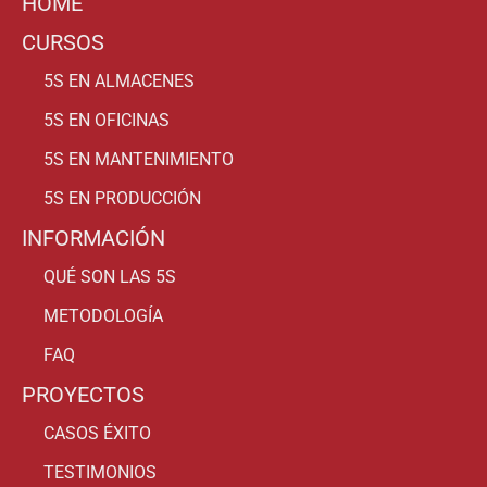
HOME
CURSOS
5S EN ALMACENES
5S EN OFICINAS
5S EN MANTENIMIENTO
5S EN PRODUCCIÓN
INFORMACIÓN
QUÉ SON LAS 5S
METODOLOGÍA
FAQ
PROYECTOS
CASOS ÉXITO
TESTIMONIOS