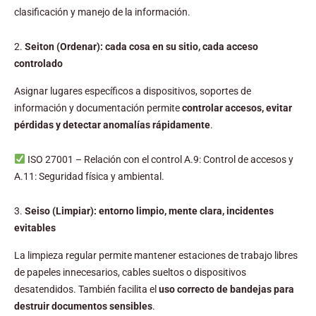
clasificación y manejo de la información.
2.
Seiton (Ordenar): cada cosa en su sitio, cada acceso
controlado
Asignar lugares específicos a dispositivos, soportes de
información y documentación permite
controlar accesos, evitar
pérdidas y detectar anomalías rápidamente
.
ISO 27001 – Relación con el control A.9: Control de accesos y
A.11: Seguridad física y ambiental.
3.
Seiso (Limpiar): entorno limpio, mente clara, incidentes
evitables
La limpieza regular permite mantener estaciones de trabajo libres
de papeles innecesarios, cables sueltos o dispositivos
desatendidos. También facilita el
uso correcto de bandejas para
destruir documentos sensibles
.