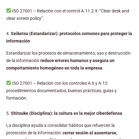
ISO 27001 – Relación con el control A.11.2.9: “Clear desk and
clear screen policy”.
4.
Seiketsu (Estandarizar): protocolos comunes para proteger la
información
Estandarizar los procesos de almacenamiento, uso y destrucción
de la información
reduce errores humanos y asegura un
comportamiento homogéneo en toda la empresa
.
ISO 27001 – Relación con los controles A.6 y A.12:
procedimientos documentados, buenas prácticas, guías y
formación.
5.
Shitsuke (Disciplina): la cultura es la mejor ciberdefensa
La disciplina ayuda a consolidar hábitos que refuercen la
protección de la información:
cerrar sesión al ausentarse,