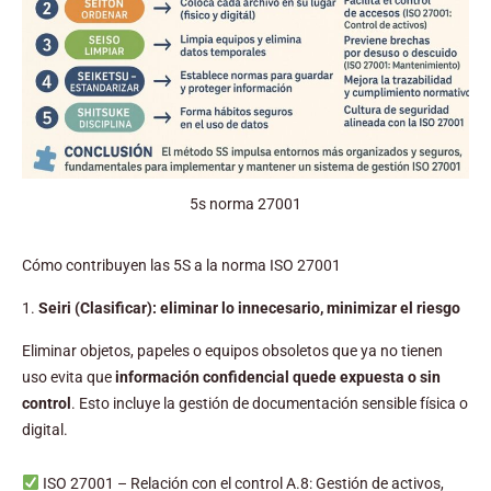
5s norma 27001
Cómo contribuyen las 5S a la norma ISO 27001
1.
Seiri (Clasificar): eliminar lo innecesario, minimizar el riesgo
Eliminar objetos, papeles o equipos obsoletos que ya no tienen
uso evita que
información confidencial quede expuesta o sin
control
. Esto incluye la gestión de documentación sensible física o
digital.
ISO 27001 – Relación con el control A.8: Gestión de activos,