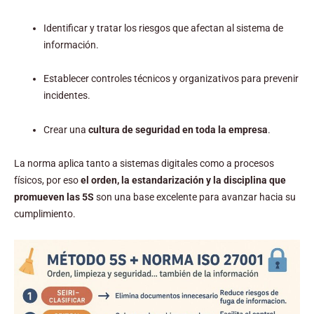
Identificar y tratar los riesgos que afectan al sistema de
información.
Establecer controles técnicos y organizativos para prevenir
incidentes.
Crear una
cultura de seguridad en toda la empresa
.
La norma aplica tanto a sistemas digitales como a procesos
físicos, por eso
el orden, la estandarización y la disciplina que
promueven las 5S
son una base excelente para avanzar hacia su
cumplimiento.