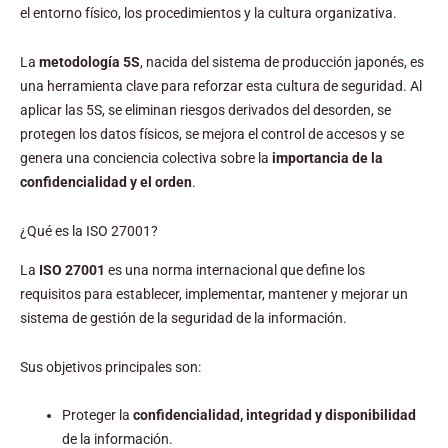
el entorno físico, los procedimientos y la cultura organizativa.
La
metodología 5S
, nacida del sistema de producción japonés, es
una herramienta clave para reforzar esta cultura de seguridad. Al
aplicar las 5S, se eliminan riesgos derivados del desorden, se
protegen los datos físicos, se mejora el control de accesos y se
genera una conciencia colectiva sobre la
importancia de la
confidencialidad y el orden
.
¿Qué es la ISO 27001?
La
ISO 27001
es una norma internacional que define los
requisitos para establecer, implementar, mantener y mejorar un
sistema de gestión de la seguridad de la información.
Sus objetivos principales son:
Proteger la
confidencialidad, integridad y disponibilidad
de la información.