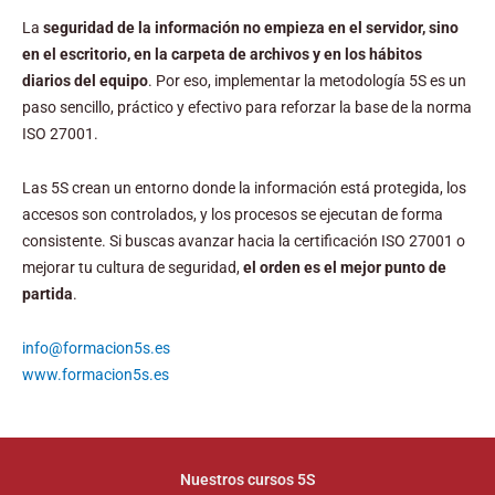
La
seguridad de la información no empieza en el servidor, sino
en el escritorio, en la carpeta de archivos y en los hábitos
diarios del equipo
. Por eso, implementar la metodología 5S es un
paso sencillo, práctico y efectivo para reforzar la base de la norma
ISO 27001.
Las 5S crean un entorno donde la información está protegida, los
accesos son controlados, y los procesos se ejecutan de forma
consistente. Si buscas avanzar hacia la certificación ISO 27001 o
mejorar tu cultura de seguridad,
el orden es el mejor punto de
partida
.
info@formacion5s.es
www.formacion5s.es
Nuestros cursos 5S