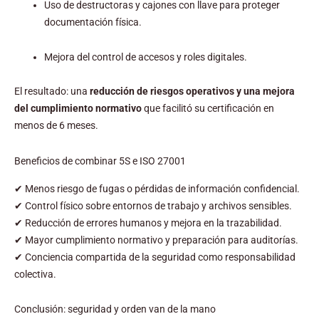
Uso de destructoras y cajones con llave para proteger
documentación física.
Mejora del control de accesos y roles digitales.
El resultado: una
reducción de riesgos operativos y una mejora
del cumplimiento normativo
que facilitó su certificación en
menos de 6 meses.
Beneficios de combinar 5S e ISO 27001
✔ Menos riesgo de fugas o pérdidas de información confidencial.
✔ Control físico sobre entornos de trabajo y archivos sensibles.
✔ Reducción de errores humanos y mejora en la trazabilidad.
✔ Mayor cumplimiento normativo y preparación para auditorías.
✔ Conciencia compartida de la seguridad como responsabilidad
colectiva.
Conclusión: seguridad y orden van de la mano