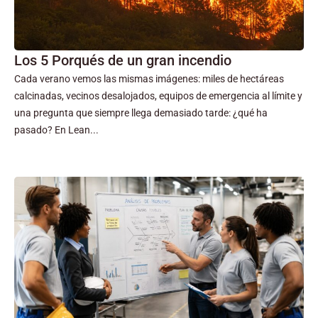
Los 5 Porqués de un gran incendio
Cada verano vemos las mismas imágenes: miles de hectáreas
calcinadas, vecinos desalojados, equipos de emergencia al límite y
una pregunta que siempre llega demasiado tarde: ¿qué ha
pasado? En Lean...