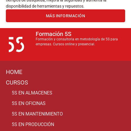
tiempos de búsqueda, mejora la seguridad y aumenta la
disponibilidad de herramientas y repuestos.
MÁS INFORMACIÓN
Formación 5S
Formación y consultoria en metodología de 5S para
empresas. Cursos online y presencial.
HOME
CURSOS
5S EN ALMACENES
5S EN OFICINAS
5S EN MANTENIMIENTO
5S EN PRODUCCIÓN