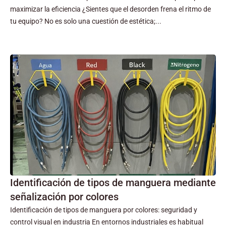
maximizar la eficiencia ¿Sientes que el desorden frena el ritmo de
tu equipo? No es solo una cuestión de estética;...
Identificación de tipos de manguera mediante
señalización por colores
Identificación de tipos de manguera por colores: seguridad y
control visual en industria En entornos industriales es habitual