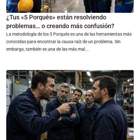
¿Tus «5 Porqués» están resolviendo
problemas… o creando más confusión?
La metodología de los 5 Porqués es una de las herramientas más
conocidas para encontrar la causa raíz de un problema. Sin
embargo, también es una de las más mal...