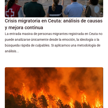
Crisis migratoria en Ceuta: análisis de causas
y mejora continua
La entrada masiva de personas migrantes registrada en Ceuta no
puede analizarse únicamente desde la emoción, la ideología o la
búsqueda rápida de culpables. Si aplicamos una metodología de
análisis...