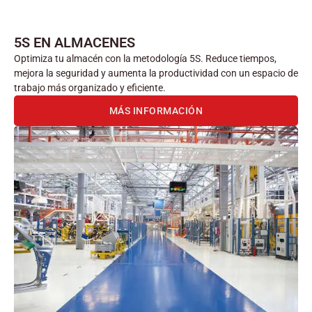
5S EN ALMACENES
Optimiza tu almacén con la metodología 5S. Reduce tiempos,
mejora la seguridad y aumenta la productividad con un espacio de
trabajo más organizado y eficiente.
MÁS INFORMACIÓN