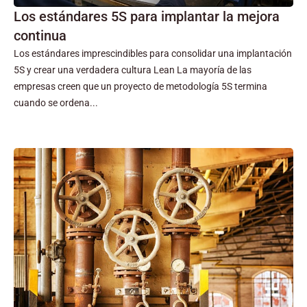
Los estándares 5S para implantar la mejora
continua
Los estándares imprescindibles para consolidar una implantación
5S y crear una verdadera cultura Lean La mayoría de las
empresas creen que un proyecto de metodología 5S termina
cuando se ordena...