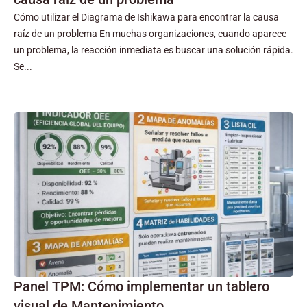
Cómo utilizar el Diagrama de Ishikawa para encontrar la causa
raíz de un problema En muchas organizaciones, cuando aparece
un problema, la reacción inmediata es buscar una solución rápida.
Se...
Panel TPM: Cómo implementar un tablero
visual de Mantenimiento