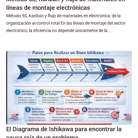
líneas de montaje electrónicas
Método 5S, Kanban y flujo de materiales en electrónica: de la
organización al control total En las líneas de montaje del sector
electrónico, la eficiencia no depende únicamente de la...
El Diagrama de Ishikawa para encontrar la
causa raíz de un problema