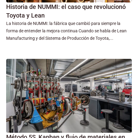
Historia de NUMMI: el caso que revolucionó
Toyota y Lean
La historia de NUMMI: la fábrica que cambió para siempre la
forma de entender la mejora continua Cuando se habla de Lean
Manufacturing y del Sistema de Producción de Toyota,...
Método 5S, Kanban y flujo de materiales en