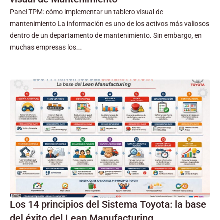
Panel TPM: cómo implementar un tablero visual de
mantenimiento La información es uno de los activos más valiosos
dentro de un departamento de mantenimiento. Sin embargo, en
muchas empresas los...
Los 14 principios del Sistema Toyota: la base
del éxito del Lean Manufacturing