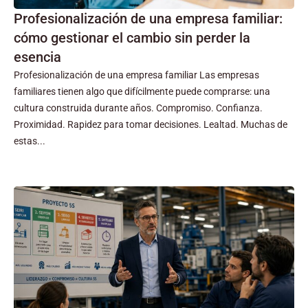
Profesionalización de una empresa familiar:
cómo gestionar el cambio sin perder la
esencia
Profesionalización de una empresa familiar Las empresas
familiares tienen algo que difícilmente puede comprarse: una
cultura construida durante años. Compromiso. Confianza.
Proximidad. Rapidez para tomar decisiones. Lealtad. Muchas de
estas...