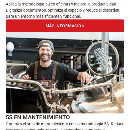
Aplica la metodología 5S en oficinas y mejora la productividad.
Digitaliza documentos, optimiza el espacio y reduce el desorden
para un entorno más eficiente y funcional.
MÁS INFORMACIÓN
5S EN MANTENIMIENTO
Optimiza el área de mantenimiento con la metodología 5S. Reduce