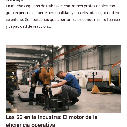
En muchos equipos de trabajo encontramos profesionales con
gran experiencia, fuerte personalidad y una elevada seguridad en
su criterio. Son personas que aportan valor, conocimiento técnico
y capacidad de reacción....
Las 5S en la Industria: El motor de la
eficiencia operativa