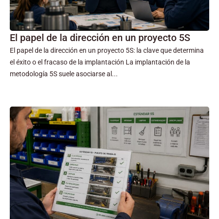
El papel de la dirección en un proyecto 5S
El papel de la dirección en un proyecto 5S: la clave que determina
el éxito o el fracaso de la implantación La implantación de la
metodología 5S suele asociarse al...