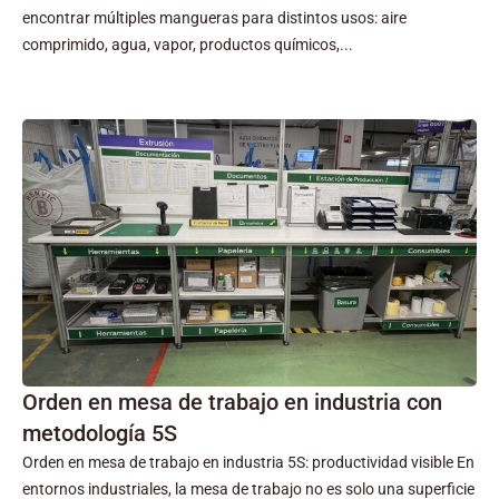
encontrar múltiples mangueras para distintos usos: aire
comprimido, agua, vapor, productos químicos,...
Orden en mesa de trabajo en industria con
metodología 5S
Orden en mesa de trabajo en industria 5S: productividad visible En
entornos industriales, la mesa de trabajo no es solo una superficie