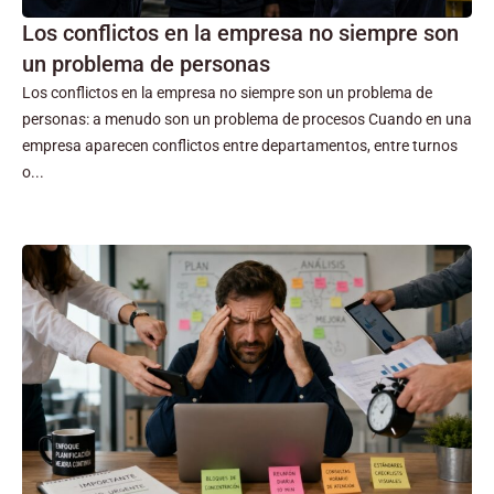
Los conflictos en la empresa no siempre son
un problema de personas
Los conflictos en la empresa no siempre son un problema de
personas: a menudo son un problema de procesos Cuando en una
empresa aparecen conflictos entre departamentos, entre turnos
o...