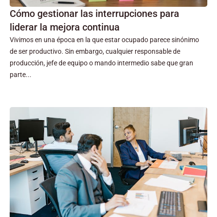
Cómo gestionar las interrupciones para
liderar la mejora continua
Vivimos en una época en la que estar ocupado parece sinónimo
de ser productivo. Sin embargo, cualquier responsable de
producción, jefe de equipo o mando intermedio sabe que gran
parte...