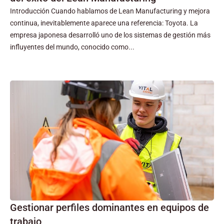
Introducción Cuando hablamos de Lean Manufacturing y mejora
continua, inevitablemente aparece una referencia: Toyota. La
empresa japonesa desarrolló uno de los sistemas de gestión más
influyentes del mundo, conocido como...
Gestionar perfiles dominantes en equipos de
trabajo