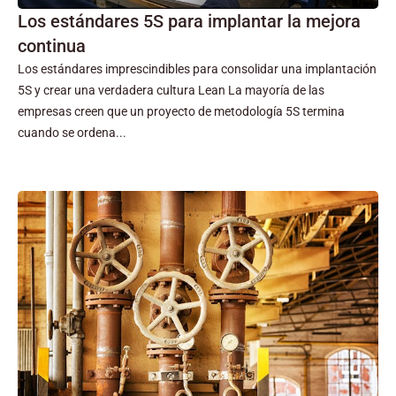
Los estándares 5S para implantar la mejora
continua
Los estándares imprescindibles para consolidar una implantación
5S y crear una verdadera cultura Lean La mayoría de las
empresas creen que un proyecto de metodología 5S termina
cuando se ordena...