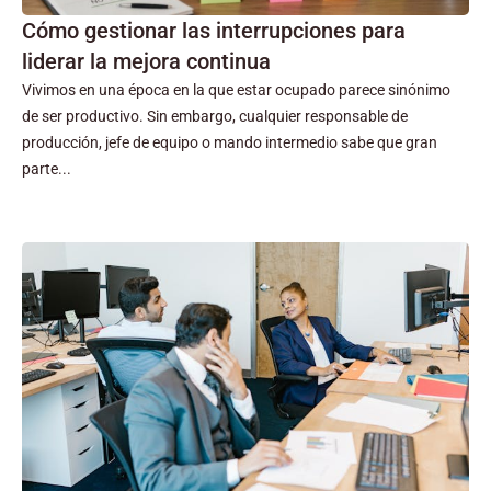
Cómo gestionar las interrupciones para
liderar la mejora continua
Vivimos en una época en la que estar ocupado parece sinónimo
de ser productivo. Sin embargo, cualquier responsable de
producción, jefe de equipo o mando intermedio sabe que gran
parte...