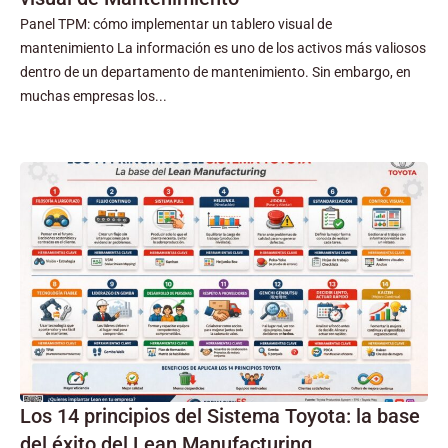
Panel TPM: cómo implementar un tablero visual de
mantenimiento La información es uno de los activos más valiosos
dentro de un departamento de mantenimiento. Sin embargo, en
muchas empresas los...
Los 14 principios del Sistema Toyota: la base
del éxito del Lean Manufacturing