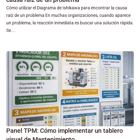
Cómo utilizar el Diagrama de Ishikawa para encontrar la causa
raíz de un problema En muchas organizaciones, cuando aparece
un problema, la reacción inmediata es buscar una solución rápida.
Se...
Panel TPM: Cómo implementar un tablero
visual de Mantenimiento