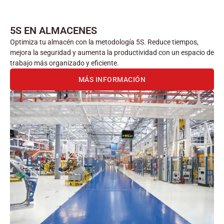
5S EN ALMACENES
Optimiza tu almacén con la metodología 5S. Reduce tiempos,
mejora la seguridad y aumenta la productividad con un espacio de
trabajo más organizado y eficiente.
MÁS INFORMACIÓN