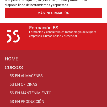
tiempos de búsqueda, mejora la seguridad y aumenta la
disponibilidad de herramientas y repuestos.
MÁS INFORMACIÓN
Formación 5S
Formación y consultoria en metodología de 5S para
empresas. Cursos online y presencial.
HOME
CURSOS
5S EN ALMACENES
5S EN OFICINAS
5S EN MANTENIMIENTO
5S EN PRODUCCIÓN