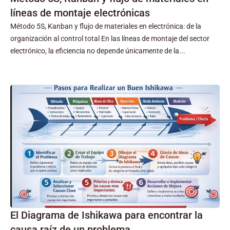
líneas de montaje electrónicas
Método 5S, Kanban y flujo de materiales en electrónica: de la
organización al control total En las líneas de montaje del sector
electrónico, la eficiencia no depende únicamente de la...
El Diagrama de Ishikawa para encontrar la
causa raíz de un problema