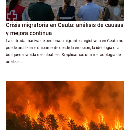
Crisis migratoria en Ceuta: análisis de causas
y mejora continua
La entrada masiva de personas migrantes registrada en Ceuta no
puede analizarse únicamente desde la emoción, la ideología o la
búsqueda rápida de culpables. Si aplicamos una metodología de
análisis...