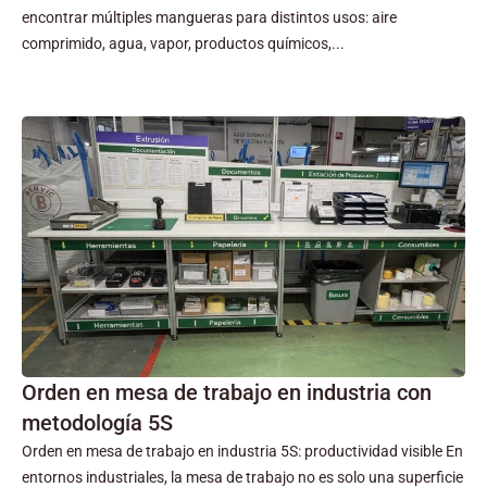
encontrar múltiples mangueras para distintos usos: aire
comprimido, agua, vapor, productos químicos,...
Orden en mesa de trabajo en industria con
metodología 5S
Orden en mesa de trabajo en industria 5S: productividad visible En
entornos industriales, la mesa de trabajo no es solo una superficie