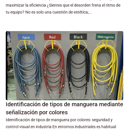
maximizar la eficiencia ¿Sientes que el desorden frena el ritmo de
tu equipo? No es solo una cuestión de estética;...
Identificación de tipos de manguera mediante
señalización por colores
Identificación de tipos de manguera por colores: seguridad y
control visual en industria En entornos industriales es habitual