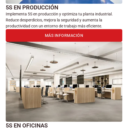
5S EN PRODUCCIÓN
Implementa 5S en producción y optimiza tu planta industrial.
Reduce desperdicios, mejora la seguridad y aumenta la
productividad con un entorno de trabajo más eficiente.
MÁS INFORMACIÓN
5S EN OFICINAS