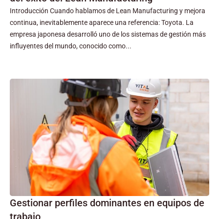
Introducción Cuando hablamos de Lean Manufacturing y mejora
continua, inevitablemente aparece una referencia: Toyota. La
empresa japonesa desarrolló uno de los sistemas de gestión más
influyentes del mundo, conocido como...
Gestionar perfiles dominantes en equipos de
trabajo