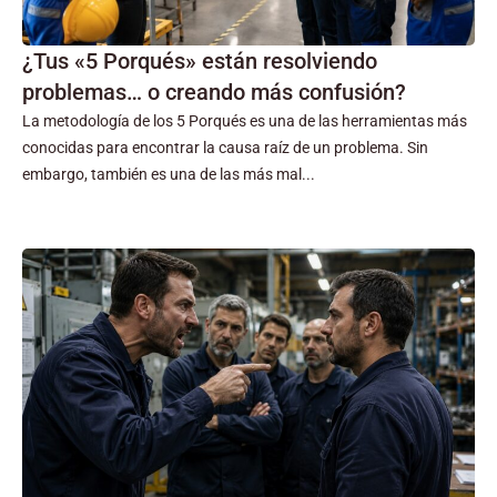
¿Tus «5 Porqués» están resolviendo
problemas… o creando más confusión?
La metodología de los 5 Porqués es una de las herramientas más
conocidas para encontrar la causa raíz de un problema. Sin
embargo, también es una de las más mal...