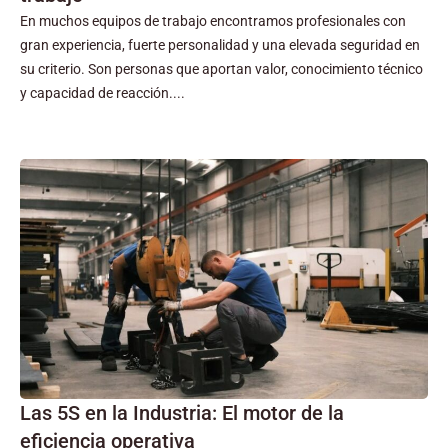
En muchos equipos de trabajo encontramos profesionales con
gran experiencia, fuerte personalidad y una elevada seguridad en
su criterio. Son personas que aportan valor, conocimiento técnico
y capacidad de reacción....
Las 5S en la Industria: El motor de la
eficiencia operativa