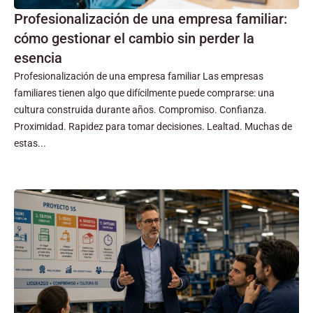
Profesionalización de una empresa familiar:
cómo gestionar el cambio sin perder la
esencia
Profesionalización de una empresa familiar Las empresas
familiares tienen algo que difícilmente puede comprarse: una
cultura construida durante años. Compromiso. Confianza.
Proximidad. Rapidez para tomar decisiones. Lealtad. Muchas de
estas...