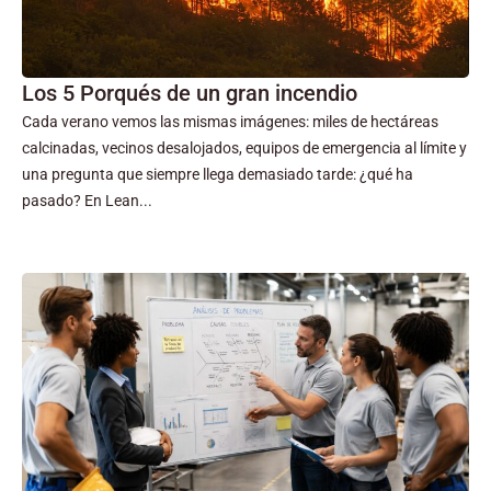
Los 5 Porqués de un gran incendio
Cada verano vemos las mismas imágenes: miles de hectáreas
calcinadas, vecinos desalojados, equipos de emergencia al límite y
una pregunta que siempre llega demasiado tarde: ¿qué ha
pasado? En Lean...