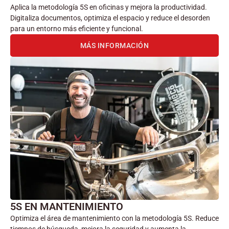
Aplica la metodología 5S en oficinas y mejora la productividad.
Digitaliza documentos, optimiza el espacio y reduce el desorden
para un entorno más eficiente y funcional.
MÁS INFORMACIÓN
5S EN MANTENIMIENTO
Optimiza el área de mantenimiento con la metodología 5S. Reduce