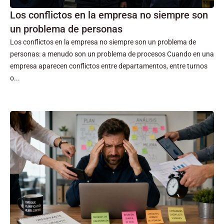
Los conflictos en la empresa no siempre son
un problema de personas
Los conflictos en la empresa no siempre son un problema de
personas: a menudo son un problema de procesos Cuando en una
empresa aparecen conflictos entre departamentos, entre turnos
o...