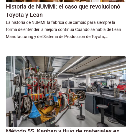
Historia de NUMMI: el caso que revolucionó
Toyota y Lean
La historia de NUMMI: la fábrica que cambió para siempre la
forma de entender la mejora continua Cuando se habla de Lean
Manufacturing y del Sistema de Producción de Toyota,...
Método 5S, Kanban y flujo de materiales en