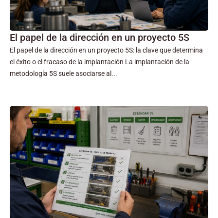
El papel de la dirección en un proyecto 5S
El papel de la dirección en un proyecto 5S: la clave que determina
el éxito o el fracaso de la implantación La implantación de la
metodología 5S suele asociarse al...