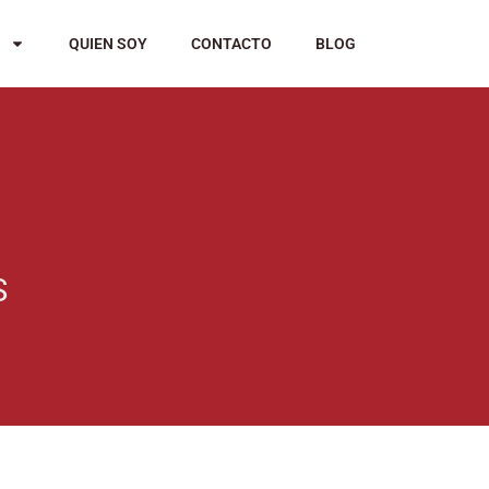
QUIEN SOY
CONTACTO
BLOG
S