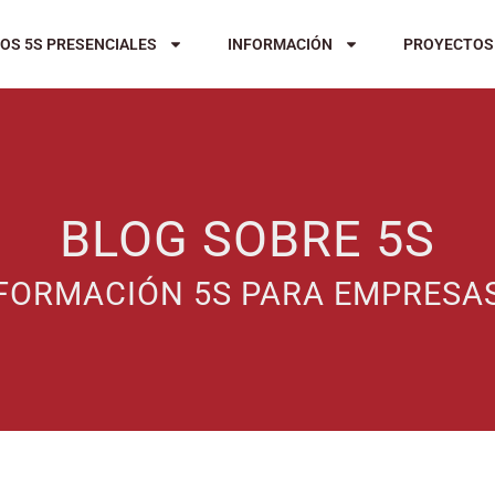
OS 5S PRESENCIALES
INFORMACIÓN
PROYECTOS
BLOG SOBRE 5S
FORMACIÓN 5S PARA EMPRESA